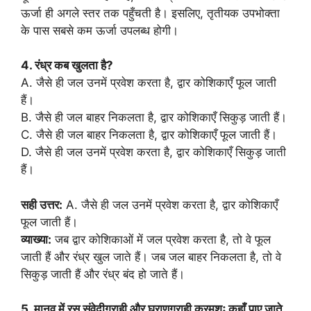
ऊर्जा ही अगले स्तर तक पहुँचती है। इसलिए, तृतीयक उपभोक्ता
के पास सबसे कम ऊर्जा उपलब्ध होगी।
4. रंध्र कब खुलता है?
A. जैसे ही जल उनमें प्रवेश करता है, द्वार कोशिकाएँ फूल जाती
हैं।
B. जैसे ही जल बाहर निकलता है, द्वार कोशिकाएँ सिकुड़ जाती हैं।
C. जैसे ही जल बाहर निकलता है, द्वार कोशिकाएँ फूल जाती हैं।
D. जैसे ही जल उनमें प्रवेश करता है, द्वार कोशिकाएँ सिकुड़ जाती
हैं।
सही उत्तर:
A. जैसे ही जल उनमें प्रवेश करता है, द्वार कोशिकाएँ
फूल जाती हैं।
व्याख्या:
जब द्वार कोशिकाओं में जल प्रवेश करता है, तो वे फूल
जाती हैं और रंध्र खुल जाते हैं। जब जल बाहर निकलता है, तो वे
सिकुड़ जाती हैं और रंध्र बंद हो जाते हैं।
5. मानव में रस संवेदीग्राही और घ्राणग्राही क्रमशः कहाँ पाए जाते