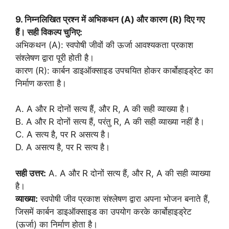
9. निम्नलिखित प्रश्न में अभिकथन (A) और कारण (R) दिए गए
हैं। सही विकल्प चुनिए:
अभिकथन (A): स्वपोषी जीवों की ऊर्जा आवश्यकता प्रकाश
संश्लेषण द्वारा पूरी होती है।
कारण (R): कार्बन डाइऑक्साइड उपचयित होकर कार्बोहाइड्रेट का
निर्माण करता है।
A. A और R दोनों सत्य हैं, और R, A की सही व्याख्या है।
B. A और R दोनों सत्य हैं, परंतु R, A की सही व्याख्या नहीं है।
C. A सत्य है, पर R असत्य है।
D. A असत्य है, पर R सत्य है।
सही उत्तर:
A. A और R दोनों सत्य हैं, और R, A की सही व्याख्या
है।
व्याख्या:
स्वपोषी जीव प्रकाश संश्लेषण द्वारा अपना भोजन बनाते हैं,
जिसमें कार्बन डाइऑक्साइड का उपयोग करके कार्बोहाइड्रेट
(ऊर्जा) का निर्माण होता है।