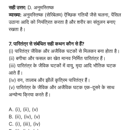
सही उत्तर:
D. अनुमस्तिष्क
व्याख्या:
अनुमस्तिष्क (सेरिबेलम) ऐच्छिक गतियों जैसे चलना, पेंसिल
उठाना आदि को नियंत्रित करता है और शरीर का संतुलन बनाए
रखता है।
7. पारितंत्र से संबंधित सही कथन कौन से हैं?
(i) पारितंत्र जैविक और अजैविक घटकों से मिलकर बना होता है।
(ii) बगीचा और फसल का खेत मानव निर्मित पारितंत्र हैं।
(iii) पारितंत्र के जैविक घटकों में वायु, मृदा आदि भौतिक घटक
आते हैं।
(iv) वन, तालाब और झीलें कृत्रिम पारितंत्र हैं।
(v) पारितंत्र के जैविक और अजैविक घटक एक-दूसरे के साथ
अन्योन्य क्रिया करते हैं।
A. (i), (ii), (v)
B. (ii), (iv), (v)
C. (i), (iii), (iv)