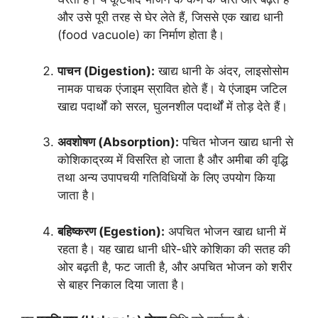
और उसे पूरी तरह से घेर लेते हैं, जिससे एक खाद्य धानी
(food vacuole) का निर्माण होता है।
पाचन (Digestion):
खाद्य धानी के अंदर, लाइसोसोम
नामक पाचक एंजाइम स्रावित होते हैं। ये एंजाइम जटिल
खाद्य पदार्थों को सरल, घुलनशील पदार्थों में तोड़ देते हैं।
अवशोषण (Absorption):
पचित भोजन खाद्य धानी से
कोशिकाद्रव्य में विसरित हो जाता है और अमीबा की वृद्धि
तथा अन्य उपापचयी गतिविधियों के लिए उपयोग किया
जाता है।
बहिष्करण (Egestion):
अपचित भोजन खाद्य धानी में
रहता है। यह खाद्य धानी धीरे-धीरे कोशिका की सतह की
ओर बढ़ती है, फट जाती है, और अपचित भोजन को शरीर
से बाहर निकाल दिया जाता है।