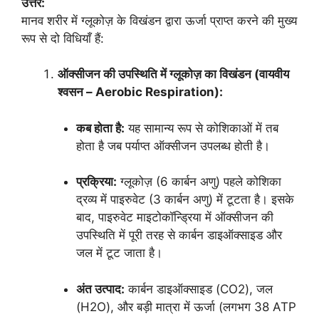
उत्तर:
मानव शरीर में ग्लूकोज़ के विखंडन द्वारा ऊर्जा प्राप्त करने की मुख्य
रूप से दो विधियाँ हैं:
ऑक्सीजन की उपस्थिति में ग्लूकोज़ का विखंडन (वायवीय
श्वसन – Aerobic Respiration):
कब होता है:
यह सामान्य रूप से कोशिकाओं में तब
होता है जब पर्याप्त ऑक्सीजन उपलब्ध होती है।
प्रक्रिया:
ग्लूकोज़ (6 कार्बन अणु) पहले कोशिका
द्रव्य में पाइरुवेट (3 कार्बन अणु) में टूटता है। इसके
बाद, पाइरुवेट माइटोकॉन्ड्रिया में ऑक्सीजन की
उपस्थिति में पूरी तरह से कार्बन डाइऑक्साइड और
जल में टूट जाता है।
अंत उत्पाद:
कार्बन डाइऑक्साइड (CO2), जल
(H2O), और बड़ी मात्रा में ऊर्जा (लगभग 38 ATP