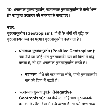
10. धनात्मक गुरुत्वानुवर्तन, ऋणात्मक गुरुत्वानुवर्तन से कैसे भिन्न
है? उपयुक्त उदाहरण की सहायता से समझाइए।
उत्तर:
गुरुत्वानुवर्तन (Geotropism):
पौधों के अंगों की वृद्धि पर
गुरुत्वाकर्षण बल का प्रभाव गुरुत्वानुवर्तन कहलाता है।
धनात्मक गुरुत्वानुवर्तन (Positive Geotropism):
जब पौधे का कोई भाग गुरुत्वाकर्षण बल की दिशा में वृद्धि
करता है, तो इसे धनात्मक गुरुत्वानुवर्तन कहते हैं।
उदाहरण:
पौधे की जड़ें हमेशा नीचे, यानी गुरुत्वाकर्षण
बल की दिशा में बढ़ती हैं।
ऋणात्मक गुरुत्वानुवर्तन (Negative
Geotropism):
जब पौधे का कोई भाग गुरुत्वाकर्षण
बल की विपरीत दिशा में वृद्धि करता है, तो इसे ऋणात्मक