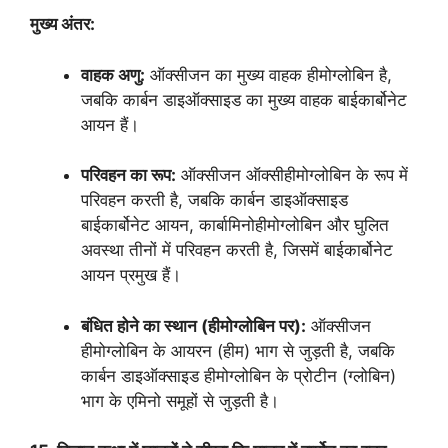
मुख्य अंतर:
वाहक अणु:
ऑक्सीजन का मुख्य वाहक हीमोग्लोबिन है,
जबकि कार्बन डाइऑक्साइड का मुख्य वाहक बाईकार्बोनेट
आयन हैं।
परिवहन का रूप:
ऑक्सीजन ऑक्सीहीमोग्लोबिन के रूप में
परिवहन करती है, जबकि कार्बन डाइऑक्साइड
बाईकार्बोनेट आयन, कार्बामिनोहीमोग्लोबिन और घुलित
अवस्था तीनों में परिवहन करती है, जिसमें बाईकार्बोनेट
आयन प्रमुख हैं।
बंधित होने का स्थान (हीमोग्लोबिन पर):
ऑक्सीजन
हीमोग्लोबिन के आयरन (हीम) भाग से जुड़ती है, जबकि
कार्बन डाइऑक्साइड हीमोग्लोबिन के प्रोटीन (ग्लोबिन)
भाग के एमिनो समूहों से जुड़ती है।