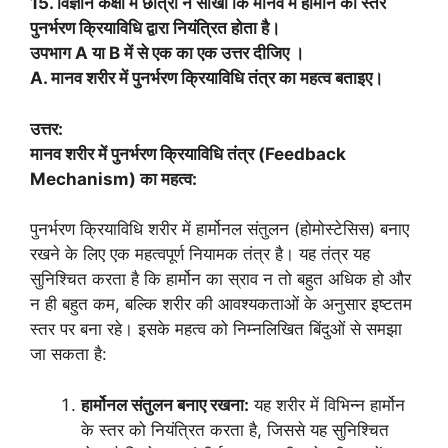
15. विज्ञान कक्षा में छात्रों ने सीखा कि मानव में हार्मोन का स्तर
पुनर्भरण क्रियाविधि द्वारा नियंत्रित होता है।
उपभाग A या B में से एक का एक उत्तर दीजिए ।
A. मानव शरीर में पुनर्भरण क्रियाविधि तंत्र का महत्व बताइए।
उत्तर:
मानव शरीर में पुनर्भरण क्रियाविधि तंत्र (Feedback
Mechanism) का महत्व:
पुनर्भरण क्रियाविधि शरीर में हार्मोनल संतुलन (होमोस्टेसिस) बनाए
रखने के लिए एक महत्वपूर्ण नियामक तंत्र है। यह तंत्र यह
सुनिश्चित करता है कि हार्मोन का स्राव न तो बहुत अधिक हो और
न ही बहुत कम, बल्कि शरीर की आवश्यकताओं के अनुसार इष्टतम
स्तर पर बना रहे। इसके महत्व को निम्नलिखित बिंदुओं से समझा
जा सकता है:
हार्मोनल संतुलन बनाए रखना:
यह शरीर में विभिन्न हार्मोन
के स्तर को नियंत्रित करता है, जिससे यह सुनिश्चित