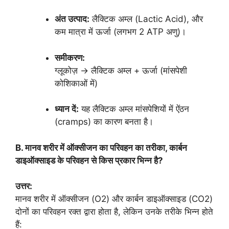
अंत उत्पाद:
लैक्टिक अम्ल (Lactic Acid), और
कम मात्रा में ऊर्जा (लगभग 2 ATP अणु)।
समीकरण:
ग्लूकोज़ → लैक्टिक अम्ल + ऊर्जा (मांसपेशी
कोशिकाओं में)
ध्यान दें:
यह लैक्टिक अम्ल मांसपेशियों में ऐंठन
(cramps) का कारण बनता है।
B. मानव शरीर में ऑक्सीजन का परिवहन का तरीका, कार्बन
डाइऑक्साइड के परिवहन से किस प्रकार भिन्न है?
उत्तर:
मानव शरीर में ऑक्सीजन (O2) और कार्बन डाइऑक्साइड (CO2)
दोनों का परिवहन रक्त द्वारा होता है, लेकिन उनके तरीके भिन्न होते
हैं: