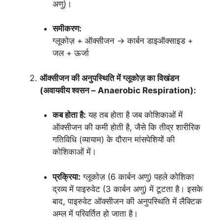
अणु)।
समीकरण:
ग्लूकोज़ + ऑक्सीजन → कार्बन डाइऑक्साइड +
जल + ऊर्जा
ऑक्सीजन की अनुपस्थिति में ग्लूकोज़ का विखंडन
(अवायवीय श्वसन – Anaerobic Respiration):
कब होता है:
यह तब होता है जब कोशिकाओं में
ऑक्सीजन की कमी होती है, जैसे कि तीव्र शारीरिक
गतिविधि (व्यायाम) के दौरान मांसपेशियों की
कोशिकाओं में।
प्रक्रिया:
ग्लूकोज़ (6 कार्बन अणु) पहले कोशिका
द्रव्य में पाइरुवेट (3 कार्बन अणु) में टूटता है। इसके
बाद, पाइरुवेट ऑक्सीजन की अनुपस्थिति में लैक्टिक
अम्ल में परिवर्तित हो जाता है।