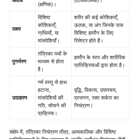
अवधि
(दीर्घकालिक)।
(क्षणिक)।
विशिष्ट
शरीर की कई कोशिकाएँ,
कोशिकाएँ,
ऊतक, या अंग जिनके पास
लक्ष्य
ग्रंथियाँ, या
विशिष्ट हार्मोन के लिए
मांसपेशियाँ।
रिसेप्टर होते हैं।
तंत्रिका पथों के
हार्मोन के स्तर और शारीरिक
पुनर्भरण
माध्यम से होता
प्रतिक्रियाओं द्वारा होता है।
है।
गर्म वस्तु से हाथ
हटाना,
वृद्धि, विकास, उपापचय,
उदाहरण
मांसपेशियों की
प्रजनन, रक्त शर्करा का
गति, सोचने की
नियंत्रण।
प्रक्रिया।
संक्षेप में, तंत्रिका नियंत्रण तीव्र, अल्पकालिक और विशिष्ट