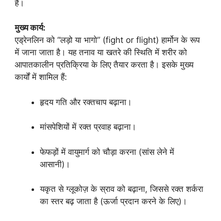
है।
मुख्य कार्य:
एड्रेनलिन को “लड़ो या भागो” (fight or flight) हार्मोन के रूप
में जाना जाता है। यह तनाव या खतरे की स्थिति में शरीर को
आपातकालीन प्रतिक्रिया के लिए तैयार करता है। इसके मुख्य
कार्यों में शामिल हैं:
हृदय गति और रक्तचाप बढ़ाना।
मांसपेशियों में रक्त प्रवाह बढ़ाना।
फेफड़ों में वायुमार्ग को चौड़ा करना (सांस लेने में
आसानी)।
यकृत से ग्लूकोज़ के स्राव को बढ़ाना, जिससे रक्त शर्करा
का स्तर बढ़ जाता है (ऊर्जा प्रदान करने के लिए)।