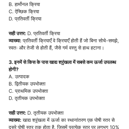
B. हार्मोनल क्रिया
C. ऐच्छिक क्रिया
D. प्रतिवर्ती क्रिया
सही उत्तर:
D. प्रतिवर्ती क्रिया
व्याख्या:
प्रतिवर्ती क्रियाएँ वे क्रियाएँ होती हैं जो बिना सोचे-समझे,
स्वतः और तेजी से होती हैं, जैसे गर्म वस्तु से हाथ हटाना।
3. इनमें से किस के पास खाद्य श्रृंखला में सबसे कम ऊर्जा उपलब्ध
होगी?
A. उत्पादक
B. द्वितीयक उपभोक्ता
C. प्राथमिक उपभोक्ता
D. तृतीयक उपभोक्ता
सही उत्तर:
D. तृतीयक उपभोक्ता
व्याख्या:
खाद्य श्रृंखला में ऊर्जा का स्थानांतरण एक पोषी स्तर से
दूसरे पोषी स्तर तक होता है, जिसमें प्रत्येक स्तर पर लगभग 10%