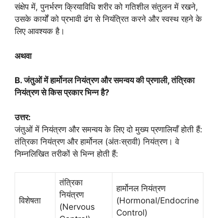
संक्षेप में, पुनर्भरण क्रियाविधि शरीर को गतिशील संतुलन में रखने,
उसके कार्यों को प्रभावी ढंग से नियंत्रित करने और स्वस्थ रहने के
लिए आवश्यक है।
अथवा
B. जंतुओं में हार्मोनल नियंत्रण और समन्वय की प्रणाली, तंत्रिका
नियंत्रण से किस प्रकार भिन्न है?
उत्तर:
जंतुओं में नियंत्रण और समन्वय के लिए दो मुख्य प्रणालियाँ होती हैं:
तंत्रिका नियंत्रण और हार्मोनल (अंतःस्रावी) नियंत्रण। वे
निम्नलिखित तरीकों से भिन्न होती हैं:
तंत्रिका
हार्मोनल नियंत्रण
नियंत्रण
विशेषता
(Hormonal/Endocrine
(Nervous
Control)