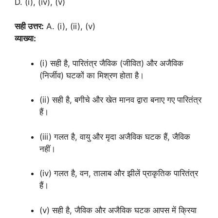
D. (i), (iv), (v)
सही उत्तर:
A. (i), (ii), (v)
व्याख्या:
(i) सही है, पारितंत्र जैविक (जीवित) और अजैविक
(निर्जीव) घटकों का मिश्रण होता है।
(ii) सही है, बगीचे और खेत मानव द्वारा बनाए गए पारितंत्र
हैं।
(iii) गलत है, वायु और मृदा अजैविक घटक हैं, जैविक
नहीं।
(iv) गलत है, वन, तालाब और झीलें प्राकृतिक पारितंत्र
हैं।
(v) सही है, जैविक और अजैविक घटक आपस में क्रिया