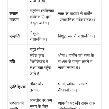
Control)
न्यूरॉन्स (तंत्रिका
संचार
रक्त के माध्यम से हार्मोन
कोशिकाएँ) द्वारा
माध्यम
(रासायनिक संदेशवाहक)।
विद्युत आवेग।
विद्युत-
प्रकृति
विशुद्ध रूप से रासायनिक।
रासायनिक।
बहुत तीव्र।
संदेश कुछ
धीमा। हार्मोन को रक्त के
गति
मिलीसेकंड में
माध्यम से यात्रा करने में
लक्ष्य तक पहुँच
समय लगता है।
जाते हैं।
तीव्र और
धीमी, लेकिन अक्सर
प्रतिक्रिया
तत्काल।
दीर्घकालिक।
आमतौर पर कम
प्रभाव की
आमतौर पर लंबे समय तक
समय के लिए