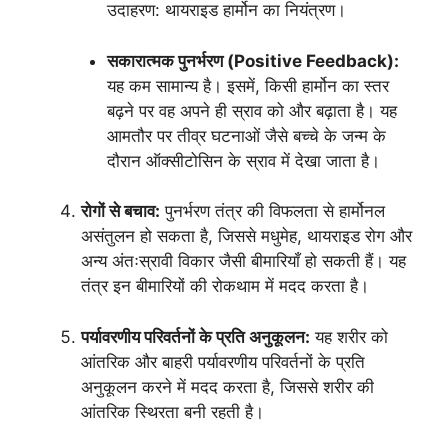
उदाहरण: थायराइड हार्मोन का नियंत्रण।
सकारात्मक पुनर्भरण (Positive Feedback):
यह कम सामान्य है। इसमें, किसी हार्मोन का स्तर
बढ़ने पर वह अपने ही स्राव को और बढ़ाता है। यह
आमतौर पर तीव्र घटनाओं जैसे बच्चे के जन्म के
दौरान ऑक्सीटोसिन के स्राव में देखा जाता है।
रोगों से बचाव:
पुनर्भरण तंत्र की विफलता से हार्मोनल
असंतुलन हो सकता है, जिससे मधुमेह, थायराइड रोग और
अन्य अंतःस्रावी विकार जैसी बीमारियाँ हो सकती हैं। यह
तंत्र इन बीमारियों की रोकथाम में मदद करता है।
पर्यावरणीय परिवर्तनों के प्रति अनुकूलन:
यह शरीर को
आंतरिक और बाहरी पर्यावरणीय परिवर्तनों के प्रति
अनुकूलन करने में मदद करता है, जिससे शरीर की
आंतरिक स्थिरता बनी रहती है।