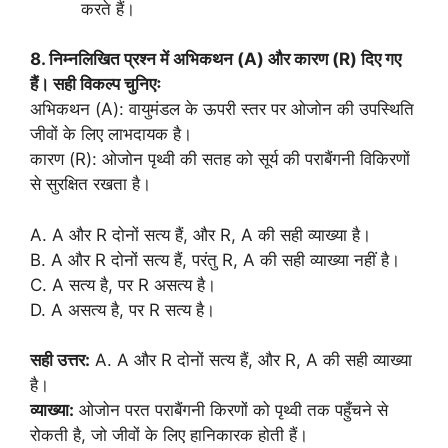
करते हैं।
8. निम्नलिखित प्रश्न में अभिकथन (A) और कारण (R) दिए गए
हैं। सही विकल्प चुनिएः
अभिकथन (A): वायुमंडल के ऊपरी स्तर पर ओजोन की उपस्थिति
जीवों के लिए लाभदायक है।
कारण (R): ओजोन पृथ्वी की सतह को सूर्य की पराबैंगनी विकिरणों
से सुरक्षित रखता है।
A. A और R दोनों सत्य हैं, और R, A की सही व्याख्या है।
B. A और R दोनों सत्य हैं, परंतु R, A की सही व्याख्या नहीं है।
C. A सत्य है, पर R असत्य है।
D. A असत्य है, पर R सत्य है।
सही उत्तर:
A. A और R दोनों सत्य हैं, और R, A की सही व्याख्या
है।
व्याख्या:
ओजोन परत पराबैंगनी किरणों को पृथ्वी तक पहुँचने से
रोकती है, जो जीवों के लिए हानिकारक होती हैं।