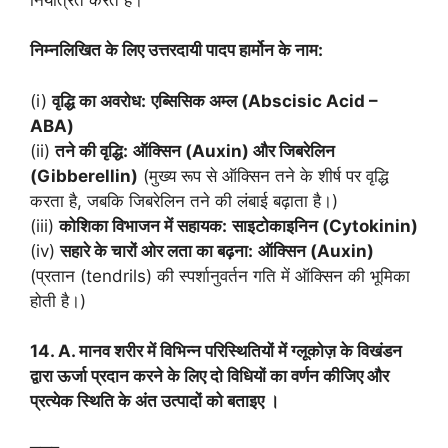
निम्नलिखित के लिए उत्तरदायी पादप हार्मोन के नाम:
(i)
वृद्धि का अवरोध:
एब्सिसिक अम्ल (Abscisic Acid –
ABA)
(ii)
तने की वृद्धि:
ऑक्सिन (Auxin) और जिबरेलिन
(Gibberellin)
(मुख्य रूप से ऑक्सिन तने के शीर्ष पर वृद्धि
करता है, जबकि जिबरेलिन तने की लंबाई बढ़ाता है।)
(iii)
कोशिका विभाजन में सहायक:
साइटोकाइनिन (Cytokinin)
(iv)
सहारे के चारों ओर लता का बढ़ना:
ऑक्सिन (Auxin)
(प्रतान (tendrils) की स्पर्शानुवर्तन गति में ऑक्सिन की भूमिका
होती है।)
14. A. मानव शरीर में विभिन्न परिस्थितियों में ग्लूकोज़ के विखंडन
द्वारा ऊर्जा प्रदान करने के लिए दो विधियों का वर्णन कीजिए और
प्रत्येक स्थिति के अंत उत्पादों को बताइए ।