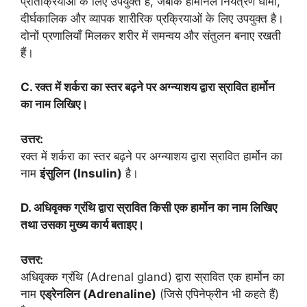
प्रतिक्रियाओं के लिए उपयुक्त है, जबकि हार्मोनल नियंत्रण धीमी,
दीर्घकालिक और व्यापक शारीरिक प्रक्रियाओं के लिए उपयुक्त है।
दोनों प्रणालियाँ मिलकर शरीर में समन्वय और संतुलन बनाए रखती
हैं।
C. रक्त में शर्करा का स्तर बढ़ने पर अग्न्याशय द्वारा स्रावित हार्मोन
का नाम लिखिए।
उत्तर:
रक्त में शर्करा का स्तर बढ़ने पर अग्न्याशय द्वारा स्रावित हार्मोन का
नाम
इंसुलिन (Insulin)
है।
D. अधिवृक्क ग्रंथि द्वारा स्रावित किसी एक हार्मोन का नाम लिखिए
तथा उसका मुख्य कार्य बताइए।
उत्तर:
अधिवृक्क ग्रंथि (Adrenal gland) द्वारा स्रावित एक हार्मोन का
नाम
एड्रेनलिन (Adrenaline)
(जिसे एपिनेफ्रीन भी कहते हैं)