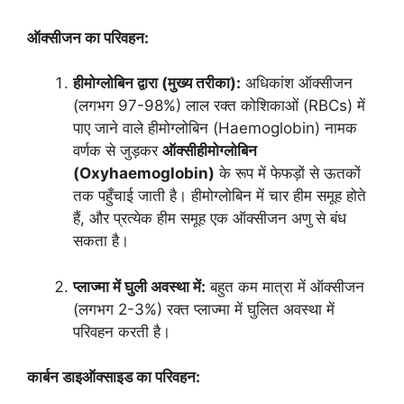
ऑक्सीजन का परिवहन:
हीमोग्लोबिन द्वारा (मुख्य तरीका):
अधिकांश ऑक्सीजन
(लगभग 97-98%) लाल रक्त कोशिकाओं (RBCs) में
पाए जाने वाले हीमोग्लोबिन (Haemoglobin) नामक
वर्णक से जुड़कर
ऑक्सीहीमोग्लोबिन
(Oxyhaemoglobin)
के रूप में फेफड़ों से ऊतकों
तक पहुँचाई जाती है। हीमोग्लोबिन में चार हीम समूह होते
हैं, और प्रत्येक हीम समूह एक ऑक्सीजन अणु से बंध
सकता है।
प्लाज्मा में घुली अवस्था में:
बहुत कम मात्रा में ऑक्सीजन
(लगभग 2-3%) रक्त प्लाज्मा में घुलित अवस्था में
परिवहन करती है।
कार्बन डाइऑक्साइड का परिवहन: