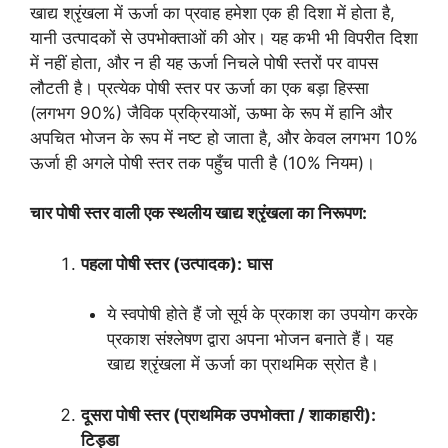
खाद्य श्रृंखला में ऊर्जा का प्रवाह हमेशा एक ही दिशा में होता है,
यानी उत्पादकों से उपभोक्ताओं की ओर। यह कभी भी विपरीत दिशा
में नहीं होता, और न ही यह ऊर्जा निचले पोषी स्तरों पर वापस
लौटती है। प्रत्येक पोषी स्तर पर ऊर्जा का एक बड़ा हिस्सा
(लगभग 90%) जैविक प्रक्रियाओं, ऊष्मा के रूप में हानि और
अपचित भोजन के रूप में नष्ट हो जाता है, और केवल लगभग 10%
ऊर्जा ही अगले पोषी स्तर तक पहुँच पाती है (10% नियम)।
चार पोषी स्तर वाली एक स्थलीय खाद्य श्रृंखला का निरूपण:
पहला पोषी स्तर (उत्पादक):
घास
ये स्वपोषी होते हैं जो सूर्य के प्रकाश का उपयोग करके
प्रकाश संश्लेषण द्वारा अपना भोजन बनाते हैं। यह
खाद्य श्रृंखला में ऊर्जा का प्राथमिक स्रोत है।
दूसरा पोषी स्तर (प्राथमिक उपभोक्ता / शाकाहारी):
टिड्डा