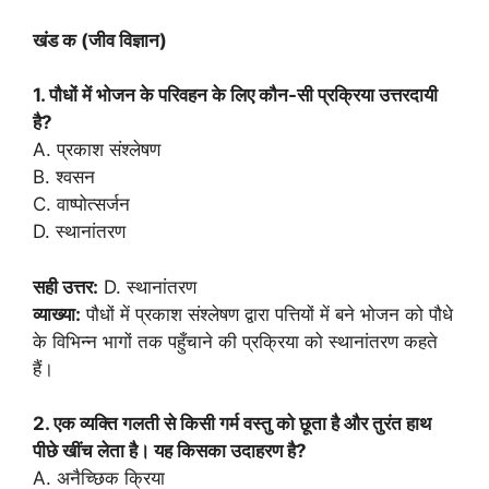
खंड क (जीव विज्ञान)
1. पौधों में भोजन के परिवहन के लिए कौन-सी प्रक्रिया उत्तरदायी
है?
A. प्रकाश संश्लेषण
B. श्वसन
C. वाष्पोत्सर्जन
D. स्थानांतरण
सही उत्तर:
D. स्थानांतरण
व्याख्या:
पौधों में प्रकाश संश्लेषण द्वारा पत्तियों में बने भोजन को पौधे
के विभिन्न भागों तक पहुँचाने की प्रक्रिया को स्थानांतरण कहते
हैं।
2. एक व्यक्ति गलती से किसी गर्म वस्तु को छूता है और तुरंत हाथ
पीछे खींच लेता है। यह किसका उदाहरण है?
A. अनैच्छिक क्रिया