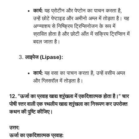
कार्य:
यह प्रोटीन और पेप्टोन का पाचन करता है,
उन्हें छोटे पेप्टाइड और अमीनो अम्ल में तोड़ता है। यह
अग्न्याशय से निष्क्रिय ट्रिप्सिनोजन के रूप में
स्रावित होता है और छोटी आँत में सक्रिय ट्रिप्सिन में
बदल जाता है।
लाइपेज (Lipase):
कार्य:
यह वसा का पाचन करता है, उन्हें वसीय अम्ल
और ग्लिसरॉल में तोड़ता है।
12. “ऊर्जा का प्रवाह खाद्य श्रृंखला में एकदिशात्मक होता है।” चार
पोषी स्तर वाली एक स्थलीय खाद्य श्रृंखला का निरूपण कर उपरोक्त
कथन की पुष्टि कीजिए।
उत्तर:
ऊर्जा का एकदिशात्मक प्रवाह: