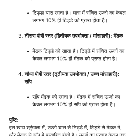
टिड्डा घास खाता है। घास में संचित ऊर्जा का केवल
लगभग 10% ही टिड्डे को प्राप्त होता है।
तीसरा पोषी स्तर (द्वितीयक उपभोक्ता / मांसाहारी):
मेंढक
मेंढक टिड्डे को खाता है। टिड्डे में संचित ऊर्जा का
केवल लगभग 10% ही मेंढक को प्राप्त होता है।
चौथा पोषी स्तर (तृतीयक उपभोक्ता / उच्च मांसाहारी):
साँप
साँप मेंढक को खाता है। मेंढक में संचित ऊर्जा का
केवल लगभग 10% ही साँप को प्राप्त होता है।
पुष्टि:
इस खाद्य श्रृंखला में, ऊर्जा घास से टिड्डे में, टिड्डे से मेंढक में,
और मेंढक से साँप में प्रवाहित होती है। ऊर्जा का प्रवाह केवल एक