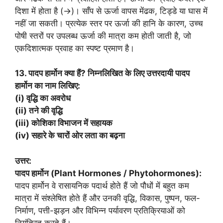
दिशा में होता है (→)। साँप से ऊर्जा वापस मेंढक, टिड्डे या घास में
नहीं जा सकती। प्रत्येक स्तर पर ऊर्जा की हानि के कारण, उच्च
पोषी स्तरों पर उपलब्ध ऊर्जा की मात्रा कम होती जाती है, जो
एकदिशात्मक प्रवाह का स्पष्ट प्रमाण है।
13. पादप हार्मोन क्या हैं? निम्नलिखित के लिए उत्तरदायी पादप
हार्मोन का नाम लिखिए:
(i) वृद्धि का अवरोध
(ii) तने की वृद्धि
(iii) कोशिका विभाजन में सहायक
(iv) सहारे के चारों ओर लता का बढ़ना
उत्तर:
पादप हार्मोन (Plant Hormones / Phytohormones):
पादप हार्मोन वे रासायनिक पदार्थ होते हैं जो पौधों में बहुत कम
मात्रा में संश्लेषित होते हैं और उनकी वृद्धि, विकास, पुष्पन, फल-
निर्माण, पत्ती-झड़न और विभिन्न पर्यावरण प्रतिक्रियाओं को
नियंत्रित करते हैं।