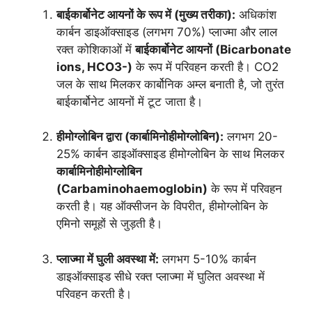
बाईकार्बोनेट आयनों के रूप में (मुख्य तरीका):
अधिकांश
कार्बन डाइऑक्साइड (लगभग 70%) प्लाज्मा और लाल
रक्त कोशिकाओं में
बाईकार्बोनेट आयनों (Bicarbonate
ions, HCO3-)
के रूप में परिवहन करती है। CO2
जल के साथ मिलकर कार्बोनिक अम्ल बनाती है, जो तुरंत
बाईकार्बोनेट आयनों में टूट जाता है।
हीमोग्लोबिन द्वारा (कार्बामिनोहीमोग्लोबिन):
लगभग 20-
25% कार्बन डाइऑक्साइड हीमोग्लोबिन के साथ मिलकर
कार्बामिनोहीमोग्लोबिन
(Carbaminohaemoglobin)
के रूप में परिवहन
करती है। यह ऑक्सीजन के विपरीत, हीमोग्लोबिन के
एमिनो समूहों से जुड़ती है।
प्लाज्मा में घुली अवस्था में:
लगभग 5-10% कार्बन
डाइऑक्साइड सीधे रक्त प्लाज्मा में घुलित अवस्था में
परिवहन करती है।