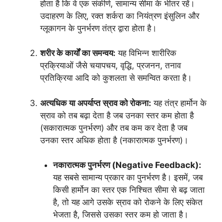
होता है कि वे एक संकीर्ण, सामान्य सीमा के भीतर रहें।
उदाहरण के लिए, रक्त शर्करा का नियंत्रण इंसुलिन और
ग्लूकागन के पुनर्भरण तंत्र द्वारा होता है।
शरीर के कार्यों का समन्वय:
यह विभिन्न शारीरिक
प्रक्रियाओं जैसे चयापचय, वृद्धि, प्रजनन, तनाव
प्रतिक्रिया आदि को कुशलता से समन्वित करता है।
अत्यधिक या अपर्याप्त स्राव को रोकना:
यह तंत्र हार्मोन के
स्राव को तब बढ़ा देता है जब उनका स्तर कम होता है
(सकारात्मक पुनर्भरण) और तब कम कर देता है जब
उनका स्तर अधिक होता है (नकारात्मक पुनर्भरण)।
नकारात्मक पुनर्भरण (Negative Feedback):
यह सबसे सामान्य प्रकार का पुनर्भरण है। इसमें, जब
किसी हार्मोन का स्तर एक निश्चित सीमा से बढ़ जाता
है, तो यह आगे उसके स्राव को रोकने के लिए संकेत
भेजता है, जिससे उसका स्तर कम हो जाता है।