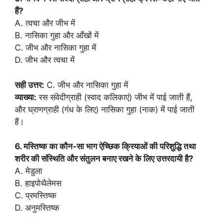
हैं?
A. त्वचा और जीभ में
B. नासिका गुहा और आँखों में
C. जीभ और नासिका गुहा में
D. जीभ और त्वचा में
सही उत्तर:
C. जीभ और नासिका गुहा में
व्याख्या:
रस संवेदीग्राही (स्वाद कलिकाएं) जीभ में पाई जाती हैं,
और घ्राणग्राही (गंध के लिए) नासिका गुहा (नाक) में पाई जाती
हैं।
6. मस्तिष्क का कौन-सा भाग ऐच्छिक क्रियाओं की परिशुद्धि तथा
शरीर की संस्थिति और संतुलन बनाए रखने के लिए उत्तरदायी है?
A. मेडुला
B. हाइपोथैलेमस
C. प्रमस्तिष्क
D. अनुमस्तिष्क