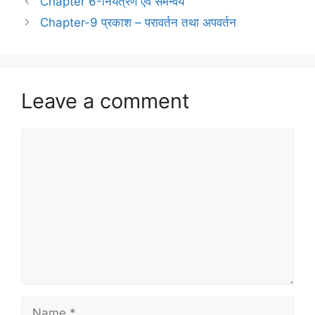
Chapter 6-नियंत्रण एवं समन्वय
Chapter-9 प्रकाश – परावर्तन तथा अपवर्तन
Leave a comment