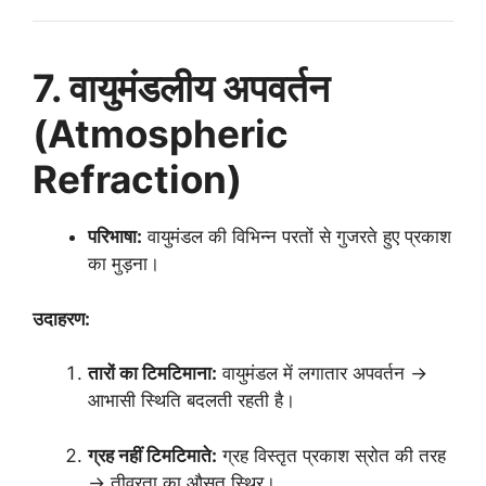
7. वायुमंडलीय अपवर्तन
(Atmospheric
Refraction)
परिभाषा:
वायुमंडल की विभिन्न परतों से गुजरते हुए प्रकाश
का मुड़ना।
उदाहरण:
तारों का टिमटिमाना:
वायुमंडल में लगातार अपवर्तन →
आभासी स्थिति बदलती रहती है।
ग्रह नहीं टिमटिमाते:
ग्रह विस्तृत प्रकाश स्रोत की तरह
→ तीव्रता का औसत स्थिर।