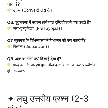
जाता है?
उत्तल (Convex) लेंस से।
Q6. वृद्धावस्था में उत्पन्न होने वाले दृष्टिदोष को क्या कहते हैं?
जरा-दूरदृष्टिता (Presbyopia)।
Q7. प्रकाश के विभिन्न रंगों में विभाजन को क्या कहते हैं?
विक्षेपण (Dispersion)।
Q8. आकाश नीला क्यों दिखाई देता है?
वायुमंडल के अणुओं द्वारा नीले प्रकाश का अधिक प्रकीर्णन
होने के कारण।
✦ लघु उत्तरीय प्रश्न (2-3