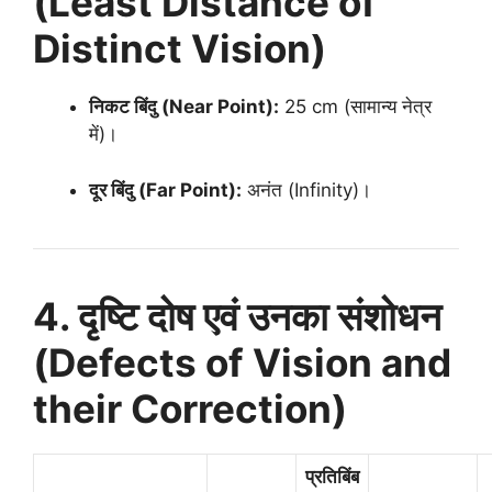
(Least Distance of
Distinct Vision)
निकट बिंदु (Near Point):
25 cm (सामान्य नेत्र
में)।
दूर बिंदु (Far Point):
अनंत (Infinity)।
4. दृष्टि दोष एवं उनका संशोधन
(Defects of Vision and
their Correction)
प्रतिबिंब