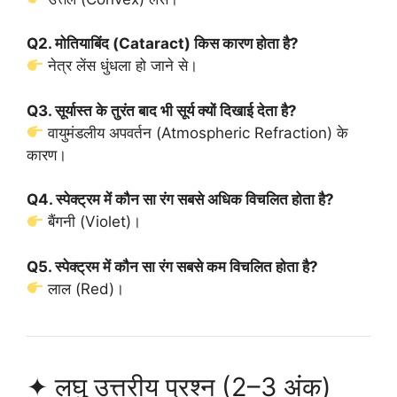
Q2. मोतियाबिंद (Cataract) किस कारण होता है?
नेत्र लेंस धुंधला हो जाने से।
Q3. सूर्यास्त के तुरंत बाद भी सूर्य क्यों दिखाई देता है?
वायुमंडलीय अपवर्तन (Atmospheric Refraction) के
कारण।
Q4. स्पेक्ट्रम में कौन सा रंग सबसे अधिक विचलित होता है?
बैंगनी (Violet)।
Q5. स्पेक्ट्रम में कौन सा रंग सबसे कम विचलित होता है?
लाल (Red)।
✦ लघु उत्तरीय प्रश्न (2–3 अंक)