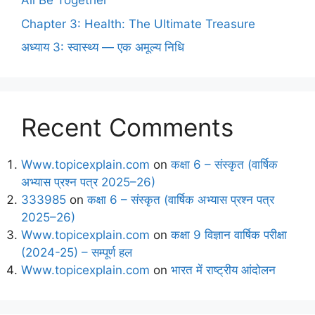
All Be Together”
Chapter 3: Health: The Ultimate Treasure
अध्याय 3: स्वास्थ्य — एक अमूल्य निधि
Recent Comments
Www.topicexplain.com
on
कक्षा 6 – संस्कृत (वार्षिक
अभ्यास प्रश्न पत्र 2025–26)
333985
on
कक्षा 6 – संस्कृत (वार्षिक अभ्यास प्रश्न पत्र
2025–26)
Www.topicexplain.com
on
कक्षा 9 विज्ञान वार्षिक परीक्षा
(2024-25) – सम्पूर्ण हल
Www.topicexplain.com
on
भारत में राष्ट्रीय आंदोलन