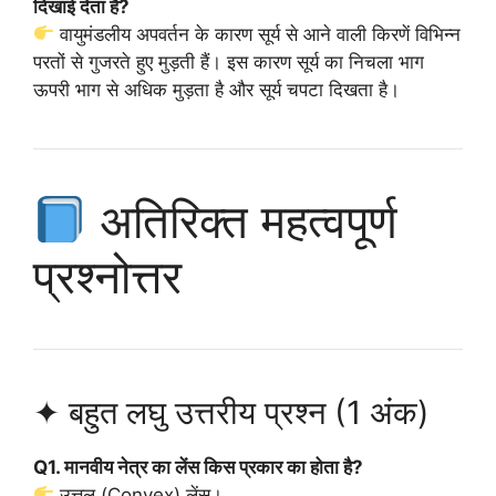
दिखाई देता है?
वायुमंडलीय अपवर्तन के कारण सूर्य से आने वाली किरणें विभिन्न
परतों से गुजरते हुए मुड़ती हैं। इस कारण सूर्य का निचला भाग
ऊपरी भाग से अधिक मुड़ता है और सूर्य चपटा दिखता है।
अतिरिक्त महत्वपूर्ण
प्रश्नोत्तर
✦ बहुत लघु उत्तरीय प्रश्न (1 अंक)
Q1. मानवीय नेत्र का लेंस किस प्रकार का होता है?
उत्तल (Convex) लेंस।