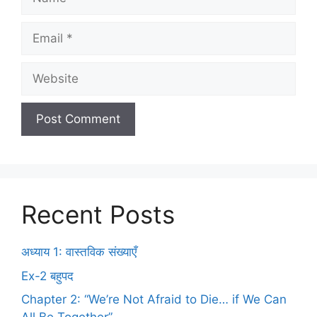
Recent Posts
अध्याय 1: वास्तविक संख्याएँ
Ex-2 बहुपद
Chapter 2: “We’re Not Afraid to Die… if We Can