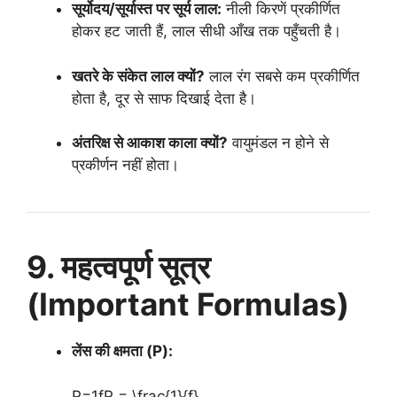
सूर्योदय/सूर्यास्त पर सूर्य लाल:
नीली किरणें प्रकीर्णित
होकर हट जाती हैं, लाल सीधी आँख तक पहुँचती है।
खतरे के संकेत लाल क्यों?
लाल रंग सबसे कम प्रकीर्णित
होता है, दूर से साफ दिखाई देता है।
अंतरिक्ष से आकाश काला क्यों?
वायुमंडल न होने से
प्रकीर्णन नहीं होता।
9. महत्वपूर्ण सूत्र
(Important Formulas)
लेंस की क्षमता (P):
P=1fP = \frac{1}{f}