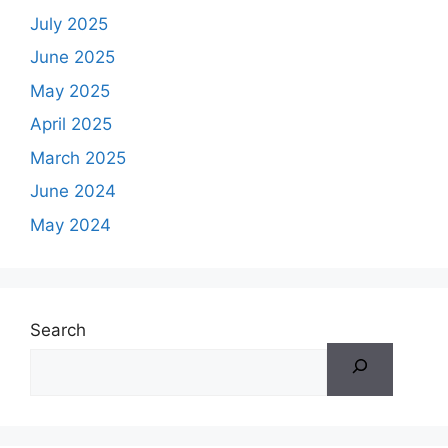
July 2025
June 2025
May 2025
April 2025
March 2025
June 2024
May 2024
Search