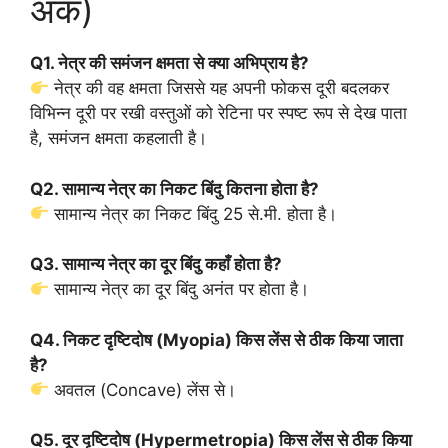
अंक)
Q1. नेत्र की समंजन क्षमता से क्या अभिप्राय है?
नेत्र की वह क्षमता जिससे यह अपनी फोकस दूरी बदलकर
विभिन्न दूरी पर रखी वस्तुओं को रेटिना पर स्पष्ट रूप से देख पाता
है, समंजन क्षमता कहलाती है।
Q2. सामान्य नेत्र का निकट बिंदु कितना होता है?
सामान्य नेत्र का निकट बिंदु 25 से.मी. होता है।
Q3. सामान्य नेत्र का दूर बिंदु कहाँ होता है?
सामान्य नेत्र का दूर बिंदु अनंत पर होता है।
Q4. निकट दृष्टिदोष (Myopia) किस लेंस से ठीक किया जाता
है?
अवतल (Concave) लेंस से।
Q5. दूर दृष्टिदोष (Hypermetropia) किस लेंस से ठीक किया