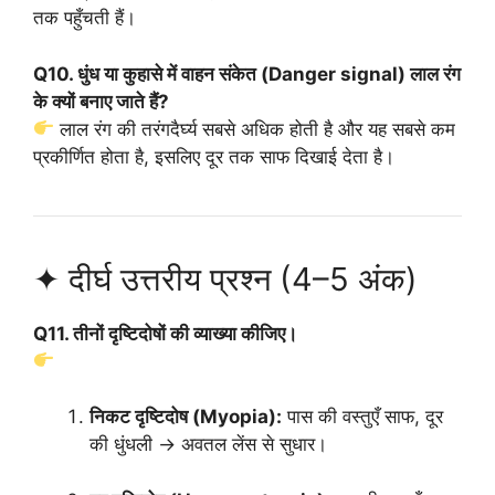
तक पहुँचती हैं।
Q10. धुंध या कुहासे में वाहन संकेत (Danger signal) लाल रंग
के क्यों बनाए जाते हैं?
लाल रंग की तरंगदैर्घ्य सबसे अधिक होती है और यह सबसे कम
प्रकीर्णित होता है, इसलिए दूर तक साफ दिखाई देता है।
✦ दीर्घ उत्तरीय प्रश्न (4–5 अंक)
Q11. तीनों दृष्टिदोषों की व्याख्या कीजिए।
निकट दृष्टिदोष (Myopia):
पास की वस्तुएँ साफ, दूर
की धुंधली → अवतल लेंस से सुधार।