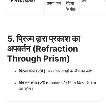
(Presbyopia)
लेंस
क्षमता कम
रेटिना
के पीछे
5. प्रिज्म द्वारा प्रकाश का
अपवर्तन (Refraction
Through Prism)
प्रिज्म कोण (∠A):
अपवर्तक सतहों के बीच का कोण।
विचलन कोण (∠D):
आपतित और निर्गत किरण के बीच
का कोण।