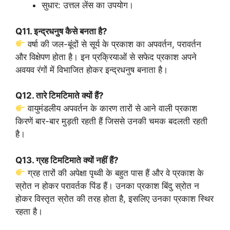
सुधार: उत्तल लेंस का उपयोग।
Q11. इन्द्रधनुष कैसे बनता है?
वर्षा की जल-बूंदों से सूर्य के प्रकाश का अपवर्तन, परावर्तन
और विक्षेपण होता है। इन प्रक्रियाओं से सफेद प्रकाश अपने
अवयव रंगों में विभाजित होकर इन्द्रधनुष बनाता है।
Q12. तारे टिमटिमाते क्यों हैं?
वायुमंडलीय अपवर्तन के कारण तारों से आने वाली प्रकाश
किरणें बार-बार मुड़ती रहती हैं जिससे उनकी चमक बदलती रहती
है।
Q13. ग्रह टिमटिमाते क्यों नहीं हैं?
ग्रह तारों की अपेक्षा पृथ्वी के बहुत पास हैं और वे प्रकाश के
स्रोत न होकर परावर्तक पिंड हैं। उनका प्रकाश बिंदु स्रोत न
होकर विस्तृत स्रोत की तरह होता है, इसलिए उनका प्रकाश स्थिर
रहता है।