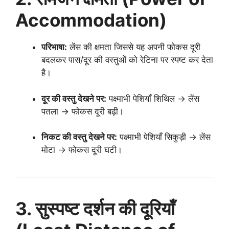
Accommodation)
परिभाषा:
लेंस की क्षमता जिससे यह अपनी फोकस दूरी
बदलकर पास/दूर की वस्तुओं को रेटिना पर स्पष्ट कर देता
है।
दूर की वस्तु देखने पर:
पक्ष्माभी पेशियाँ शिथिल → लेंस
पतला → फोकस दूरी बढ़ी।
निकट की वस्तु देखने पर:
पक्ष्माभी पेशियाँ सिकुड़ी → लेंस
मोटा → फोकस दूरी घटी।
3. सुस्पष्ट दर्शन की दूरियाँ