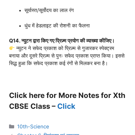
सूर्यास्त/सूर्योदय का लाल रंग
धुंध में हेडलाइट की रोशनी का फैलना
Q14. न्युटन द्वारा किए गए प्रिज़्म प्रयोग की व्याख्या कीजिए।
न्युटन ने सफेद प्रकाश को प्रिज़्म से गुजारकर स्पेक्ट्रम
बनाया और दूसरे प्रिज़्म से पुनः सफेद प्रकाश प्राप्त किया। इससे
सिद्ध हुआ कि सफेद प्रकाश कई रंगों से मिलकर बना है।
Click here for More Notes for Xth
CBSE Class –
Click
10th-Science