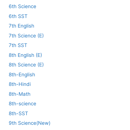
6th Science
6th SST
7th English
7th Science (E)
7th SST
8th English (E)
8th Science (E)
8th-English
8th-Hindi
8th-Math
8th-science
8th-SST
9th Science(New)