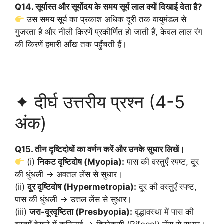
Q14. सूर्यास्त और सूर्योदय के समय सूर्य लाल क्यों दिखाई देता है?
उस समय सूर्य का प्रकाश अधिक दूरी तक वायुमंडल से
गुजरता है और नीली किरणें प्रकीर्णित हो जाती हैं, केवल लाल रंग
की किरणें हमारी आँख तक पहुँचती हैं।
✦ दीर्घ उत्तरीय प्रश्न (4-5
अंक)
Q15. तीन दृष्टिदोषों का वर्णन करें और उनके सुधार लिखें।
(i)
निकट दृष्टिदोष (Myopia):
पास की वस्तुएँ स्पष्ट, दूर
की धुंधली → अवतल लेंस से सुधार।
(ii)
दूर दृष्टिदोष (Hypermetropia):
दूर की वस्तुएँ स्पष्ट,
पास की धुंधली → उत्तल लेंस से सुधार।
(iii)
जरा-दूरदृष्टिता (Presbyopia):
वृद्धावस्था में पास की