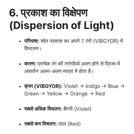
6. प्रकाश का विक्षेपण
(Dispersion of Light)
परिभाषा:
श्वेत प्रकाश का अपने 7 रंगों (VIBGYOR) में
विभाजन।
कारण:
प्रत्येक रंग की तरंगदैर्घ्य अलग होने से प्रिज्म में
अपवर्तन अलग-अलग मात्रा में होता है।
क्रम (VIBGYOR):
Violet → Indigo → Blue →
Green → Yellow → Orange → Red
सबसे अधिक विचलन:
बैंगनी (Violet)
सबसे कम विचलन:
लाल (Red)