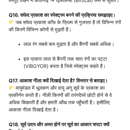
वस्तुएँ देखने में कठिनाई → द्विफोकसी (Bifocal) लेंस से सुधार।
Q16. सफेद प्रकाश का स्पेक्ट्रम बनने की प्रक्रिया समझाइए।
जब सफेद प्रकाश काँच के प्रिज़्म से गुजरता है तो विभिन्न रंगों
की किरणें विभिन्न कोणों से मुड़ती हैं।
लाल रंग सबसे कम मुड़ता है और बैंगनी सबसे अधिक।
इस प्रकार लाल से बैंगनी तक सात रंगों का पट्टा
(VIBGYOR) बनता है जिसे स्पेक्ट्रम कहते हैं।
Q17. आकाश नीला क्यों दिखाई देता है? विस्तार से बताइए।
वायुमंडल में धूलकण और वायु अणु सूर्य के प्रकाश का
प्रकीर्णन करते हैं। नीली किरणों की तरंगदैर्घ्य छोटी होने से वे
अधिक बिखरती हैं और हमारी आँख तक पहुँचती हैं। इसीलिए
आकाश नीला दिखाई देता है।
Q18. सूर्य उदय और अस्त होने पर सूर्य का आकार चपटा क्यों