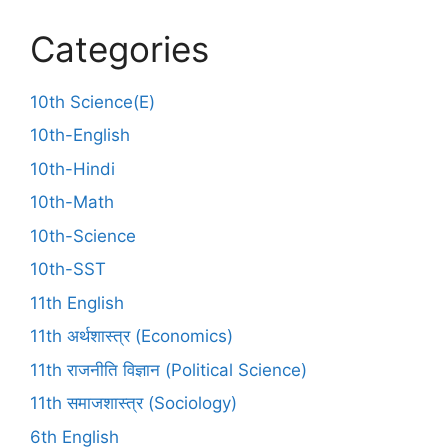
Categories
10th Science(E)
10th-English
10th-Hindi
10th-Math
10th-Science
10th-SST
11th English
11th अर्थशास्त्र (Economics)
11th राजनीति विज्ञान (Political Science)
11th समाजशास्त्र (Sociology)
6th English