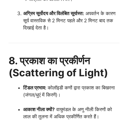
अग्रिम सूर्योदय और विलंबित सूर्यास्त:
अपवर्तन के कारण
सूर्य वास्तविक से 2 मिनट पहले और 2 मिनट बाद तक
दिखाई देता है।
8. प्रकाश का प्रकीर्णन
(Scattering of Light)
टिंडल प्रभाव:
कोलॉइडी कणों द्वारा प्रकाश का बिखरना
(जंगल/धुएं में किरणें)।
आकाश नीला क्यों?
वायुमंडल के अणु नीली किरणों को
लाल की तुलना में अधिक प्रकीर्णित करते हैं।