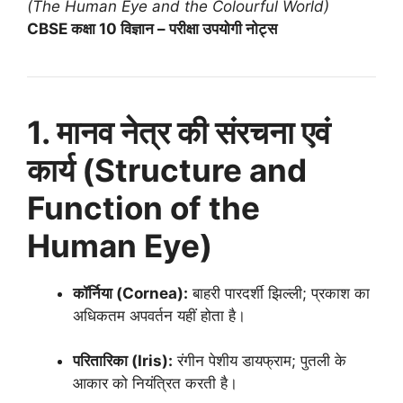
(The Human Eye and the Colourful World)
CBSE कक्षा 10 विज्ञान – परीक्षा उपयोगी नोट्स
1. मानव नेत्र की संरचना एवं
कार्य (Structure and
Function of the
Human Eye)
कॉर्निया (Cornea):
बाहरी पारदर्शी झिल्ली; प्रकाश का
अधिकतम अपवर्तन यहीं होता है।
परितारिका (Iris):
रंगीन पेशीय डायफ्राम; पुतली के
आकार को नियंत्रित करती है।