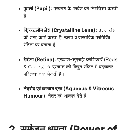
पुतली (Pupil):
प्रकाश के प्रवेश को नियंत्रित करती
है।
क्रिस्टलीय लेंस (Crystalline Lens):
उत्तल लेंस
की तरह कार्य करता है, उल्टा व वास्तविक प्रतिबिंब
रेटिना पर बनाता है।
रेटिना (Retina):
प्रकाश-सुग्राही कोशिकाएँ (Rods
& Cones) → प्रकाश को विद्युत संकेत में बदलकर
मस्तिष्क तक भेजती हैं।
नेत्रोद एवं काचाभ द्रव (Aqueous & Vitreous
Humour):
नेत्र को आकार देते हैं।
2. समंजन क्षमता (Power of