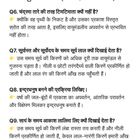
Q6. चंद्रमा तारे की तरह टिमटिमाता क्यों नहीं है?
क्योंकि वह पृथ्वी के निकट है और उसका प्रकाश विस्तृत
स्रोत की तरह आता है, इसलिए वायुमंडलीय अपवर्तन से प्रभावित
नहीं होता।
Q7. सूर्यास्त और सूर्योदय के समय सूर्य लाल क्यों दिखाई देता है?
उस समय सूर्य की किरणों को अधिक दूरी तक वायुमंडल से
गुजरना पड़ता है। नीली व छोटी तरंगदैर्घ्य वाली किरणें प्रकीर्णित हो
जाती हैं और लाल रंग की किरणें आँख तक पहुँचती हैं।
Q8. इन्द्रधनुष बनने की प्रक्रिया लिखिए।
वर्षा की जल-बूंदों में प्रकाश का अपवर्तन, आंतरिक परावर्तन
और विक्षेपण मिलकर इन्द्रधनुष बनाते हैं।
Q9. सायं के समय आकाश लालिमा लिए क्यों दिखाई देता है?
उस समय सूर्य की किरणें लंबा रास्ता तय करती हैं और नीली
किरणें प्रकीर्णित हो जाती हैं, केवल लाल-नारंगी किरणें हमारी आँख