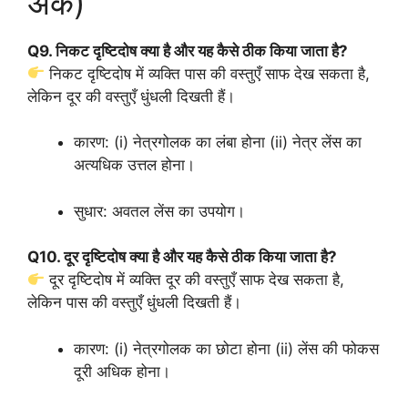
अंक)
Q9. निकट दृष्टिदोष क्या है और यह कैसे ठीक किया जाता है?
निकट दृष्टिदोष में व्यक्ति पास की वस्तुएँ साफ देख सकता है,
लेकिन दूर की वस्तुएँ धुंधली दिखती हैं।
कारण: (i) नेत्रगोलक का लंबा होना (ii) नेत्र लेंस का
अत्यधिक उत्तल होना।
सुधार: अवतल लेंस का उपयोग।
Q10. दूर दृष्टिदोष क्या है और यह कैसे ठीक किया जाता है?
दूर दृष्टिदोष में व्यक्ति दूर की वस्तुएँ साफ देख सकता है,
लेकिन पास की वस्तुएँ धुंधली दिखती हैं।
कारण: (i) नेत्रगोलक का छोटा होना (ii) लेंस की फोकस
दूरी अधिक होना।