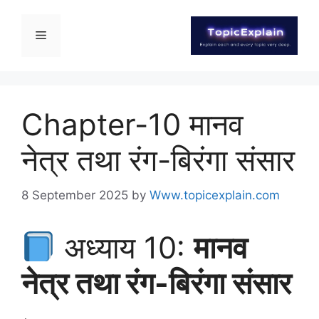
Chapter-10 मानव
नेत्र तथा रंग-बिरंगा संसार
8 September 2025
by
Www.topicexplain.com
अध्याय 10:
मानव
नेत्र तथा रंग-बिरंगा संसार