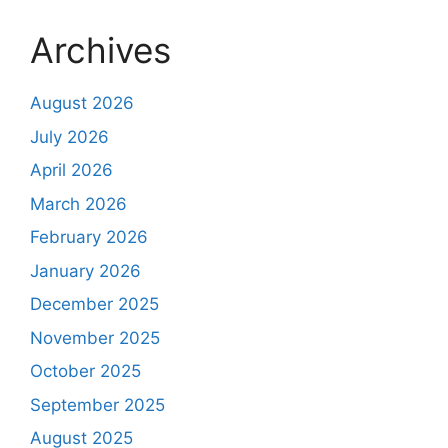
Archives
August 2026
July 2026
April 2026
March 2026
February 2026
January 2026
December 2025
November 2025
October 2025
September 2025
August 2025