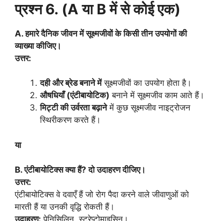
प्रश्न 6. (A या B में से कोई एक)
A. हमारे दैनिक जीवन में सूक्ष्मजीवों के किसी तीन उपयोगों की
व्याख्या कीजिए।
उत्तर:
दही और ब्रेड बनाने में
सूक्ष्मजीवों का उपयोग होता है।
औषधियाँ (एंटीबायोटिक)
बनाने में सूक्ष्मजीव काम आते हैं।
मिट्टी की उर्वरता बढ़ाने
में कुछ सूक्ष्मजीव नाइट्रोजन
स्थिरीकरण करते हैं।
या
B. एंटीबायोटिक्स क्या हैं? दो उदाहरण दीजिए।
उत्तर:
एंटीबायोटिक्स वे दवाएँ हैं जो रोग पैदा करने वाले जीवाणुओं को
मारती हैं या उनकी वृद्धि रोकती हैं।
उदाहरण:
पेनिसिलिन, स्ट्रेप्टोमाइसिन।