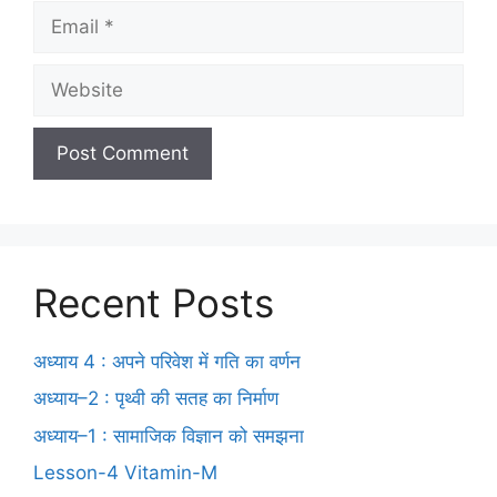
Recent Posts
अध्याय 4 : अपने परिवेश में गति का वर्णन
अध्याय–2 : पृथ्वी की सतह का निर्माण
अध्याय–1 : सामाजिक विज्ञान को समझना
Lesson-4 Vitamin-M