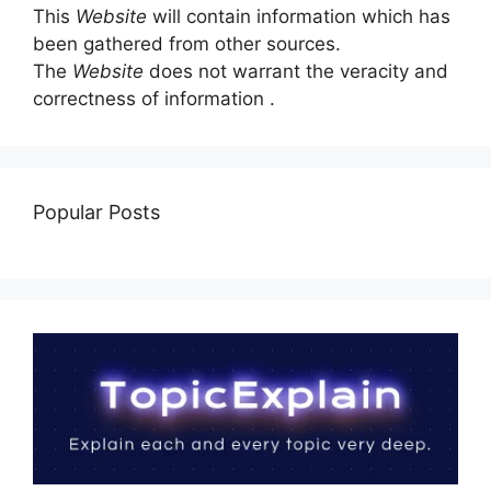
This
Website
will contain information which has
been gathered from other sources.
The
Website
does not warrant the veracity and
correctness of information .
Popular Posts