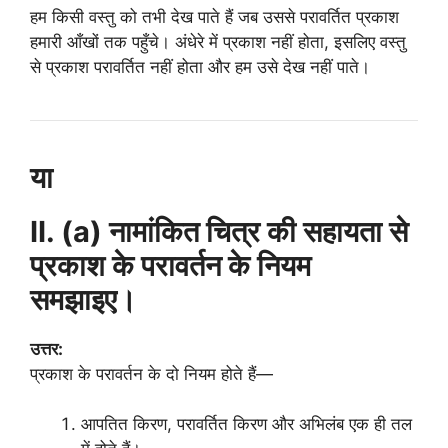
हम किसी वस्तु को तभी देख पाते हैं जब उससे परावर्तित प्रकाश
हमारी आँखों तक पहुँचे। अंधेरे में प्रकाश नहीं होता, इसलिए वस्तु
से प्रकाश परावर्तित नहीं होता और हम उसे देख नहीं पाते।
या
II. (a) नामांकित चित्र की सहायता से
प्रकाश के परावर्तन के नियम
समझाइए।
उत्तर:
प्रकाश के परावर्तन के दो नियम होते हैं—
आपतित किरण, परावर्तित किरण और अभिलंब एक ही तल