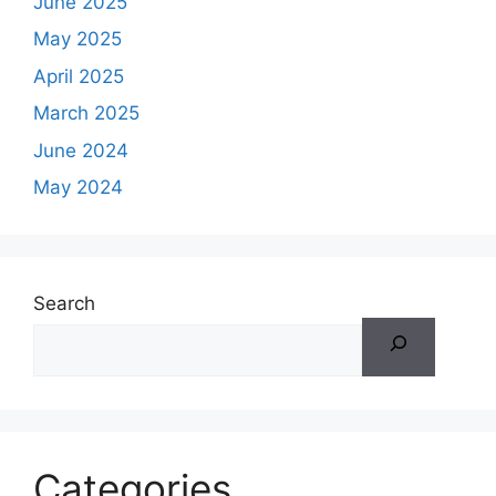
June 2025
May 2025
April 2025
March 2025
June 2024
May 2024
Search
Categories