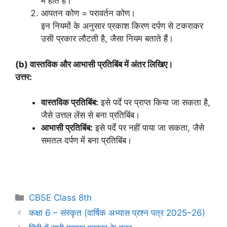
में होते हैं।
आपतन कोण = परावर्तन कोण।
इन नियमों के अनुसार प्रकाश किरण दर्पण से टकराकर
उसी प्रकार लौटती है, जैसा नियम बताते हैं।
(b) वास्तविक और आभासी प्रतिबिंब में अंतर लिखिए।
उत्तर:
वास्तविक प्रतिबिंब:
इसे पर्दे पर प्राप्त किया जा सकता है,
जैसे उत्तल लेंस से बना प्रतिबिंब।
आभासी प्रतिबिंब:
इसे पर्दे पर नहीं पाया जा सकता, जैसे
समतल दर्पण में बना प्रतिबिंब।
CBSE Class 8th
कक्षा 6 – संस्कृत (वार्षिक अभ्यास प्रश्न पत्र 2025–26)