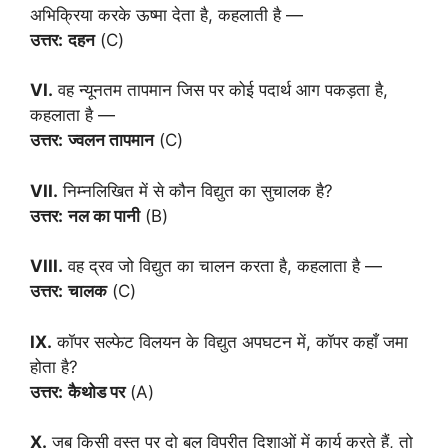
अभिक्रिया करके ऊष्मा देता है, कहलाती है —
उत्तर:
दहन
(C)
VI.
वह न्यूनतम तापमान जिस पर कोई पदार्थ आग पकड़ता है,
कहलाता है —
उत्तर:
ज्वलन तापमान
(C)
VII.
निम्नलिखित में से कौन विद्युत का सुचालक है?
उत्तर:
नल का पानी
(B)
VIII.
वह द्रव जो विद्युत का चालन करता है, कहलाता है —
उत्तर:
चालक
(C)
IX.
कॉपर सल्फेट विलयन के विद्युत अपघटन में, कॉपर कहाँ जमा
होता है?
उत्तर:
कैथोड पर
(A)
X.
जब किसी वस्तु पर दो बल विपरीत दिशाओं में कार्य करते हैं, तो