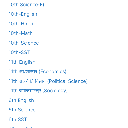
10th Science(E)
10th-English
10th-Hindi
10th-Math
10th-Science
10th-SST
11th English
11th अर्थशास्त्र (Economics)
11th राजनीति विज्ञान (Political Science)
11th समाजशास्त्र (Sociology)
6th English
6th Science
6th SST