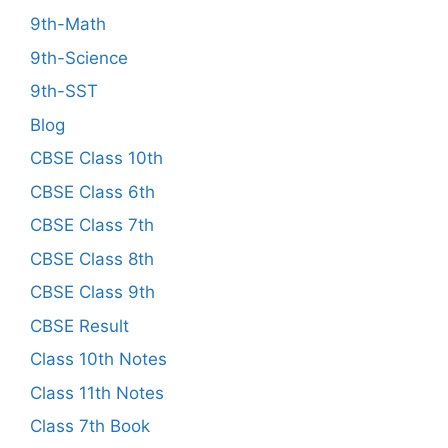
9th-Math
9th-Science
9th-SST
Blog
CBSE Class 10th
CBSE Class 6th
CBSE Class 7th
CBSE Class 8th
CBSE Class 9th
CBSE Result
Class 10th Notes
Class 11th Notes
Class 7th Book