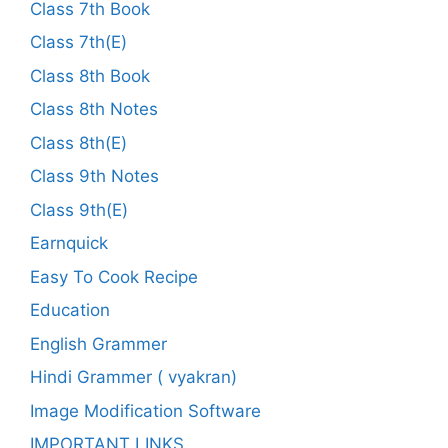
Class 7th Book
Class 7th(E)
Class 8th Book
Class 8th Notes
Class 8th(E)
Class 9th Notes
Class 9th(E)
Earnquick
Easy To Cook Recipe
Education
English Grammer
Hindi Grammer ( vyakran)
Image Modification Software
IMPORTANT LINKS