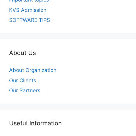
KVS Admission
SOFTWARE TIPS
About Us
About Organization
Our Clients
Our Partners
Useful Information