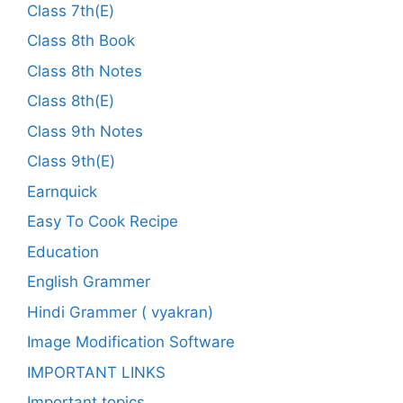
Class 7th(E)
Class 8th Book
Class 8th Notes
Class 8th(E)
Class 9th Notes
Class 9th(E)
Earnquick
Easy To Cook Recipe
Education
English Grammer
Hindi Grammer ( vyakran)
Image Modification Software
IMPORTANT LINKS
Important topics