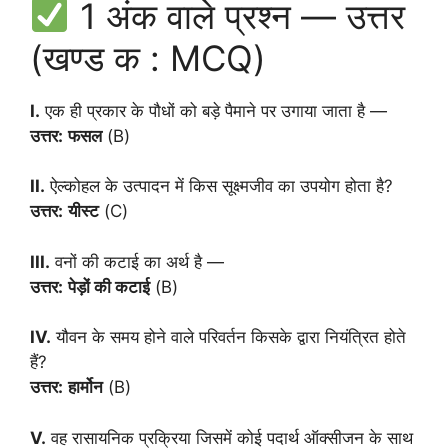
1 अंक वाले प्रश्न — उत्तर
(खण्ड क : MCQ)
I.
एक ही प्रकार के पौधों को बड़े पैमाने पर उगाया जाता है —
उत्तर:
फसल
(B)
II.
ऐल्कोहल के उत्पादन में किस सूक्ष्मजीव का उपयोग होता है?
उत्तर:
यीस्ट
(C)
III.
वनों की कटाई का अर्थ है —
उत्तर:
पेड़ों की कटाई
(B)
IV.
यौवन के समय होने वाले परिवर्तन किसके द्वारा नियंत्रित होते
हैं?
उत्तर:
हार्मोन
(B)
V.
वह रासायनिक प्रक्रिया जिसमें कोई पदार्थ ऑक्सीजन के साथ