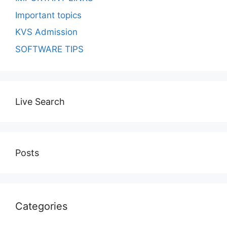
Important topics
KVS Admission
SOFTWARE TIPS
Live Search
Posts
Categories