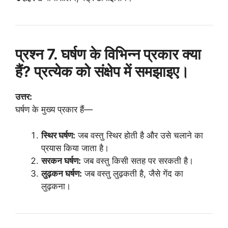
प्रश्न 7. घर्षण के विभिन्न प्रकार क्या
हैं? प्रत्येक को संक्षेप में समझाइए।
उत्तर:
घर्षण के मुख्य प्रकार हैं—
स्थिर घर्षण:
जब वस्तु स्थिर होती है और उसे चलाने का
प्रयास किया जाता है।
सरकन घर्षण:
जब वस्तु किसी सतह पर सरकती है।
लुढ़कन घर्षण:
जब वस्तु लुढ़कती है, जैसे गेंद का
लुढ़कना।