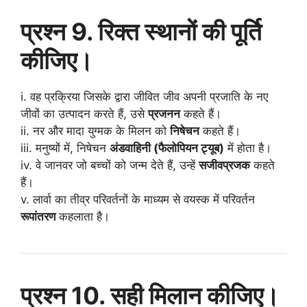
प्रश्न 9. रिक्त स्थानों की पूर्ति
कीजिए।
i. वह प्रक्रिया जिसके द्वारा जीवित जीव अपनी प्रजाति के नए
जीवों का उत्पादन करते हैं, उसे
प्रजनन
कहते हैं।
ii. नर और मादा युग्मक के मिलन को
निषेचन
कहते हैं।
iii. मनुष्यों में, निषेचन
अंडवाहिनी (फैलोपियन ट्यूब)
में होता है।
iv. वे जानवर जो बच्चों को जन्म देते हैं, उन्हें
सजीवप्रजक
कहते
हैं।
v. लार्वा का तीव्र परिवर्तनों के माध्यम से वयस्क में परिवर्तन
रूपांतरण
कहलाता है।
प्रश्न 10. सही मिलान कीजिए।