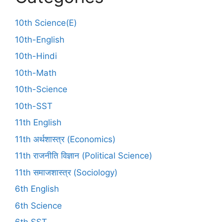
10th Science(E)
10th-English
10th-Hindi
10th-Math
10th-Science
10th-SST
11th English
11th अर्थशास्त्र (Economics)
11th राजनीति विज्ञान (Political Science)
11th समाजशास्त्र (Sociology)
6th English
6th Science