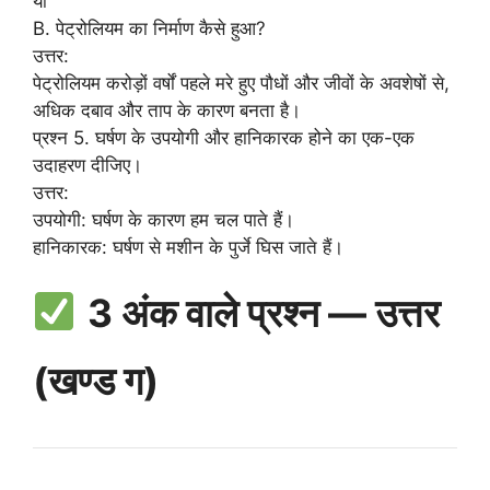
या
B. पेट्रोलियम का निर्माण कैसे हुआ?
उत्तर:
पेट्रोलियम करोड़ों वर्षों पहले मरे हुए पौधों और जीवों के अवशेषों से,
अधिक दबाव और ताप के कारण बनता है।
प्रश्न 5. घर्षण के उपयोगी और हानिकारक होने का एक-एक
उदाहरण दीजिए।
उत्तर:
उपयोगी: घर्षण के कारण हम चल पाते हैं।
हानिकारक: घर्षण से मशीन के पुर्जे घिस जाते हैं।
3 अंक वाले प्रश्न — उत्तर
(खण्ड ग)