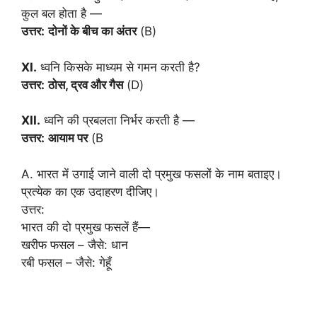
कुल बल होता है —
उत्तर:
दोनों के बीच का अंतर
(B)
XI.
ध्वनि किसके माध्यम से गमन करती है?
उत्तर:
ठोस, द्रव और गैस
(D)
XII.
ध्वनि की प्रबलता निर्भर करती है —
उत्तर:
आयाम पर
(B
A. भारत में उगाई जाने वाली दो प्रमुख फसलों के नाम बताइए।
प्रत्येक का एक उदाहरण दीजिए।
उत्तर:
भारत की दो प्रमुख फसलें हैं—
खरीफ फसल – जैसे: धान
रबी फसल – जैसे: गेहूँ