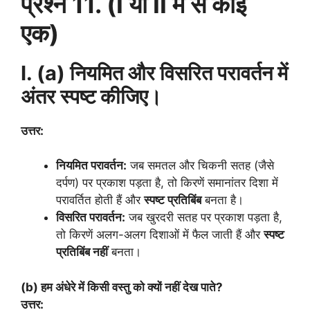
प्रश्न 11. (I या II में से कोई
एक)
I. (a) नियमित और विसरित परावर्तन में
अंतर स्पष्ट कीजिए।
उत्तर:
नियमित परावर्तन:
जब समतल और चिकनी सतह (जैसे
दर्पण) पर प्रकाश पड़ता है, तो किरणें समानांतर दिशा में
परावर्तित होती हैं और
स्पष्ट प्रतिबिंब
बनता है।
विसरित परावर्तन:
जब खुरदरी सतह पर प्रकाश पड़ता है,
तो किरणें अलग-अलग दिशाओं में फैल जाती हैं और
स्पष्ट
प्रतिबिंब नहीं
बनता।
(b) हम अंधेरे में किसी वस्तु को क्यों नहीं देख पाते?
उत्तर: