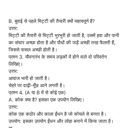
B. बुवाई से पहले मिट्टी की तैयारी क्यों महत्वपूर्ण है?
उत्तर:
मिट्टी की तैयारी से मिट्टी भुरभुरी हो जाती है, उसमें हवा और पानी
का संचार अच्छा होता है और पौधों की जड़ें अच्छी तरह फैलती हैं,
जिससे फसल अच्छी होती है।
प्रश्न 3. यौवनारंभ के समय लड़कों में होने वाले दो परिवर्तन
लिखिए।
उत्तर:
आवाज भारी हो जाती है।
चेहरे पर दाढ़ी-मूँछ आने लगती है।
प्रश्न 4. (A या B में से कोई एक)
A. कोक क्या है? इसका एक उपयोग लिखिए।
उत्तर:
कोक एक कठोर और काला ईंधन है जो कोयले से बनता है।
उपयोग: इसका उपयोग ईंधन और लोहा बनाने में किया जाता है।