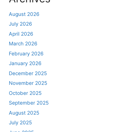
August 2026
July 2026
April 2026
March 2026
February 2026
January 2026
December 2025
November 2025
October 2025
September 2025
August 2025
July 2025