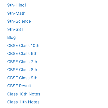
9th-Hindi
9th-Math
9th-Science
9th-SST
Blog
CBSE Class 10th
CBSE Class 6th
CBSE Class 7th
CBSE Class 8th
CBSE Class 9th
CBSE Result
Class 10th Notes
Class 11th Notes