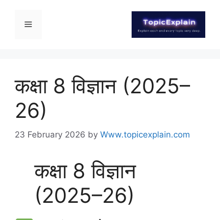
कक्षा 8 विज्ञान (2025–
26)
23 February 2026
by
Www.topicexplain.com
कक्षा 8 विज्ञान
(2025–26)