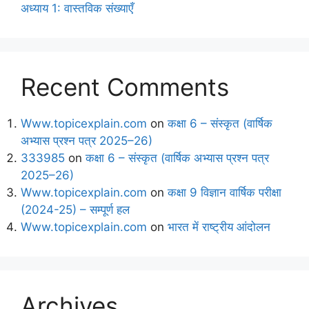
अध्याय 1: वास्तविक संख्याएँ
Recent Comments
Www.topicexplain.com
on
कक्षा 6 – संस्कृत (वार्षिक
अभ्यास प्रश्न पत्र 2025–26)
333985
on
कक्षा 6 – संस्कृत (वार्षिक अभ्यास प्रश्न पत्र
2025–26)
Www.topicexplain.com
on
कक्षा 9 विज्ञान वार्षिक परीक्षा
(2024-25) – सम्पूर्ण हल
Www.topicexplain.com
on
भारत में राष्ट्रीय आंदोलन
Archives