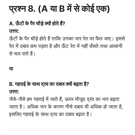
प्रश्न 8. (A या B में से कोई एक)
A. ऊँटों के पैर चौड़े क्यों होते हैं?
उत्तर:
ऊँटों के पैर चौड़े होते हैं ताकि उनका भार रेत पर फैल जाए। इससे
रेत में दबाव कम पड़ता है और ऊँट रेत में नहीं धँसते तथा आसानी
से चल पाते हैं।
या
B. गहराई के साथ द्रव का दबाव क्यों बढ़ता है?
उत्तर:
जैसे-जैसे हम गहराई में जाते हैं, ऊपर मौजूद द्रव का भार बढ़ता
जाता है। अधिक भार के कारण नीचे दबाव भी अधिक हो जाता है,
इसलिए गहराई के साथ द्रव का दबाव बढ़ता है।