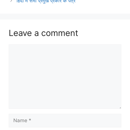
हिंदी में सभी प्रमुख प्रकार के पत्र
Leave a comment