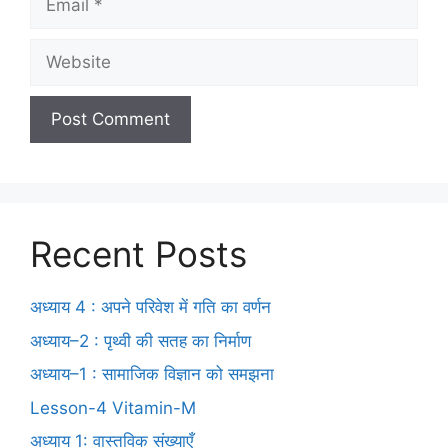
Recent Posts
अध्याय 4 : अपने परिवेश में गति का वर्णन
अध्याय–2 : पृथ्वी की सतह का निर्माण
अध्याय–1 : सामाजिक विज्ञान को समझना
Lesson-4 Vitamin-M
अध्याय 1: वास्तविक संख्याएँ