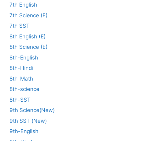
7th English
7th Science (E)
7th SST
8th English (E)
8th Science (E)
8th-English
8th-Hindi
8th-Math
8th-science
8th-SST
9th Science(New)
9th SST (New)
9th-English