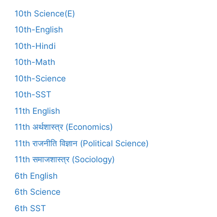
10th Science(E)
10th-English
10th-Hindi
10th-Math
10th-Science
10th-SST
11th English
11th अर्थशास्त्र (Economics)
11th राजनीति विज्ञान (Political Science)
11th समाजशास्त्र (Sociology)
6th English
6th Science
6th SST