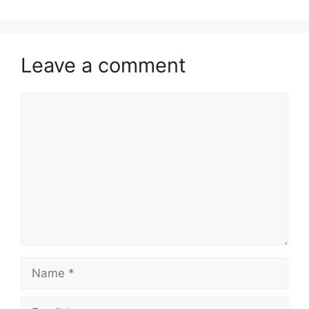
Leave a comment