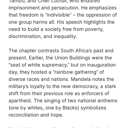
Tambo, and Chief Luthuli, who endured
imprisonment and persecution. He emphasizes
that freedom is “indivisible” – the oppression of
one group harms all. His speech highlights the
need to build a society free from poverty,
discrimination, and inequality.
The chapter contrasts South Africa’s past and
present. Earlier, the Union Buildings were the
“seat of white supremacy,” but on inauguration
day, they hosted a “rainbow gathering” of
diverse races and nations. Mandela notes the
military’s loyalty to the new democracy, a stark
shift from their previous role as enforcers of
apartheid. The singing of two national anthems
(one by whites, one by Blacks) symbolizes
reconciliation and hope.