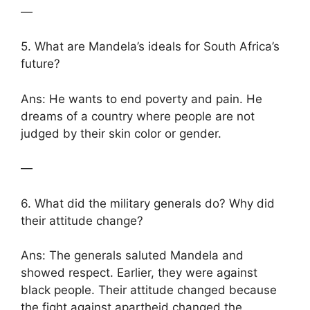
—
5. What are Mandela’s ideals for South Africa’s
future?
Ans: He wants to end poverty and pain. He
dreams of a country where people are not
judged by their skin color or gender.
—
6. What did the military generals do? Why did
their attitude change?
Ans: The generals saluted Mandela and
showed respect. Earlier, they were against
black people. Their attitude changed because
the fight against apartheid changed the