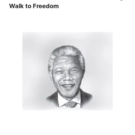
Walk to Freedom