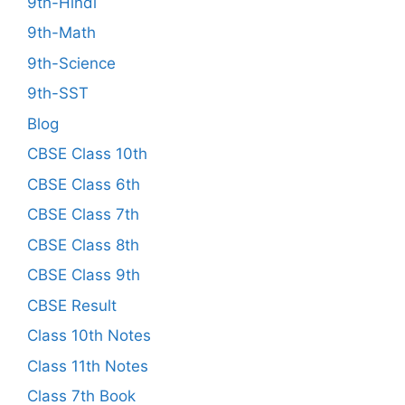
9th-Hindi
9th-Math
9th-Science
9th-SST
Blog
CBSE Class 10th
CBSE Class 6th
CBSE Class 7th
CBSE Class 8th
CBSE Class 9th
CBSE Result
Class 10th Notes
Class 11th Notes
Class 7th Book