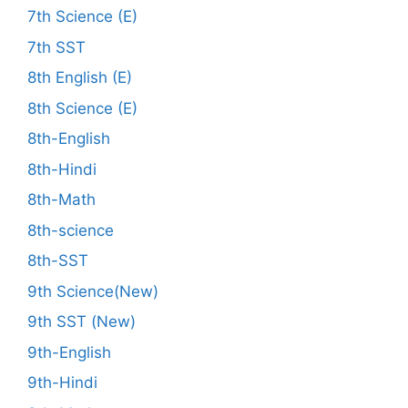
7th Science (E)
7th SST
8th English (E)
8th Science (E)
8th-English
8th-Hindi
8th-Math
8th-science
8th-SST
9th Science(New)
9th SST (New)
9th-English
9th-Hindi