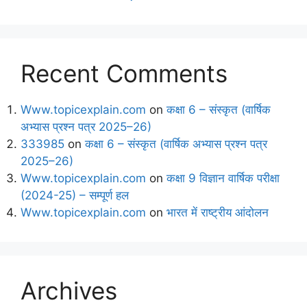
Recent Comments
Www.topicexplain.com
on
कक्षा 6 – संस्कृत (वार्षिक
अभ्यास प्रश्न पत्र 2025–26)
333985
on
कक्षा 6 – संस्कृत (वार्षिक अभ्यास प्रश्न पत्र
2025–26)
Www.topicexplain.com
on
कक्षा 9 विज्ञान वार्षिक परीक्षा
(2024-25) – सम्पूर्ण हल
Www.topicexplain.com
on
भारत में राष्ट्रीय आंदोलन
Archives