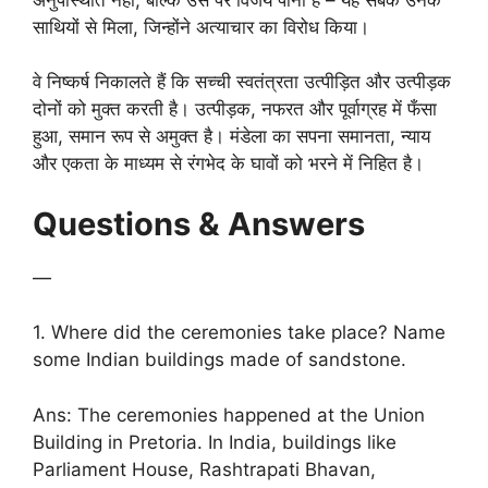
साथियों से मिला, जिन्होंने अत्याचार का विरोध किया।
वे निष्कर्ष निकालते हैं कि सच्ची स्वतंत्रता उत्पीड़ित और उत्पीड़क
दोनों को मुक्त करती है। उत्पीड़क, नफरत और पूर्वाग्रह में फँसा
हुआ, समान रूप से अमुक्त है। मंडेला का सपना समानता, न्याय
और एकता के माध्यम से रंगभेद के घावों को भरने में निहित है।
Questions & Answers
—
1. Where did the ceremonies take place? Name
some Indian buildings made of sandstone.
Ans: The ceremonies happened at the Union
Building in Pretoria. In India, buildings like
Parliament House, Rashtrapati Bhavan,