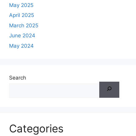
May 2025
April 2025
March 2025
June 2024
May 2024
Search
Categories