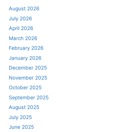
August 2026
July 2026
April 2026
March 2026
February 2026
January 2026
December 2025
November 2025
October 2025
September 2025
August 2025
July 2025
June 2025