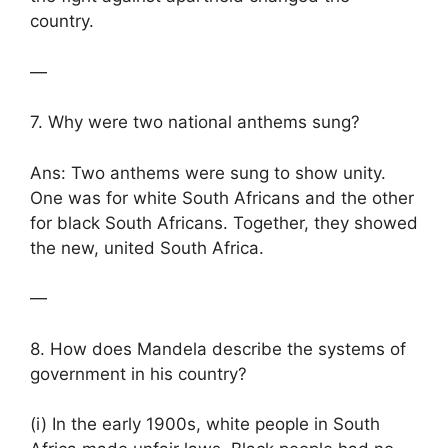
country.
—
7. Why were two national anthems sung?
Ans: Two anthems were sung to show unity.
One was for white South Africans and the other
for black South Africans. Together, they showed
the new, united South Africa.
—
8. How does Mandela describe the systems of
government in his country?
(i) In the early 1900s, white people in South