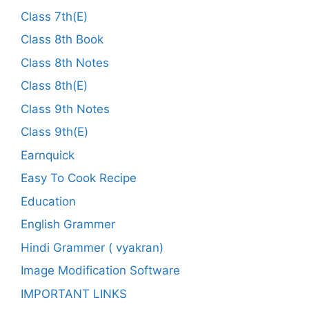
Class 7th(E)
Class 8th Book
Class 8th Notes
Class 8th(E)
Class 9th Notes
Class 9th(E)
Earnquick
Easy To Cook Recipe
Education
English Grammer
Hindi Grammer ( vyakran)
Image Modification Software
IMPORTANT LINKS