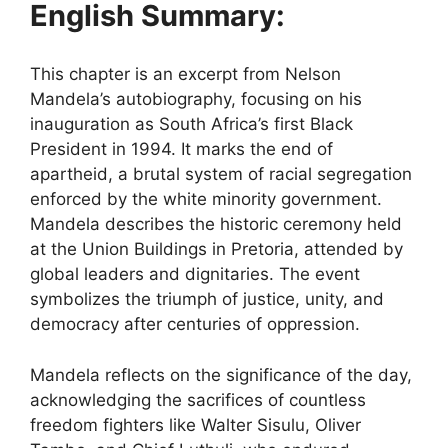
English Summary:
This chapter is an excerpt from Nelson
Mandela’s autobiography, focusing on his
inauguration as South Africa’s first Black
President in 1994. It marks the end of
apartheid, a brutal system of racial segregation
enforced by the white minority government.
Mandela describes the historic ceremony held
at the Union Buildings in Pretoria, attended by
global leaders and dignitaries. The event
symbolizes the triumph of justice, unity, and
democracy after centuries of oppression.
Mandela reflects on the significance of the day,
acknowledging the sacrifices of countless
freedom fighters like Walter Sisulu, Oliver