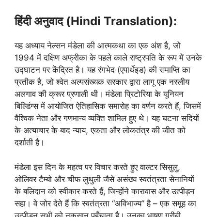
हिंदी अनुवाद (Hindi Translation):
यह अध्याय नेल्सन मंडेला की आत्मकथा का एक अंश है, जो
1994 में दक्षिण अफ्रीका के पहले काले राष्ट्रपति के रूप में उनके
उद्घाटन पर केंद्रित है। यह रंगभेद (एपार्थेइड) की समाप्ति का
प्रतीक है, जो श्वेत अल्पसंख्यक सरकार द्वारा लागू एक नस्लीय
अलगाव की क्रूर प्रणाली थी। मंडेला प्रिटोरिया के यूनियन
बिल्डिंग्स में आयोजित ऐतिहासिक समारोह का वर्णन करते हैं, जिसमें
वैश्विक नेता और गणमान्य व्यक्ति शामिल हुए थे। यह घटना सदियों
के अत्याचार के बाद न्याय, एकता और लोकतंत्र की जीत को
दर्शाती है।
मंडेला इस दिन के महत्व पर विचार करते हुए वाल्टर सिसुलु,
ओलिवर टैम्बो और चीफ लुथुली जैसे असंख्य स्वतंत्रता सेनानियों
के बलिदान को स्वीकार करते हैं, जिन्होंने कारावास और उत्पीड़न
सहा। वे जोर देते हैं कि स्वतंत्रता “अविभाज्य” है – एक समूह का
उत्पीड़न सभी को नुकसान पहुँचाता है। उनका भाषण गरीबी,