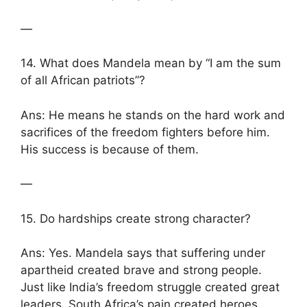
—
14. What does Mandela mean by “I am the sum
of all African patriots”?
Ans: He means he stands on the hard work and
sacrifices of the freedom fighters before him.
His success is because of them.
—
15. Do hardships create strong character?
Ans: Yes. Mandela says that suffering under
apartheid created brave and strong people.
Just like India’s freedom struggle created great
leaders, South Africa’s pain created heroes.