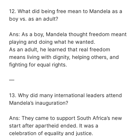
12. What did being free mean to Mandela as a
boy vs. as an adult?
Ans: As a boy, Mandela thought freedom meant
playing and doing what he wanted.
As an adult, he learned that real freedom
means living with dignity, helping others, and
fighting for equal rights.
—
13. Why did many international leaders attend
Mandela’s inauguration?
Ans: They came to support South Africa’s new
start after apartheid ended. It was a
celebration of equality and justice.