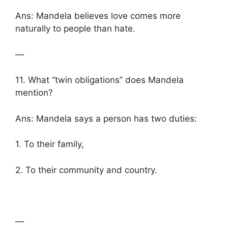
Ans: Mandela believes love comes more
naturally to people than hate.
—
11. What “twin obligations” does Mandela
mention?
Ans: Mandela says a person has two duties:
1. To their family,
2. To their community and country.
—