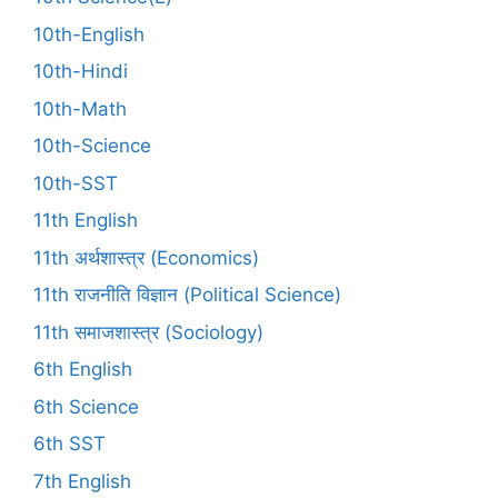
10th-English
10th-Hindi
10th-Math
10th-Science
10th-SST
11th English
11th अर्थशास्त्र (Economics)
11th राजनीति विज्ञान (Political Science)
11th समाजशास्त्र (Sociology)
6th English
6th Science
6th SST
7th English