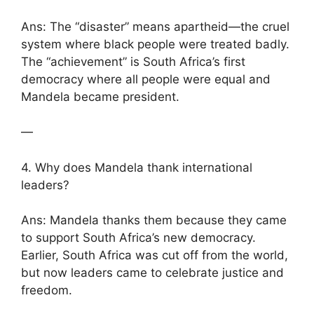
Ans: The “disaster” means apartheid—the cruel
system where black people were treated badly.
The “achievement” is South Africa’s first
democracy where all people were equal and
Mandela became president.
—
4. Why does Mandela thank international
leaders?
Ans: Mandela thanks them because they came
to support South Africa’s new democracy.
Earlier, South Africa was cut off from the world,
but now leaders came to celebrate justice and
freedom.