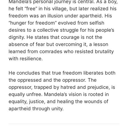
Mandela’s personal journey is central. As a boy,
he felt “free” in his village, but later realized his
freedom was an illusion under apartheid. His
“hunger for freedom” evolved from selfish
desires to a collective struggle for his people’s
dignity. He states that courage is not the
absence of fear but overcoming it, a lesson
learned from comrades who resisted brutality
with resilience.
He concludes that true freedom liberates both
the oppressed and the oppressor. The
oppressor, trapped by hatred and prejudice, is
equally unfree. Mandela’s vision is rooted in
equality, justice, and healing the wounds of
apartheid through unity.