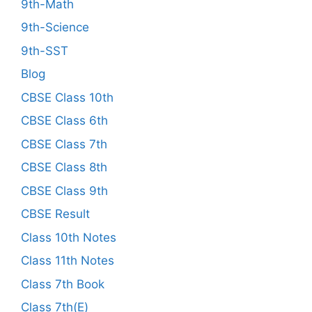
9th-Math
9th-Science
9th-SST
Blog
CBSE Class 10th
CBSE Class 6th
CBSE Class 7th
CBSE Class 8th
CBSE Class 9th
CBSE Result
Class 10th Notes
Class 11th Notes
Class 7th Book
Class 7th(E)