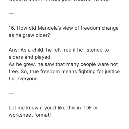
—
16. How did Mandela’s view of freedom change
as he grew older?
Ans: As a child, he felt free if he listened to
elders and played.
As he grew, he saw that many people were not
free. So, true freedom means fighting for justice
for everyone.
—
Let me know if you’d like this in PDF or
worksheet format!