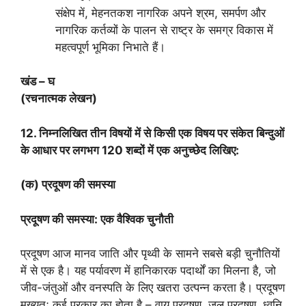
संक्षेप में, मेहनतकश नागरिक अपने श्रम, समर्पण और
नागरिक कर्तव्यों के पालन से राष्ट्र के समग्र विकास में
महत्वपूर्ण भूमिका निभाते हैं।
खंड – घ
(रचनात्मक लेखन)
12. निम्नलिखित तीन विषयों में से किसी एक विषय पर संकेत बिन्दुओं
के आधार पर लगभग 120 शब्दों में एक अनुच्छेद लिखिए:
(क) प्रदूषण की समस्या
प्रदूषण की समस्या: एक वैश्विक चुनौती
प्रदूषण आज मानव जाति और पृथ्वी के सामने सबसे बड़ी चुनौतियों
में से एक है। यह पर्यावरण में हानिकारक पदार्थों का मिलना है, जो
जीव-जंतुओं और वनस्पति के लिए खतरा उत्पन्न करता है। प्रदूषण
मुख्यतः कई प्रकार का होता है – वायु प्रदूषण, जल प्रदूषण, ध्वनि