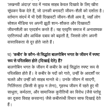
‘लखनवी अंदाज़’ पाठ में नवाब साहब केवल दिखावे के लिए खीरा
सूंघकर फेंक देते हैं, जो उनकी बनावटी जीवन-शैली को दर्शाता है।
वर्तमान संदर्भ में भी ऐसी दिखावटी जीवन-शैली आम है, जहाँ लोग
सोशल मीडिया पर अपनी झूठी शान-शौकत और दिखावटी
जीवनशैली का प्रदर्शन करते हैं। यह प्रवृत्ति समाज में अनावश्यक
प्रतिस्पर्धा और आर्थिक दबाव को बढ़ाती है, जिससे लोग अपनी
वास्तविकता से दूर होते जाते हैं।
घ)
‘कबीर’ के कौन-से सिद्धांत बालगोबिन भगत के जीवन में स्पष्ट
रूप से परिलक्षित होते (दिखाई देते) हैं?
बालगोबिन भगत के जीवन में कबीर के कई सिद्धांत स्पष्ट रूप से
परिलक्षित होते हैं। वे कबीर के पदों को गाते, उन्हीं के आदर्शों पर
चलते और उन्हीं को साहब मानते थे। उनके जीवन में सादगी,
निर्लिप्तता (किसी से कुछ न लेना), गृहस्थ जीवन में रहते हुए भी
साधुता, कर्मठता, और सामाजिक कुरीतियों का विरोध (जैसे पतोहू
का दूसरा विवाह करवाना) जैसे कबीरपंथी विचार साफ दिखाई देते
हैं।