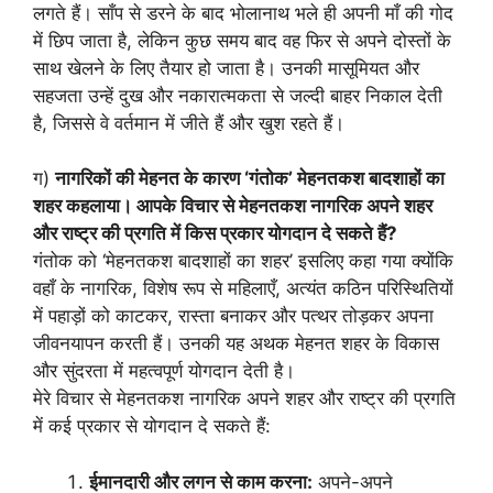
लगते हैं। साँप से डरने के बाद भोलानाथ भले ही अपनी माँ की गोद
में छिप जाता है, लेकिन कुछ समय बाद वह फिर से अपने दोस्तों के
साथ खेलने के लिए तैयार हो जाता है। उनकी मासूमियत और
सहजता उन्हें दुख और नकारात्मकता से जल्दी बाहर निकाल देती
है, जिससे वे वर्तमान में जीते हैं और खुश रहते हैं।
ग)
नागरिकों की मेहनत के कारण ‘गंतोक’ मेहनतकश बादशाहों का
शहर कहलाया। आपके विचार से मेहनतकश नागरिक अपने शहर
और राष्ट्र की प्रगति में किस प्रकार योगदान दे सकते हैं?
गंतोक को ‘मेहनतकश बादशाहों का शहर’ इसलिए कहा गया क्योंकि
वहाँ के नागरिक, विशेष रूप से महिलाएँ, अत्यंत कठिन परिस्थितियों
में पहाड़ों को काटकर, रास्ता बनाकर और पत्थर तोड़कर अपना
जीवनयापन करती हैं। उनकी यह अथक मेहनत शहर के विकास
और सुंदरता में महत्वपूर्ण योगदान देती है।
मेरे विचार से मेहनतकश नागरिक अपने शहर और राष्ट्र की प्रगति
में कई प्रकार से योगदान दे सकते हैं:
ईमानदारी और लगन से काम करना:
अपने-अपने