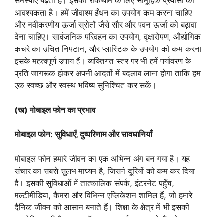
समस्याएँ बढ़ती हैं। इसकी रोकथाम के लिए सामूहिक प्रयासों की
आवश्यकता है। हमें जीवाश्म ईंधन का उपयोग कम करना चाहिए
और नवीकरणीय ऊर्जा स्रोतों जैसे सौर और पवन ऊर्जा को बढ़ावा
देना चाहिए। सार्वजनिक परिवहन का उपयोग, वृक्षारोपण, औद्योगिक
कचरे का उचित निपटान, और प्लास्टिक के उपयोग को कम करना
इसके महत्वपूर्ण उपाय हैं। व्यक्तिगत स्तर पर भी हमें पर्यावरण के
प्रति जागरूक होकर अपनी आदतों में बदलाव लाना होगा ताकि हम
एक स्वच्छ और स्वस्थ भविष्य सुनिश्चित कर सकें।
(ख) मोबाइल फोन का प्रभाव
मोबाइल फोन: सुविधाएँ, दुष्परिणाम और सावधानियाँ
मोबाइल फोन हमारे जीवन का एक अभिन्न अंग बन गया है। यह
संचार का सबसे सुलभ माध्यम है, जिसने दूरियों को कम कर दिया
है। इसकी सुविधाओं में तात्कालिक संपर्क, इंटरनेट पहुँच,
मल्टीमीडिया, कैमरा और विभिन्न एप्लिकेशन शामिल हैं, जो हमारे
दैनिक जीवन को आसान बनाते हैं। शिक्षा के क्षेत्र में भी इसकी