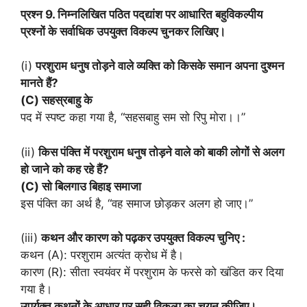
प्रश्न 9. निम्नलिखित पठित पद्‌द्यांश पर आधारित बहुविकल्पीय
प्रश्नों के सर्वाधिक उपयुक्त विकल्प चुनकर लिखिए।
(i)
परशुराम धनुष तोड़ने वाले व्यक्ति को किसके समान अपना दुश्मन
मानते हैं?
(C) सहस्रबाहु के
पद में स्पष्ट कहा गया है, “सहसबाहु सम सो रिपु मोरा।।”
(ii)
किस पंक्ति में परशुराम धनुष तोड़ने वाले को बाकी लोगों से अलग
हो जाने को कह रहे हैं?
(C) सो बिलगाउ बिहाइ समाजा
इस पंक्ति का अर्थ है, “वह समाज छोड़कर अलग हो जाए।”
(iii)
कथन और कारण को पढ़कर उपयुक्त विकल्प चुनिए :
कथन (A): परशुराम अत्यंत क्रोध में है।
कारण (R): सीता स्वयंवर में परशुराम के फरसे को खंडित कर दिया
गया है।
उपर्युक्त कथनों के आधार पर सही विकल्प का चयन कीजिए।