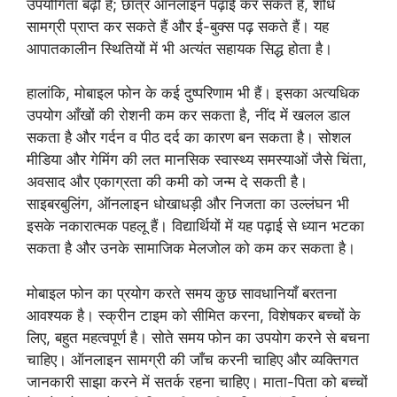
उपयोगिता बढ़ी है; छात्र ऑनलाइन पढ़ाई कर सकते हैं, शोध
सामग्री प्राप्त कर सकते हैं और ई-बुक्स पढ़ सकते हैं। यह
आपातकालीन स्थितियों में भी अत्यंत सहायक सिद्ध होता है।
हालांकि, मोबाइल फोन के कई दुष्परिणाम भी हैं। इसका अत्यधिक
उपयोग आँखों की रोशनी कम कर सकता है, नींद में खलल डाल
सकता है और गर्दन व पीठ दर्द का कारण बन सकता है। सोशल
मीडिया और गेमिंग की लत मानसिक स्वास्थ्य समस्याओं जैसे चिंता,
अवसाद और एकाग्रता की कमी को जन्म दे सकती है।
साइबरबुलिंग, ऑनलाइन धोखाधड़ी और निजता का उल्लंघन भी
इसके नकारात्मक पहलू हैं। विद्यार्थियों में यह पढ़ाई से ध्यान भटका
सकता है और उनके सामाजिक मेलजोल को कम कर सकता है।
मोबाइल फोन का प्रयोग करते समय कुछ सावधानियाँ बरतना
आवश्यक है। स्क्रीन टाइम को सीमित करना, विशेषकर बच्चों के
लिए, बहुत महत्वपूर्ण है। सोते समय फोन का उपयोग करने से बचना
चाहिए। ऑनलाइन सामग्री की जाँच करनी चाहिए और व्यक्तिगत
जानकारी साझा करने में सतर्क रहना चाहिए। माता-पिता को बच्चों