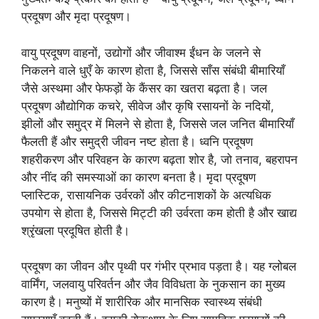
प्रदूषण और मृदा प्रदूषण।
वायु प्रदूषण वाहनों, उद्योगों और जीवाश्म ईंधन के जलने से
निकलने वाले धुएँ के कारण होता है, जिससे साँस संबंधी बीमारियाँ
जैसे अस्थमा और फेफड़ों के कैंसर का खतरा बढ़ता है। जल
प्रदूषण औद्योगिक कचरे, सीवेज और कृषि रसायनों के नदियों,
झीलों और समुद्र में मिलने से होता है, जिससे जल जनित बीमारियाँ
फैलती हैं और समुद्री जीवन नष्ट होता है। ध्वनि प्रदूषण
शहरीकरण और परिवहन के कारण बढ़ता शोर है, जो तनाव, बहरापन
और नींद की समस्याओं का कारण बनता है। मृदा प्रदूषण
प्लास्टिक, रासायनिक उर्वरकों और कीटनाशकों के अत्यधिक
उपयोग से होता है, जिससे मिट्टी की उर्वरता कम होती है और खाद्य
श्रृंखला प्रदूषित होती है।
प्रदूषण का जीवन और पृथ्वी पर गंभीर प्रभाव पड़ता है। यह ग्लोबल
वार्मिंग, जलवायु परिवर्तन और जैव विविधता के नुकसान का मुख्य
कारण है। मनुष्यों में शारीरिक और मानसिक स्वास्थ्य संबंधी