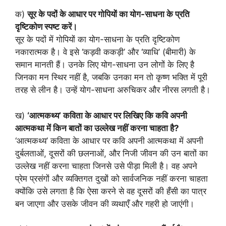
क)
सूर के पदों के आधार पर गोपियों का योग-साधना के प्रति
दृष्टिकोण स्पष्ट करें।
सूर के पदों में गोपियों का योग-साधना के प्रति दृष्टिकोण
नकारात्मक है। वे इसे ‘कड़वी ककड़ी’ और ‘व्याधि’ (बीमारी) के
समान मानती हैं। उनके लिए योग-साधना उन लोगों के लिए है
जिनका मन स्थिर नहीं है, जबकि उनका मन तो कृष्ण भक्ति में पूरी
तरह से लीन है। उन्हें योग-साधना अरुचिकर और नीरस लगती है।
ख)
‘आत्मकथ्य’ कविता के आधार पर लिखिए कि कवि अपनी
आत्मकथा में किन बातों का उल्लेख नहीं करना चाहता है?
‘आत्मकथ्य’ कविता के आधार पर कवि अपनी आत्मकथा में अपनी
दुर्बलताओं, दूसरों की छलनाओं, और निजी जीवन की उन बातों का
उल्लेख नहीं करना चाहता जिनसे उसे पीड़ा मिली है। वह अपने
प्रेम प्रसंगों और व्यक्तिगत दुखों को सार्वजनिक नहीं करना चाहता
क्योंकि उसे लगता है कि ऐसा करने से वह दूसरों की हँसी का पात्र
बन जाएगा और उसके जीवन की व्यथाएँ और गहरी हो जाएंगी।