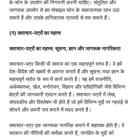
के फोन के उपयोग की निगरानी करनी चाहिए। संतुलित और
जागरूक उपयोग से हम मोबाइल फोन के सकारात्मक लाभ उठा
सकते हैं और उसके हानिकारक प्रभावों से बच सकते हैं।
(ग) समाचार-पत्रों का महत्त्व
समाचार-पत्रों का महत्त्व: सूचना, ज्ञान और जागरूक नागरिकता
समाचार-पत्र किसी भी समाज का एक महत्वपूर्ण स्तंभ हैं। वे हमें
देश-विदेश की खबरों से अवगत कराते हैं और सूचना तथा ज्ञान के
महत्वपूर्ण स्रोत के रूप में कार्य करते हैं। यह हमें राजनीति,
अर्थव्यवस्था, खेल, मनोरंजन, विज्ञान और प्रौद्योगिकी जैसे विभिन्न
क्षेत्रों की जानकारी प्रदान करते हैं। समाचार-पत्रों में लेख,
संपादकीय और विश्लेषण भी होते हैं जो हमें विभिन्न मुद्दों पर गहराई से
सोचने और अपनी राय बनाने में मदद करते हैं।
समाचार-पत्र एक जागरूक नागरिक बनाने में सहायक होते हैं। वे
सरकार की नीतियों की समीक्षा करते हैं, जनहित के मुद्दों को