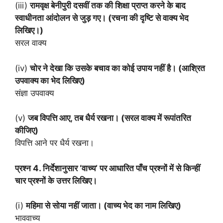
(iii)
रामवृक्ष बेनीपुरी दसवीं तक की शिक्षा प्राप्त करने के बाद
स्वाधीनता आंदोलन से जुड़ गए। (रचना की दृष्टि से वाक्य भेद
लिखिए।)
सरल वाक्य
(iv)
चोर ने देखा कि उसके बचाव का कोई उपाय नहीं है। (आश्रित
उपवाक्य का भेद लिखिए)
संज्ञा उपवाक्य
(v)
जब विपत्ति आए, तब धैर्य रखना। (सरल वाक्य में रूपांतरित
कीजिए)
विपत्ति आने पर धैर्य रखना।
प्रश्न 4. निर्देशानुसार ‘वाच्य’ पर आधारित पाँच प्रश्नों में से किन्हीं
चार प्रश्नों के उत्तर लिखिए।
(i)
महिमा से सोया नहीं जाता। (वाच्य भेद का नाम लिखिए)
भाववाच्य