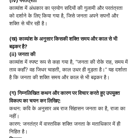
(iv) परतंत्रता
काव्यांश में अंधकार का प्रयोग सदियों की गुलामी और परतंत्रता
को दर्शाने के लिए किया गया है, जिसे जनता अपने सपनों और
शक्ति से चीर रही है।
(ख) काव्यांश के अनुसार किसकी शक्ति समय और काल से भी
बढ़कर है?
(ii) जनता की
काव्यांश में स्पष्ट रूप से कहा गया है, “जनता की रोके राह, समय में
ताव कहाँ? वह जिधर चाहती, काल उधर ही मुड़ता है।” यह दर्शाता
है कि जनता की शक्ति समय और काल से भी बढ़कर है।
(ग) निम्नलिखित कथन और कारण पर विचार करते हुए उपयुक्त
विकल्प का चयन कर लिखिए:
कथन: कवि के अनुसार अब राज सिंहासन जनता का है, राजा का
नहीं।
कारण: जनतंत्र में वास्तविक शक्ति जनता के मताधिकार में ही
निहित है।