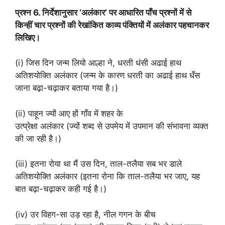
प्रश्न 6. निर्देशानुसार ‘अलंकार’ पर आधारित पाँच प्रश्नों में से
किन्हीं चार प्रश्नों की रेखांकित काव्य पंक्तियों में अलंकार पहचानकर
लिखिए।
(i) जिस दिन जन्म लियो आल्हा ने, धरती धंसी अढाई हाथ
अतिशयोक्ति अलंकार (जन्म के कारण धरती का अढाई हाथ धँस
जाना बढ़ा-चढ़ाकर बताया गया है।)
(ii) पाहून ज्यों आए हों गाँव में शहर के
उत्प्रेक्षा अलंकार (ज्यों शब्द से उपमेय में उपमान की संभावना व्यक्त
की जा रही है।)
(iii) इतना रोया था मैं उस दिन, ताल-तलैया सब भर डाले
अतिशयोक्ति अलंकार (इतना रोना कि ताल-तलैया भर जाए, यह
बात बढ़ा-चढ़ाकर कही गई है।)
(iv) उर विहग-सा उड़ रहा है, नील गगन के बीच