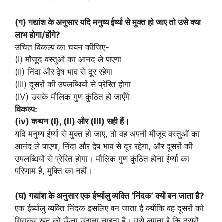
(ग) गद्यांश के अनुसार यदि मनुष्य ईर्ष्या से मुक्त हो जाए तो उसे क्या
लाभ होगा/होंगे?
उचित विकल्प का चयन कीजिए-
(I) मौजूद वस्तुओं का आनंद ले पाएगा
(II) निंदा और द्वेष भाव से दूर रहेगा
(III) दूसरों की उपलब्धियों से प्रेरित होगा
(IV) उसके मौलिक गुण कुंठित हो जाएँगे
विकल्प:
(iv) कथन (I), (II) और (III) सही हैं।
यदि मनुष्य ईर्ष्या से मुक्त हो जाए, तो वह अपनी मौजूद वस्तुओं का
आनंद ले पाएगा, निंदा और द्वेष भाव से दूर रहेगा, और दूसरों की
उपलब्धियों से प्रेरित होगा। मौलिक गुण कुंठित होना ईर्ष्या का
परिणाम है, मुक्ति का नहीं।
(घ) गद्यांश के अनुसार एक ईर्ष्यालु व्यक्ति ‘निंदक’ क्यों बन जाता है?
एक ईर्ष्यालु व्यक्ति निंदक इसलिए बन जाता है क्योंकि वह दूसरों को
गिराकर खुद को ऊँचा उठाना चाहता है। उसे लगता है कि दूसरों