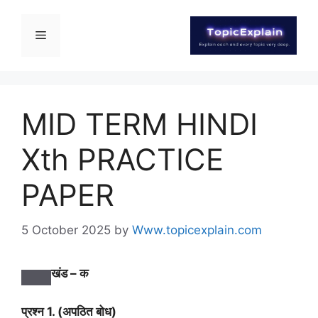
MID TERM HINDI
Xth PRACTICE
PAPER
5 October 2025
by
Www.topicexplain.com
खंड – क
प्रश्न 1. (अपठित बोध)