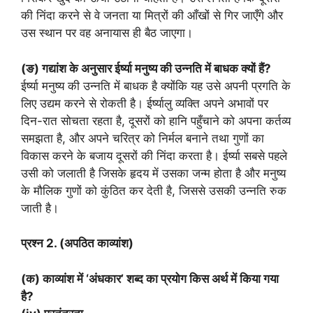
की निंदा करने से वे जनता या मित्रों की आँखों से गिर जाएँगे और
उस स्थान पर वह अनायास ही बैठ जाएगा।
(ङ) गद्यांश के अनुसार ईर्ष्या मनुष्य की उन्नति में बाधक क्यों हैं?
ईर्ष्या मनुष्य की उन्नति में बाधक है क्योंकि यह उसे अपनी प्रगति के
लिए उद्यम करने से रोकती है। ईर्ष्यालु व्यक्ति अपने अभावों पर
दिन-रात सोचता रहता है, दूसरों को हानि पहुँचाने को अपना कर्तव्य
समझता है, और अपने चरित्र को निर्मल बनाने तथा गुणों का
विकास करने के बजाय दूसरों की निंदा करता है। ईर्ष्या सबसे पहले
उसी को जलाती है जिसके हृदय में उसका जन्म होता है और मनुष्य
के मौलिक गुणों को कुंठित कर देती है, जिससे उसकी उन्नति रुक
जाती है।
प्रश्न 2. (अपठित काव्यांश)
(क) काव्यांश में ‘अंधकार’ शब्द का प्रयोग किस अर्थ में किया गया
है?