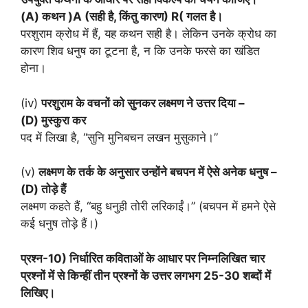
(A) कथन )A (सही है, किंतु कारण) R( गलत है।
परशुराम क्रोध में हैं, यह कथन सही है। लेकिन उनके क्रोध का
कारण शिव धनुष का टूटना है, न कि उनके फरसे का खंडित
होना।
(iv)
परशुराम के वचनों को सुनकर लक्ष्मण ने उत्तर दिया –
(D) मुस्कुरा कर
पद में लिखा है, “सुनि मुनिबचन लखन मुसुकाने।”
(v)
लक्ष्मण के तर्क के अनुसार उन्होंने बचपन में ऐसे अनेक धनुष –
(D) तोड़े हैं
लक्ष्मण कहते हैं, “बहु धनुही तोरी लरिकाईं।” (बचपन में हमने ऐसे
कई धनुष तोड़े हैं।)
प्रश्न-10) निर्धारित कविताओं के आधार पर निम्नलिखित चार
प्रश्नों में से किन्हीं तीन प्रश्नों के उत्तर लगभग 25-30 शब्दों में
लिखिए।