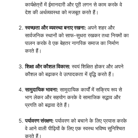
कार्यक्षेत्रों में ईमानदारी और पूरी लगन से काम करके वे
देश की अर्थव्यवस्था को मजबूत करते हैं।
स्वच्छता और व्यवस्था बनाए रखना:
अपने शहर और
सार्वजनिक स्थानों को साफ-सुथरा रखकर तथा नियमों का
पालन करके वे एक बेहतर नागरिक समाज का निर्माण
करते हैं।
शिक्षा और कौशल विकास:
स्वयं शिक्षित होकर और अपने
कौशल को बढ़ाकर वे उत्पादकता में वृद्धि करते हैं।
सामुदायिक भावना:
सामुदायिक कार्यों में सक्रिय रूप से
भाग लेकर और सहयोग करके वे सामाजिक सद्भाव और
प्रगति को बढ़ावा देते हैं।
पर्यावरण संरक्षण:
पर्यावरण को बचाने के लिए प्रयास करके
वे आने वाली पीढ़ियों के लिए एक स्वस्थ भविष्य सुनिश्चित
करते हैं।