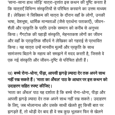
‘साना-साना हाथ जोड़ि’ यात्रा-वृत्तांत इस कथन की पुष्टि करता है
कि यात्राएँ विभिन्न संस्कृतियों से परिचित करवाने का उत्तम माध्यम
हैं। लेखिका ने सिक्किम की यात्रा के दौरान वहाँ के लोगों, उनकी
भाषा, वेशभूषा, धार्मिक मान्यताओं (जैसे प्रार्थना पताकाएँ), जीवन-
शैली और प्रकृति के प्रति उनके सम्मान को करीब से अनुभव
किया। गैंगटोक की पहाड़ी संस्कृति, मेहनतकश लोगों का जीवन
और वहाँ के प्राकृतिक सौंदर्य ने लेखिका को गहराई से प्रभावित
किया। यह यात्रा उन्हें मानवीय मूल्यों और प्रकृति के साथ
सामंजस्य बिठाने के महत्व को समझने में मदद करती है, जिससे वे
एक नई संस्कृति और जीवन-दृष्टि से परिचित होती हैं।
ख)
बच्चे रोना-धोना, पीड़ा, आपसी झगड़े ज़्यादा देर तक अपने साथ
नहीं रख सकते हैं। ‘माता का अँचल’ पाठ के आधार पर इस कथन को
उदाहरण सहित स्पष्ट कीजिए।
‘माता का अँचल’ पाठ यह दर्शाता है कि बच्चे रोना-धोना, पीड़ा और
आपसी झगड़े ज़्यादा देर तक अपने साथ नहीं रख सकते। उदाहरण
के लिए, जब भोलानाथ और उसके साथी खेलते हुए किसी बात पर
झगड़ते हैं, तो थोड़ी देर बाद ही वे सब कुछ भूलकर फिर से खेलने