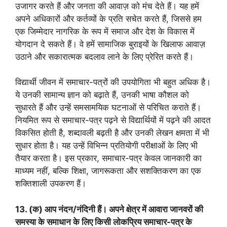
उजागर करते हैं और जनता की आवाज़ को मंच देते हैं। यह हमें
अपने अधिकारों और कर्तव्यों के प्रति सचेत करते हैं, जिससे हम
एक जिम्मेदार नागरिक के रूप में समाज और देश के विकास में
योगदान दे सकते हैं। वे हमें सामाजिक बुराइयों के खिलाफ आवाज़
उठाने और सकारात्मक बदलाव लाने के लिए प्रेरित करते हैं।
विद्यार्थी जीवन में समाचार-पत्रों की उपयोगिता भी बहुत अधिक है।
ये उनकी सामान्य ज्ञान को बढ़ाते हैं, उनकी भाषा कौशल को
सुधारते हैं और उन्हें समसामयिक घटनाओं से परिचित कराते हैं।
नियमित रूप से समाचार-पत्र पढ़ने से विद्यार्थियों में पढ़ने की आदत
विकसित होती है, शब्दावली बढ़ती है और उनकी लेखन क्षमता में भी
सुधार होता है। यह उन्हें विभिन्न प्रतियोगी परीक्षाओं के लिए भी
तैयार करता है। इस प्रकार, समाचार-पत्र केवल जानकारी का
माध्यम नहीं, बल्कि शिक्षा, जागरूकता और सशक्तिकरण का एक
शक्तिशाली उपकरण हैं।
13. (क) आप नंदन/नंदिनी हैं। अपने क्षेत्र में आवारा जानवरों की
समस्या के समाधान के लिए किसी लोकप्रिय समाचार-पत्र के