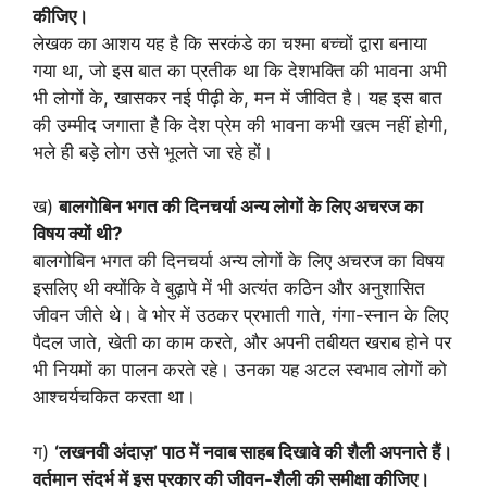
कीजिए।
लेखक का आशय यह है कि सरकंडे का चश्मा बच्चों द्वारा बनाया
गया था, जो इस बात का प्रतीक था कि देशभक्ति की भावना अभी
भी लोगों के, खासकर नई पीढ़ी के, मन में जीवित है। यह इस बात
की उम्मीद जगाता है कि देश प्रेम की भावना कभी खत्म नहीं होगी,
भले ही बड़े लोग उसे भूलते जा रहे हों।
ख)
बालगोबिन भगत की दिनचर्या अन्य लोगों के लिए अचरज का
विषय क्यों थी?
बालगोबिन भगत की दिनचर्या अन्य लोगों के लिए अचरज का विषय
इसलिए थी क्योंकि वे बुढ़ापे में भी अत्यंत कठिन और अनुशासित
जीवन जीते थे। वे भोर में उठकर प्रभाती गाते, गंगा-स्नान के लिए
पैदल जाते, खेती का काम करते, और अपनी तबीयत खराब होने पर
भी नियमों का पालन करते रहे। उनका यह अटल स्वभाव लोगों को
आश्चर्यचकित करता था।
ग)
‘लखनवी अंदाज़’ पाठ में नवाब साहब दिखावे की शैली अपनाते हैं।
वर्तमान संदर्भ में इस प्रकार की जीवन-शैली की समीक्षा कीजिए।