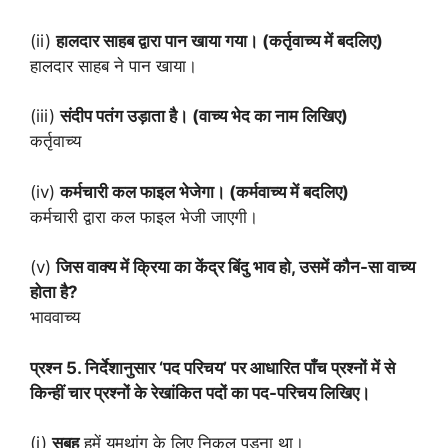
(ii)
हालदार साहब द्वारा पान खाया गया। (कर्तृवाच्य में बदलिए)
हालदार साहब ने पान खाया।
(iii)
संदीप पतंग उड़ाता है। (वाच्य भेद का नाम लिखिए)
कर्तृवाच्य
(iv)
कर्मचारी कल फाइल भेजेगा। (कर्मवाच्य में बदलिए)
कर्मचारी द्वारा कल फाइल भेजी जाएगी।
(v)
जिस वाक्य में क्रिया का केंद्र बिंदु भाव हो, उसमें कौन-सा वाच्य
होता है?
भाववाच्य
प्रश्न 5. निर्देशानुसार ‘पद परिचय’ पर आधारित पाँच प्रश्नों में से
किन्हीं चार प्रश्नों के रेखांकित पदों का पद-परिचय लिखिए।
(i)
सुबह
हमें यूमथांग के लिए निकल पड़ना था।