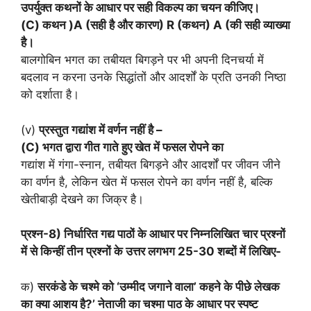
उपर्युक्त कथनों के आधार पर सही विकल्प का चयन कीजिए।
(C) कथन )A (सही है और कारण) R (कथन) A (की सही व्याख्या
है।
बालगोबिन भगत का तबीयत बिगड़ने पर भी अपनी दिनचर्या में
बदलाव न करना उनके सिद्धांतों और आदर्शों के प्रति उनकी निष्ठा
को दर्शाता है।
(v)
प्रस्तुत गद्यांश में वर्णन नहीं है –
(C) भगत द्वारा गीत गाते हुए खेत में फसल रोपने का
गद्यांश में गंगा-स्नान, तबीयत बिगड़ने और आदर्शों पर जीवन जीने
का वर्णन है, लेकिन खेत में फसल रोपने का वर्णन नहीं है, बल्कि
खेतीबाड़ी देखने का जिक्र है।
प्रश्न-8) निर्धारित गद्य पाठों के आधार पर निम्नलिखित चार प्रश्नों
में से किन्हीं तीन प्रश्नों के उत्तर लगभग 25-30 शब्दों में लिखिए-
क)
सरकंडे के चश्मे को ‘उम्मीद जगाने वाला’ कहने के पीछे लेखक
का क्या आशय है?’ नेताजी का चश्मा पाठ के आधार पर स्पष्ट