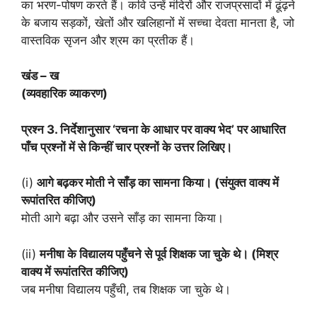
का भरण-पोषण करते हैं। कवि उन्हें मंदिरों और राजप्रसादों में ढूंढ़ने
के बजाय सड़कों, खेतों और खलिहानों में सच्चा देवता मानता है, जो
वास्तविक सृजन और श्रम का प्रतीक हैं।
खंड – ख
(व्यवहारिक व्याकरण)
प्रश्न 3. निर्देशानुसार ‘रचना के आधार पर वाक्य भेद’ पर आधारित
पाँच प्रश्नों में से किन्हीं चार प्रश्नों के उत्तर लिखिए।
(i)
आगे बढ़कर मोती ने साँड़ का सामना किया। (संयुक्त वाक्य में
रूपांतरित कीजिए)
मोती आगे बढ़ा और उसने साँड़ का सामना किया।
(ii)
मनीषा के विद्यालय पहुँचने से पूर्व शिक्षक जा चुके थे। (मिश्र
वाक्य में रूपांतरित कीजिए)
जब मनीषा विद्यालय पहुँची, तब शिक्षक जा चुके थे।