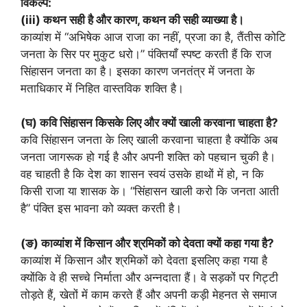
विकल्प:
(iii) कथन सही है और कारण, कथन की सही व्याख्या है।
काव्यांश में “अभिषेक आज राजा का नहीं, प्रजा का है, तैंतीस कोटि
जनता के सिर पर मुकुट धरो।” पंक्तियाँ स्पष्ट करती हैं कि राज
सिंहासन जनता का है। इसका कारण जनतंत्र में जनता के
मताधिकार में निहित वास्तविक शक्ति है।
(घ) कवि सिंहासन किसके लिए और क्यों खाली करवाना चाहता है?
कवि सिंहासन जनता के लिए खाली करवाना चाहता है क्योंकि अब
जनता जागरूक हो गई है और अपनी शक्ति को पहचान चुकी है।
वह चाहती है कि देश का शासन स्वयं उसके हाथों में हो, न कि
किसी राजा या शासक के। “सिंहासन खाली करो कि जनता आती
है” पंक्ति इस भावना को व्यक्त करती है।
(ङ) काव्यांश में किसान और श्रमिकों को देवता क्यों कहा गया है?
काव्यांश में किसान और श्रमिकों को देवता इसलिए कहा गया है
क्योंकि वे ही सच्चे निर्माता और अन्नदाता हैं। वे सड़कों पर गिट्टी
तोड़ते हैं, खेतों में काम करते हैं और अपनी कड़ी मेहनत से समाज