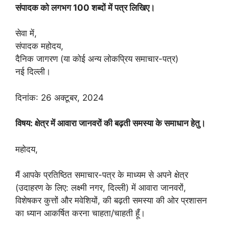
संपादक को लगभग 100 शब्दों में पत्र लिखिए।
सेवा में,
संपादक महोदय,
दैनिक जागरण (या कोई अन्य लोकप्रिय समाचार-पत्र)
नई दिल्ली।
दिनांक: 26 अक्टूबर, 2024
विषय: क्षेत्र में आवारा जानवरों की बढ़ती समस्या के समाधान हेतु।
महोदय,
मैं आपके प्रतिष्ठित समाचार-पत्र के माध्यम से अपने क्षेत्र
(उदाहरण के लिए: लक्ष्मी नगर, दिल्ली) में आवारा जानवरों,
विशेषकर कुत्तों और मवेशियों, की बढ़ती समस्या की ओर प्रशासन
का ध्यान आकर्षित करना चाहता/चाहती हूँ।