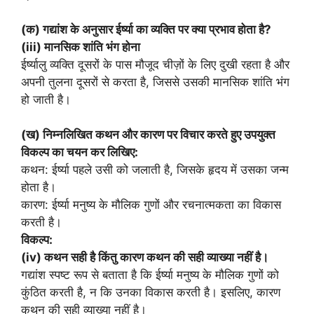
(क) गद्यांश के अनुसार ईर्ष्या का व्यक्ति पर क्या प्रभाव होता है?
(iii) मानसिक शांति भंग होना
ईर्ष्यालु व्यक्ति दूसरों के पास मौजूद चीज़ों के लिए दुखी रहता है और
अपनी तुलना दूसरों से करता है, जिससे उसकी मानसिक शांति भंग
हो जाती है।
(ख) निम्नलिखित कथन और कारण पर विचार करते हुए उपयुक्त
विकल्प का चयन कर लिखिए:
कथन: ईर्ष्या पहले उसी को जलाती है, जिसके हृदय में उसका जन्म
होता है।
कारण: ईर्ष्या मनुष्य के मौलिक गुणों और रचनात्मकता का विकास
करती है।
विकल्प:
(iv) कथन सही है किंतु कारण कथन की सही व्याख्या नहीं है।
गद्यांश स्पष्ट रूप से बताता है कि ईर्ष्या मनुष्य के मौलिक गुणों को
कुंठित करती है, न कि उनका विकास करती है। इसलिए, कारण
कथन की सही व्याख्या नहीं है।