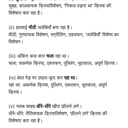
सुबह: कालवाचक क्रियाविशेषण, ‘निकल पड़ना था’ क्रिया की
विशेषता बता रहा है।
(ii) हलवाई
मीठी
जलेबियाँ बना रहा है।
मीठी: गुणवाचक विशेषण, स्त्रीलिंग, एकवचन, ‘जलेबियाँ’ विशेष्य का
विशेषण।
(iii) अंकित कल कार
चला
रहा था।
चला: सकर्मक क्रिया, एकवचन, पुल्लिंग, भूतकाल, अपूर्ण क्रिया।
(iv) बंदर पेड़ पर उछल-कूद कर
रहा था
।
रहा था: अकर्मक क्रिया, पुल्लिंग, एकवचन, भूतकाल, अपूर्ण
क्रिया।
(v) नवाब साहब
धीरे-धीरे
खीरा छीलने लगे।
धीरे-धीरे: रीतिवाचक क्रियाविशेषण, ‘छीलने लगे’ क्रिया की
विशेषता बता रहा है।