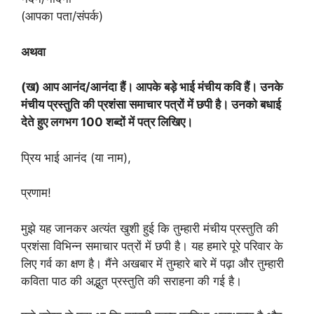
(आपका पता/संपर्क)
अथवा
(ख) आप आनंद/आनंदा हैं। आपके बड़े भाई मंचीय कवि हैं। उनके
मंचीय प्रस्तुति की प्रशंसा समाचार पत्रों में छपी है। उनको बधाई
देते हुए लगभग 100 शब्दों में पत्र लिखिए।
प्रिय भाई आनंद (या नाम),
प्रणाम!
मुझे यह जानकर अत्यंत खुशी हुई कि तुम्हारी मंचीय प्रस्तुति की
प्रशंसा विभिन्न समाचार पत्रों में छपी है। यह हमारे पूरे परिवार के
लिए गर्व का क्षण है। मैंने अखबार में तुम्हारे बारे में पढ़ा और तुम्हारी
कविता पाठ की अद्भुत प्रस्तुति की सराहना की गई है।