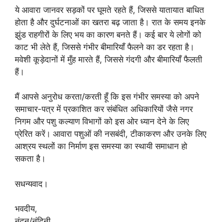
ये आवारा जानवर सड़कों पर घूमते रहते हैं, जिससे यातायात बाधित
होता है और दुर्घटनाओं का खतरा बढ़ जाता है। रात के समय इनके
झुंड राहगीरों के लिए भय का कारण बनते हैं। कई बार ये लोगों को
काट भी लेते हैं, जिससे गंभीर बीमारियाँ फैलने का डर रहता है।
मवेशी कूड़ेदानों में मुँह मारते हैं, जिससे गंदगी और बीमारियाँ फैलती
हैं।
मैं आपसे अनुरोध करता/करती हूँ कि इस गंभीर समस्या को अपने
समाचार-पत्र में प्रकाशित कर संबंधित अधिकारियों जैसे नगर
निगम और पशु कल्याण विभागों को इस ओर ध्यान देने के लिए
प्रेरित करें। आवारा पशुओं की नसबंदी, टीकाकरण और उनके लिए
आश्रय स्थलों का निर्माण इस समस्या का स्थायी समाधान हो
सकता है।
सधन्यवाद।
भवदीय,
नंदन/नंदिनी