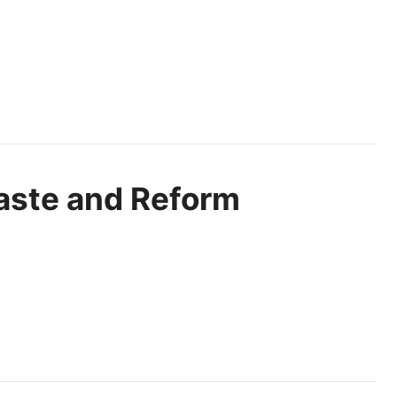
aste and Reform