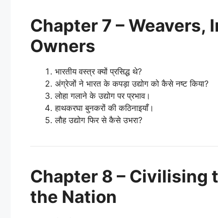
Chapter 7 – Weavers, 
Owners
भारतीय वस्त्र क्यों प्रसिद्ध थे?
अंग्रेजों ने भारत के कपड़ा उद्योग को कैसे नष्ट किया?
लोहा गलाने के उद्योग पर प्रभाव।
हाथकरघा बुनकरों की कठिनाइयाँ।
लौह उद्योग फिर से कैसे उभरा?
Chapter 8 – Civilising
the Nation