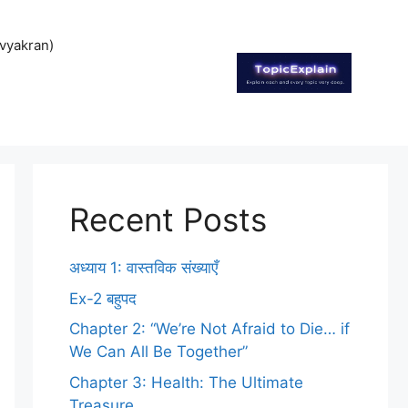
vyakran)
Recent Posts
अध्याय 1: वास्तविक संख्याएँ
Ex-2 बहुपद
Chapter 2: “We’re Not Afraid to Die… if
We Can All Be Together”
Chapter 3: Health: The Ultimate
Treasure