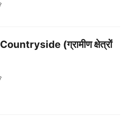
?
ntryside (ग्रामीण क्षेत्रों
?