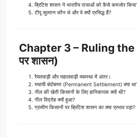
ब्रिटिश शासन ने भारतीय राजाओं को कैसे कमजोर किया
टीपू सुल्तान कौन थे और वे क्यों प्रसिद्ध हैं?
Chapter 3 – Ruling the Cou
पर शासन)
रैयतवाड़ी और महालवाड़ी व्यवस्था में अंतर।
स्थायी बंदोबस्त (Permanent Settlement) क्या था
नील की खेती किसानों के लिए हानिकारक क्यों थी?
नील विद्रोह क्यों हुआ?
ग्रामीण किसानों पर ब्रिटिश शासन का क्या प्रभाव पड़ा?