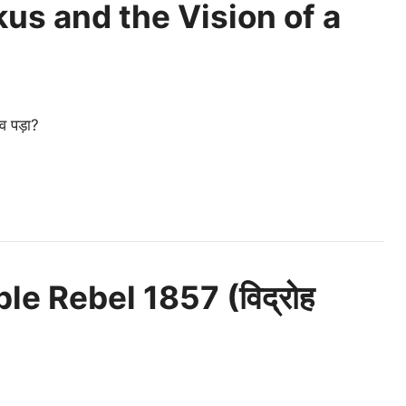
kus and the Vision of a
व पड़ा?
e Rebel 1857 (विद्रोह