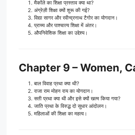
मैकॉले का शिक्षा प्रस्ताव क्या था?
अंग्रेज़ी शिक्षा क्यों शुरू की गई?
विद्या सागर और रवीन्द्रनाथ टैगोर का योगदान।
प्राच्य और पाश्चात्य शिक्षा में अंतर।
औपनिवेशिक शिक्षा का उद्देश्य।
Chapter 9 – Women, C
बाल विवाह प्रथा क्या थी?
राजा राम मोहन राय का योगदान।
सती प्रथा क्या थी और इसे क्यों खत्म किया गया?
जाति प्रथा के विरुद्ध दो सुधार आंदोलन।
महिलाओं की शिक्षा का महत्व।