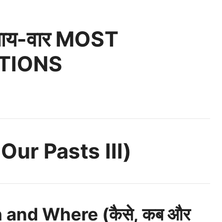
्याय-वार MOST
TIONS
 Our Pasts III)
and Where (कैसे, कब और