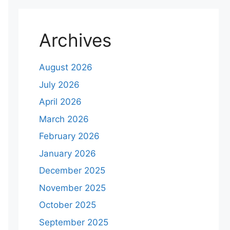
Archives
August 2026
July 2026
April 2026
March 2026
February 2026
January 2026
December 2025
November 2025
October 2025
September 2025