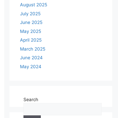
August 2025
July 2025
June 2025
May 2025
April 2025
March 2025
June 2024
May 2024
Search