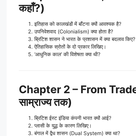
कहाँ?)
इतिहास को कालखंडों में बाँटना क्यों आवश्यक है?
उपनिवेशवाद (Colonialism) क्या होता है?
ब्रिटिश शासन ने भारत के प्रशासन में क्या बदलाव किए?
ऐतिहासिक स्रोतों के दो प्रकार लिखिए।
‘आधुनिक काल’ की विशेषता क्या थी?
Chapter 2 – From Trade to
साम्राज्य तक)
ब्रिटिश ईस्ट इंडिया कंपनी भारत क्यों आई?
प्लासी के युद्ध के कारण लिखिए।
बंगाल में द्वैध शासन (Dual System) क्या था?