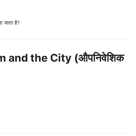
हा जाता है?
m and the City (औपनिवेशिक