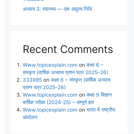
अध्याय 3: स्वास्थ्य — एक अमूल्य निधि
Recent Comments
Www.topicexplain.com
on
कक्षा 6 –
संस्कृत (वार्षिक अभ्यास प्रश्न पत्र 2025–26)
333985
on
कक्षा 6 – संस्कृत (वार्षिक अभ्यास
प्रश्न पत्र 2025–26)
Www.topicexplain.com
on
कक्षा 9 विज्ञान
वार्षिक परीक्षा (2024-25) – सम्पूर्ण हल
Www.topicexplain.com
on
भारत में राष्ट्रीय
आंदोलन