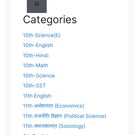
Categories
10th Science(E)
10th-English
10th-Hindi
10th-Math
10th-Science
10th-SST
11th English
11th अर्थशास्त्र (Economics)
11th राजनीति विज्ञान (Political Science)
11th समाजशास्त्र (Sociology)