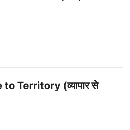
 Territory (व्यापार से