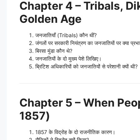
Chapter 4 – Tribals, Di
Golden Age
जनजातियाँ (Tribals) कौन थीं?
जंगलों पर सरकारी नियंत्रण का जनजातियों पर क्या प्रभा
बिरसा मुंडा कौन थे?
जनजातियों के दो मुख्य पेशे लिखिए।
ब्रिटिश अधिकारियों को जनजातियों से परेशानी क्यों थी?
Chapter 5 – When Peopl
1857)
1857 के विद्रोह के दो राजनीतिक कारण।