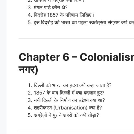
सैनिकों ने विद्रोह क्यों किया?
मंगल पांडे कौन थे?
विद्रोह 1857 के परिणाम लिखिए।
इस विद्रोह को भारत का पहला स्वतंत्रता संग्राम क्यों क
Chapter 6 – Colonialis
नगर)
दिल्ली को भारत का हृदय क्यों कहा जाता है?
1857 के बाद दिल्ली में क्या बदलाव हुए?
नयी दिल्ली के निर्माण का उद्देश्य क्या था?
शहरीकरण (Urbanisation) क्या है?
अंग्रेज़ों ने पुराने शहरों को क्यों तोड़ा?