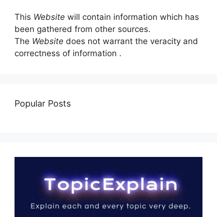
This
Website
will contain information which has
been gathered from other sources.
The
Website
does not warrant the veracity and
correctness of information .
Popular Posts