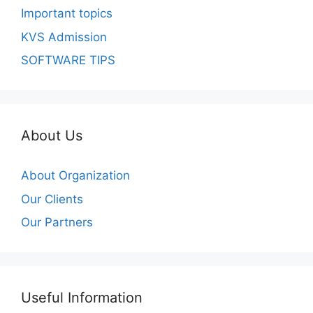
Important topics
KVS Admission
SOFTWARE TIPS
About Us
About Organization
Our Clients
Our Partners
Useful Information