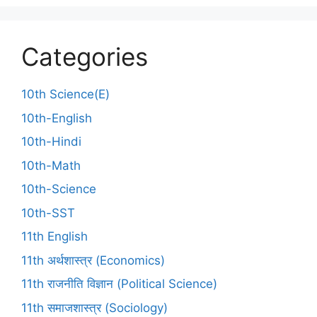
Categories
10th Science(E)
10th-English
10th-Hindi
10th-Math
10th-Science
10th-SST
11th English
11th अर्थशास्त्र (Economics)
11th राजनीति विज्ञान (Political Science)
11th समाजशास्त्र (Sociology)