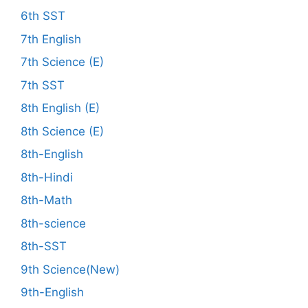
6th SST
7th English
7th Science (E)
7th SST
8th English (E)
8th Science (E)
8th-English
8th-Hindi
8th-Math
8th-science
8th-SST
9th Science(New)
9th-English