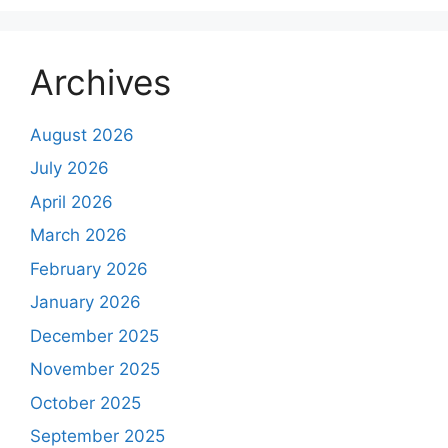
Archives
August 2026
July 2026
April 2026
March 2026
February 2026
January 2026
December 2025
November 2025
October 2025
September 2025