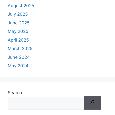
August 2025
July 2025
June 2025
May 2025
April 2025
March 2025
June 2024
May 2024
Search