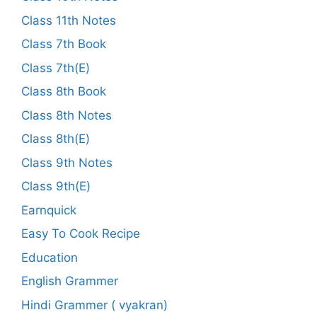
Class 11th Notes
Class 7th Book
Class 7th(E)
Class 8th Book
Class 8th Notes
Class 8th(E)
Class 9th Notes
Class 9th(E)
Earnquick
Easy To Cook Recipe
Education
English Grammer
Hindi Grammer ( vyakran)