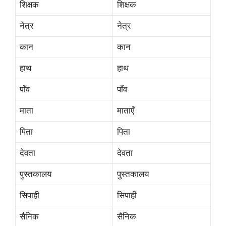
शिक्षक
शिक्षक
नेत्र
नेत्र
कान
कान
हाथ
हाथ
पाँव
पाँव
माता
माताएँ
पिता
पिता
देवता
देवता
पुस्तकालय
पुस्तकालय
सिपाही
सिपाही
सैनिक
सैनिक