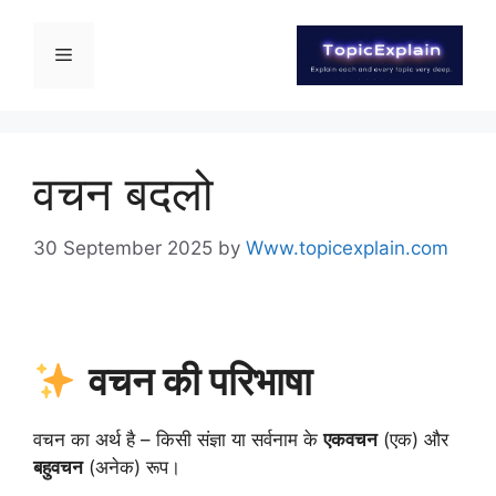
वचन बदलो
30 September 2025
by
Www.topicexplain.com
वचन की परिभाषा
वचन का अर्थ है – किसी संज्ञा या सर्वनाम के
एकवचन
(एक) और
बहुवचन
(अनेक) रूप।