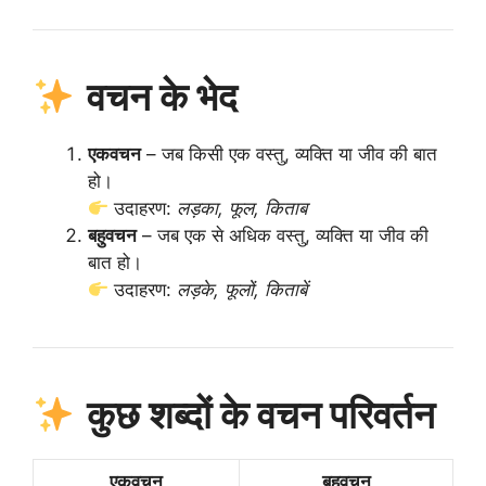
वचन के भेद
एकवचन
– जब किसी एक वस्तु, व्यक्ति या जीव की बात
हो।
उदाहरण:
लड़का, फूल, किताब
बहुवचन
– जब एक से अधिक वस्तु, व्यक्ति या जीव की
बात हो।
उदाहरण:
लड़के, फूलों, किताबें
कुछ शब्दों के वचन परिवर्तन
एकवचन
बहुवचन