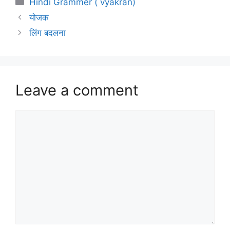
Hindi Grammer ( vyakran)
योजक
लिंग बदलना
Leave a comment