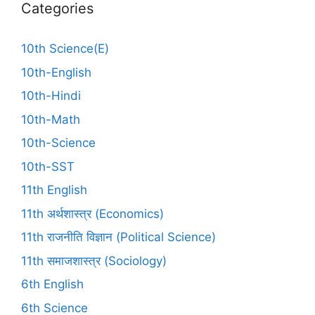
Categories
10th Science(E)
10th-English
10th-Hindi
10th-Math
10th-Science
10th-SST
11th English
11th अर्थशास्त्र (Economics)
11th राजनीति विज्ञान (Political Science)
11th समाजशास्त्र (Sociology)
6th English
6th Science