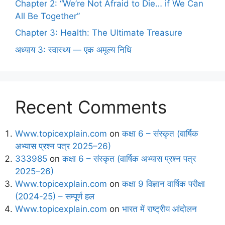
Chapter 2: “We’re Not Afraid to Die… if We Can
All Be Together”
Chapter 3: Health: The Ultimate Treasure
अध्याय 3: स्वास्थ्य — एक अमूल्य निधि
Recent Comments
Www.topicexplain.com
on
कक्षा 6 – संस्कृत (वार्षिक
अभ्यास प्रश्न पत्र 2025–26)
333985
on
कक्षा 6 – संस्कृत (वार्षिक अभ्यास प्रश्न पत्र
2025–26)
Www.topicexplain.com
on
कक्षा 9 विज्ञान वार्षिक परीक्षा
(2024-25) – सम्पूर्ण हल
Www.topicexplain.com
on
भारत में राष्ट्रीय आंदोलन