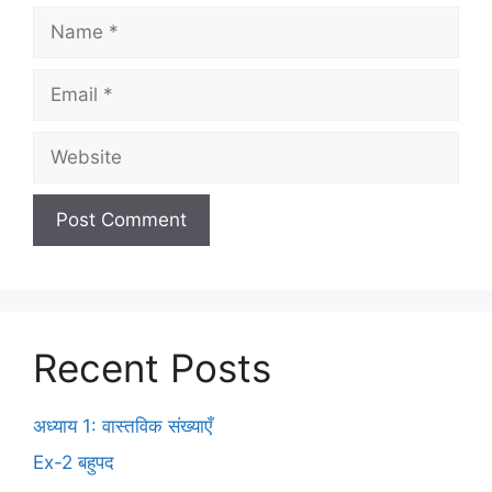
Recent Posts
अध्याय 1: वास्तविक संख्याएँ
Ex-2 बहुपद