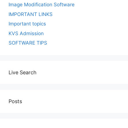
Image Modification Software
IMPORTANT LINKS
Important topics
KVS Admission
SOFTWARE TIPS
Live Search
Posts