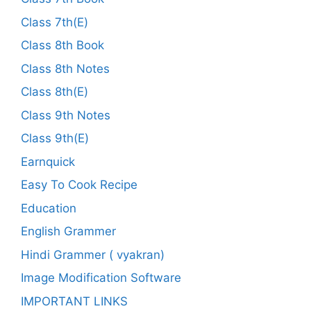
Class 7th(E)
Class 8th Book
Class 8th Notes
Class 8th(E)
Class 9th Notes
Class 9th(E)
Earnquick
Easy To Cook Recipe
Education
English Grammer
Hindi Grammer ( vyakran)
Image Modification Software
IMPORTANT LINKS