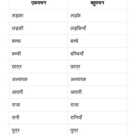
एकवचन
बहुवचन
लड़का
लड़के
लड़की
लड़कियाँ
बच्चा
बच्चे
बच्ची
बच्चियाँ
छात्र
छात्र
अध्यापक
अध्यापक
आदमी
आदमी
राजा
राजा
रानी
रानियाँ
पुत्र
पुत्र