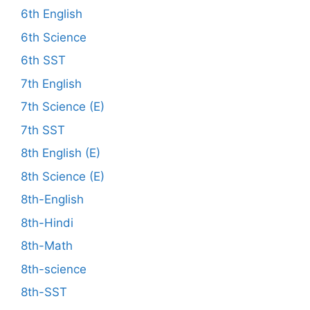
6th English
6th Science
6th SST
7th English
7th Science (E)
7th SST
8th English (E)
8th Science (E)
8th-English
8th-Hindi
8th-Math
8th-science
8th-SST