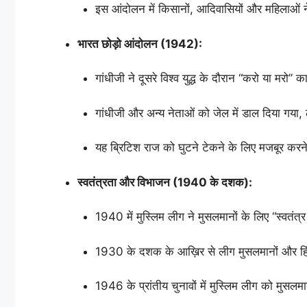
इस आंदोलन में किसानों, आदिवासियों और महिलाओं ने ब
भारत छोड़ो आंदोलन (1942):
गांधीजी ने दूसरे विश्व युद्ध के दौरान “करो या मरो” 
गांधीजी और अन्य नेताओं को जेल में डाल दिया गय
यह ब्रिटिश राज को घुटने टेकने के लिए मजबूर करने
स्वतंत्रता और विभाजन (1940 के दशक):
1940 में मुस्लिम लीग ने मुसलमानों के लिए “स्वतंत्र
1930 के दशक के आख़िर से लीग मुसलमानों और हिं
1946 के प्रांतीय चुनावों में मुस्लिम लीग को मुसल