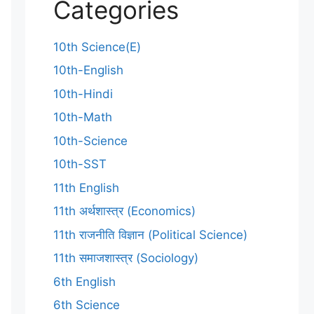
Categories
10th Science(E)
10th-English
10th-Hindi
10th-Math
10th-Science
10th-SST
11th English
11th अर्थशास्त्र (Economics)
11th राजनीति विज्ञान (Political Science)
11th समाजशास्त्र (Sociology)
6th English
6th Science