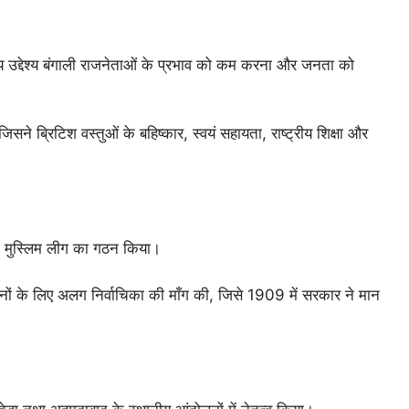
य उद्देश्य बंगाली राजनेताओं के प्रभाव को कम करना और जनता को
सने ब्रिटिश वस्तुओं के बहिष्कार, स्वयं सहायता, राष्ट्रीय शिक्षा और
िया मुस्लिम लीग का गठन किया।
ं के लिए अलग निर्वाचिका की माँग की, जिसे 1909 में सरकार ने मान