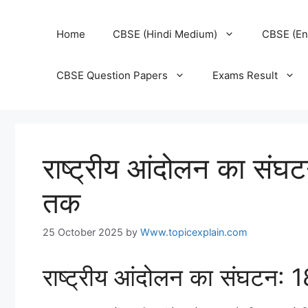
Home
CBSE (Hindi Medium)
CBSE (En
CBSE Question Papers
Exams Result
राष्ट्रीय आंदोलन का स
तक
25 October 2025
by
Www.topicexplain.com
राष्ट्रीय आंदोलन का संघटन