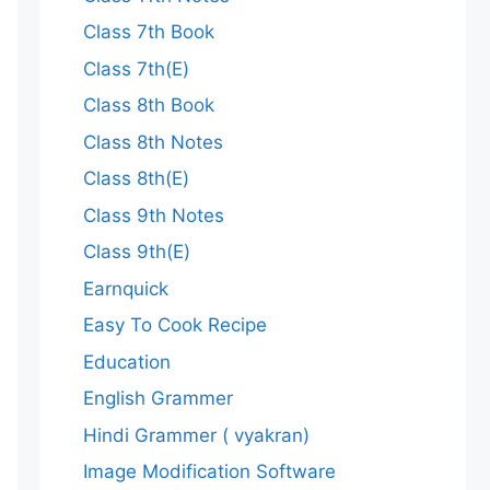
Class 7th Book
Class 7th(E)
Class 8th Book
Class 8th Notes
Class 8th(E)
Class 9th Notes
Class 9th(E)
Earnquick
Easy To Cook Recipe
Education
English Grammer
Hindi Grammer ( vyakran)
Image Modification Software