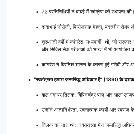
72 प्रतिनिधियों ने बम्बई में कांग्रेस की स्थापना की
दादाभाई नौरोजी, फिरोज़शाह मेहता, बदरुद्दीन तैयब जी, ड
शुरुआती वर्षों में कांग्रेस “मध्यमार्गी” थी, जो सर
और सिविल सेवा परीक्षाओं को भारत में भी आयोजित 
कांग्रेस ने ब्रिटिश शासन के कारण हुई गरीबी और अक
“स्वतंत्रता हमारा जन्मसिद्ध अधिकार है” (1890 के दशक
बाल गंगाधर तिलक, बिपिनचंद्र पाल और लाला लाजपत
उन्होंने आत्मनिर्भरता, रचनात्मक कार्यों और स्वराज 
तिलक का नारा था: “स्वतंत्रता मेरा जन्मसिद्ध अधिका