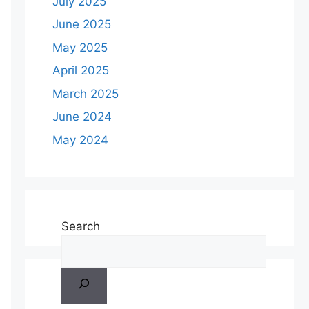
July 2025
June 2025
May 2025
April 2025
March 2025
June 2024
May 2024
Search