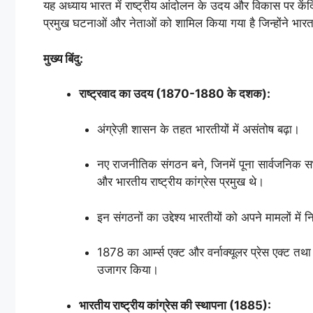
यह अध्याय भारत में राष्ट्रीय आंदोलन के उदय और विकास पर के
प्रमुख घटनाओं और नेताओं को शामिल किया गया है जिन्होंने भारत क
मुख्य बिंदु:
राष्ट्रवाद का उदय (1870-1880 के दशक):
अंग्रेज़ी शासन के तहत भारतीयों में असंतोष बढ़ा।
नए राजनीतिक संगठन बने, जिनमें पूना सार्वजनिक सभ
और भारतीय राष्ट्रीय कांग्रेस प्रमुख थे।
इन संगठनों का उद्देश्य भारतीयों को अपने मामलों में न
1878 का आर्म्स एक्ट और वर्नाक्यूलर प्रेस एक्ट तथ
उजागर किया।
भारतीय राष्ट्रीय कांग्रेस की स्थापना (1885):