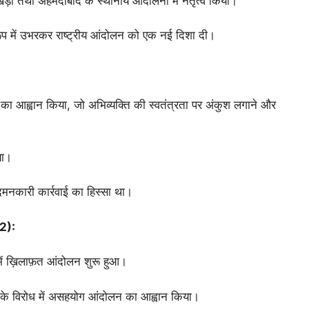
ेड़ा तथा अहमदाबाद के स्थानीय आंदोलनों में नेतृत्व किया।
 रूप में उभरकर राष्ट्रीय आंदोलन को एक नई दिशा दी।
रह का आह्वान किया, जो अभिव्यक्ति की स्वतंत्रता पर अंकुश लगाने और
या।
मनकारी कार्रवाई का हिस्सा था।
2):
 में ख़िलाफ़त आंदोलन शुरू हुआ।
ं के विरोध में असहयोग आंदोलन का आह्वान किया।