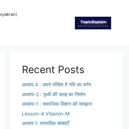
vyakran)
Recent Posts
अध्याय 4 : अपने परिवेश में गति का वर्णन
अध्याय–2 : पृथ्वी की सतह का निर्माण
अध्याय–1 : सामाजिक विज्ञान को समझना
Lesson-4 Vitamin-M
अध्याय 1: वास्तविक संख्याएँ