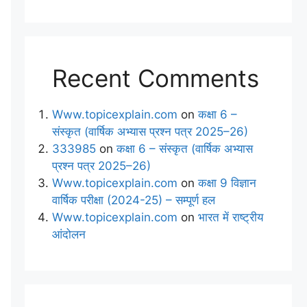
Recent Comments
Www.topicexplain.com
on
कक्षा 6 –
संस्कृत (वार्षिक अभ्यास प्रश्न पत्र 2025–26)
333985
on
कक्षा 6 – संस्कृत (वार्षिक अभ्यास
प्रश्न पत्र 2025–26)
Www.topicexplain.com
on
कक्षा 9 विज्ञान
वार्षिक परीक्षा (2024-25) – सम्पूर्ण हल
Www.topicexplain.com
on
भारत में राष्ट्रीय
आंदोलन