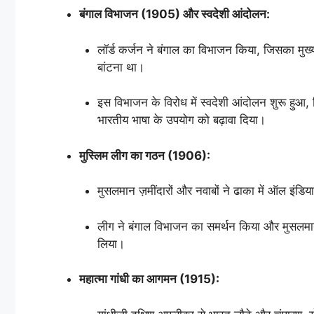
बंगाल विभाजन (1905) और स्वदेशी आंदोलन:
लॉर्ड कर्जन ने बंगाल का विभाजन किया, जिसका मुख्
बांटना था।
इस विभाजन के विरोध में स्वदेशी आंदोलन शुरू हुआ, जि
भारतीय भाषा के उपयोग को बढ़ावा दिया।
मुस्लिम लीग का गठन (1906):
मुसलमान ज़मींदारों और नवाबों ने ढाका में ऑल इंड
लीग ने बंगाल विभाजन का समर्थन किया और मुसलमानो
लिया।
महात्मा गांधी का आगमन (1915):