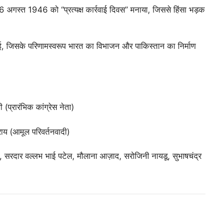
6 अगस्त 1946 को “प्रत्यक्ष कार्रवाई दिवस” मनाया, जिससे हिंसा भड़क
ा हुई, जिसके परिणामस्वरूप भारत का विभाजन और पाकिस्तान का निर्माण
 (प्रारंभिक कांग्रेस नेता)
ाय (आमूल परिवर्तनवादी)
रू, सरदार वल्लभ भाई पटेल, मौलाना आज़ाद, सरोजिनी नायडू, सुभाषचंद्र