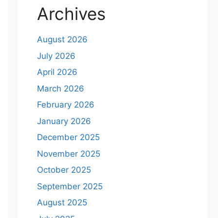
Archives
August 2026
July 2026
April 2026
March 2026
February 2026
January 2026
December 2025
November 2025
October 2025
September 2025
August 2025