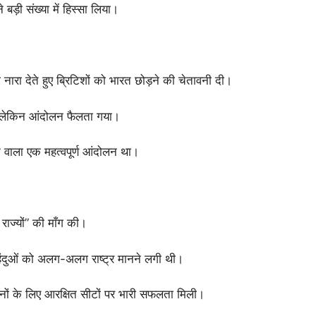
ड़ी संख्या में हिस्सा लिया।
का नारा देते हुए ब्रिटिशों को भारत छोड़ने की चेतावनी दी।
ा, लेकिन आंदोलन फैलता गया।
 वाला एक महत्वपूर्ण आंदोलन था।
 राज्यों” की माँग की।
दुओं को अलग-अलग राष्ट्र मानने लगी थी।
मानों के लिए आरक्षित सीटों पर भारी सफलता मिली।