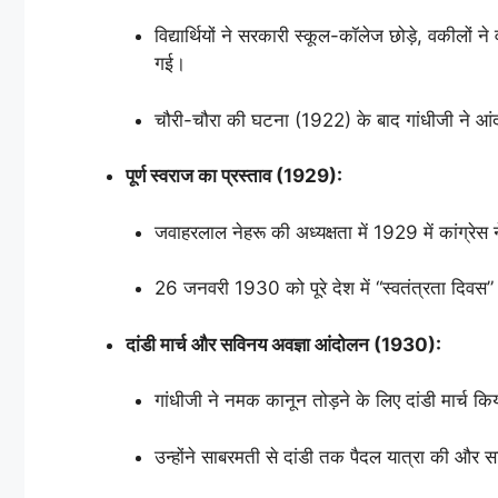
विद्यार्थियों ने सरकारी स्कूल-कॉलेज छोड़े, वकीलों
गई।
चौरी-चौरा की घटना (1922) के बाद गांधीजी ने आ
पूर्ण स्वराज का प्रस्ताव (1929):
जवाहरलाल नेहरू की अध्यक्षता में 1929 में कांग्रेस न
26 जनवरी 1930 को पूरे देश में “स्वतंत्रता दिवस
दांडी मार्च और सविनय अवज्ञा आंदोलन (1930):
गांधीजी ने नमक कानून तोड़ने के लिए दांडी मार्च कि
उन्होंने साबरमती से दांडी तक पैदल यात्रा की औ