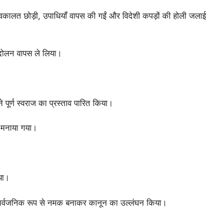
 ने वकालत छोड़ी, उपाधियाँ वापस की गईं और विदेशी कपड़ों की होली जलाई
ंदोलन वापस ले लिया।
े पूर्ण स्वराज का प्रस्ताव पारित किया।
” मनाया गया।
या।
र सार्वजनिक रूप से नमक बनाकर कानून का उल्लंघन किया।