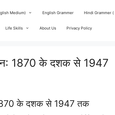
glish Medium)
English Grammer
Hindi Grammer ( 
Life Skills
About Us
Privacy Policy
ंघटन: 1870 के दशक से 1947
: 1870 के दशक से 1947 तक