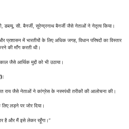
।
ब्ल्यू. सी. बैनर्जी, सुरेन्द्रनाथ बैनर्जी जैसे नेताओं ने नेतृत्व किया।
कार और प्रशासन में भारतीयों के लिए अधिक जगह, विधान परिषदों का विस्तार
करने की माँग करती थी।
ाल जैसे आर्थिक मुद्दों को भी उठाया।
):
 राय जैसे नेताओं ने कांग्रेस के नरमपंथी तरीकों की आलोचना की।
के लिए लड़ने पर जोर दिया।
र है और मैं इसे लेकर रहूँगा।”