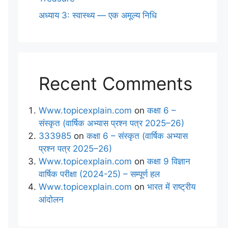
अध्याय 3: स्वास्थ्य — एक अमूल्य निधि
Recent Comments
Www.topicexplain.com
on
कक्षा 6 –
संस्कृत (वार्षिक अभ्यास प्रश्न पत्र 2025–26)
333985
on
कक्षा 6 – संस्कृत (वार्षिक अभ्यास
प्रश्न पत्र 2025–26)
Www.topicexplain.com
on
कक्षा 9 विज्ञान
वार्षिक परीक्षा (2024-25) – सम्पूर्ण हल
Www.topicexplain.com
on
भारत में राष्ट्रीय
आंदोलन