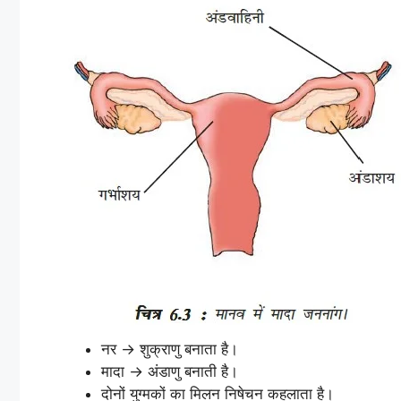
नर → शुक्राणु बनाता है।
मादा → अंडाणु बनाती है।
दोनों युग्मकों का मिलन निषेचन कहलाता है।