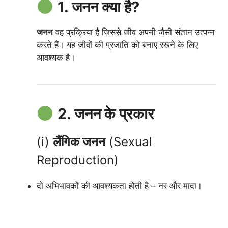
1. जनन क्या है?
जनन
वह प्रक्रिया है जिससे जीव अपनी जैसी संतान उत्पन्न
करते हैं। यह जीवों की प्रजाति को बनाए रखने के लिए
आवश्यक है।
2. जनन के प्रकार
(i)
लैंगिक जनन
(Sexual
Reproduction)
दो अभिभावकों की आवश्यकता होती है – नर और मादा।