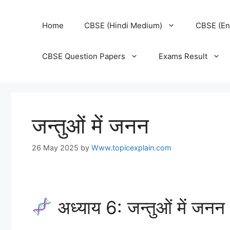
Home
CBSE (Hindi Medium)
CBSE (En
CBSE Question Papers
Exams Result
जन्तुओं में जनन
26 May 2025
by
Www.topicexplain.com
अध्याय 6: जन्तुओं में जनन