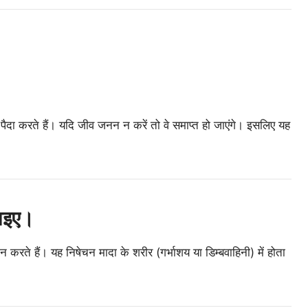
ैदा करते हैं। यदि जीव जनन न करें तो वे समाप्त हो जाएंगे। इसलिए यह
झाइए।
 करते हैं। यह निषेचन मादा के शरीर (गर्भाशय या डिम्बवाहिनी) में होता