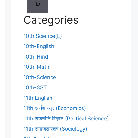
Categories
10th Science(E)
10th-English
10th-Hindi
10th-Math
10th-Science
10th-SST
11th English
11th अर्थशास्त्र (Economics)
11th राजनीति विज्ञान (Political Science)
11th समाजशास्त्र (Sociology)