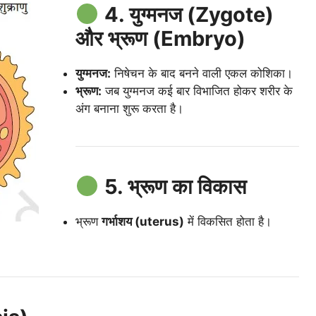
4. युग्मनज (Zygote)
और भ्रूण (Embryo)
युग्मनज:
निषेचन के बाद बनने वाली एकल कोशिका।
भ्रूण:
जब युग्मनज कई बार विभाजित होकर शरीर के
अंग बनाना शुरू करता है।
5. भ्रूण का विकास
भ्रूण
गर्भाशय (uterus)
में विकसित होता है।