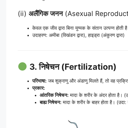
(ii)
अलैंगिक जनन
(Asexual Reproduct
केवल एक जीव द्वारा बिना युग्मक के संतान उत्पन्न होती ह
उदाहरण: अमीबा (विखंडन द्वारा), हाइड्रा (अंकुरण द्वारा)
3. निषेचन (Fertilization)
परिभाषा:
जब शुक्राणु और अंडाणु मिलते हैं, तो वह प्रक्
प्रकार:
आंतरिक निषेचन:
मादा के शरीर के अंदर होता है। (उदा
बाह्य निषेचन:
मादा के शरीर के बाहर होता है। (उदा: