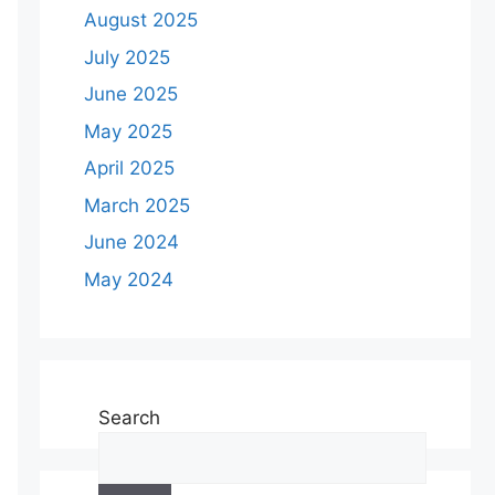
August 2025
July 2025
June 2025
May 2025
April 2025
March 2025
June 2024
May 2024
Search