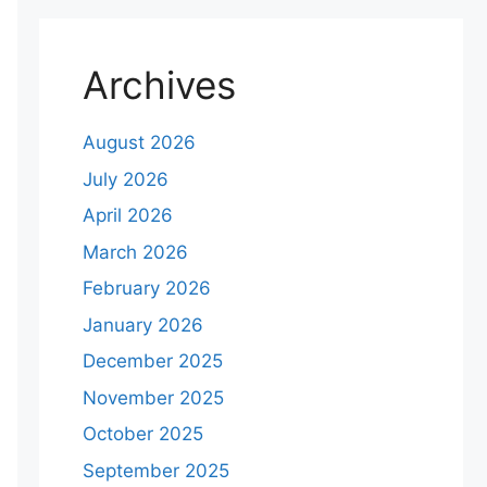
Archives
August 2026
July 2026
April 2026
March 2026
February 2026
January 2026
December 2025
November 2025
October 2025
September 2025