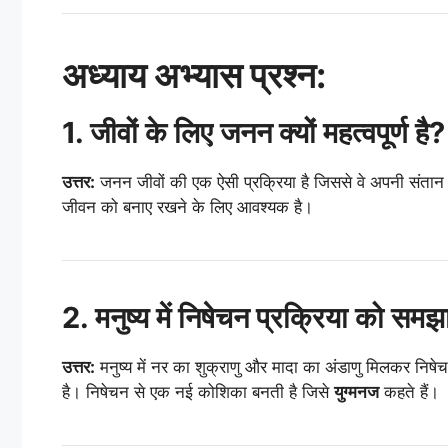
अध्याय अभ्यास प्रश्न:
1. जीवों के लिए जनन क्यों महत्वपूर्ण है?
उत्तर:
जनन जीवों की एक ऐसी प्रक्रिया है जिससे वे अपनी संतान प
जीवन को बनाए रखने के लिए आवश्यक है।
2. मनुष्य में निषेचन प्रक्रिया को सम
उत्तर:
मनुष्य में नर का शुक्राणु और मादा का अंडाणु मिलकर निषेचन
है। निषेचन से एक नई कोशिका बनती है जिसे
युग्मनज
कहते हैं।