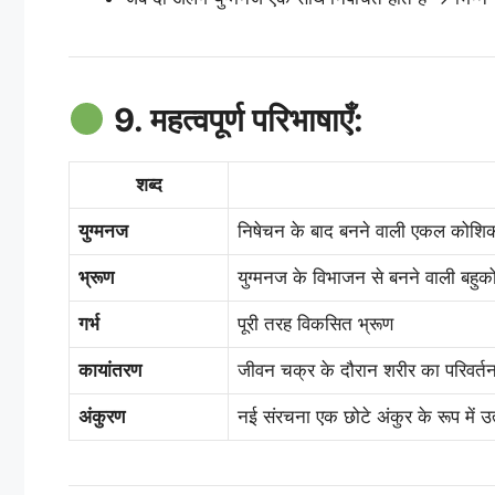
9. महत्वपूर्ण परिभाषाएँ:
शब्द
युग्मनज
निषेचन के बाद बनने वाली एकल कोशि
भ्रूण
युग्मनज के विभाजन से बनने वाली बहु
गर्भ
पूरी तरह विकसित भ्रूण
कायांतरण
जीवन चक्र के दौरान शरीर का परिवर्त
अंकुरण
नई संरचना एक छोटे अंकुर के रूप में उत्