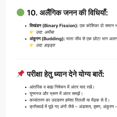
10. अलैंगिक जनन की विधियाँ:
विखंडन (Binary Fission):
एक कोशिका दो समान भागो
उदा: अमीबा
अंकुरण (Budding):
माता जीव से एक छोटा भाग अलग
उदा: हाइड्रा
परीक्षा हेतु ध्यान देने योग्य बातें:
आंतरिक व बाह्य निषेचन में अंतर याद रखें।
युग्मनज और भ्रूण में अंतर समझें।
कायांतरण का उदाहरण हमेशा तितली या मेंढक से दें।
क्रॉसवर्ड में पूछे गए अंगों जैसे – अंडाशय, वृषण, अंकुरण 