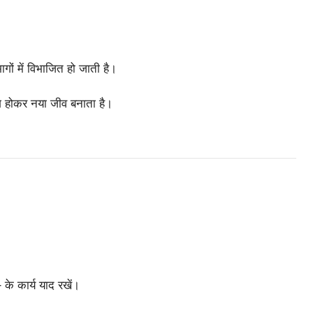
ं में विभाजित हो जाती है।
 होकर नया जीव बनाता है।
– के कार्य याद रखें।