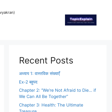
vyakran)
Recent Posts
अध्याय 1: वास्तविक संख्याएँ
Ex-2 बहुपद
Chapter 2: “We’re Not Afraid to Die… if
We Can All Be Together”
Chapter 3: Health: The Ultimate
Treasure