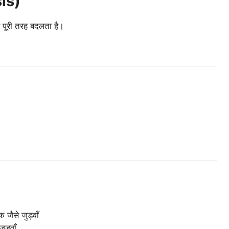
is)
 पूरी तरह बदलता है।
जैसे जुड़वाँ
ड़वाँ