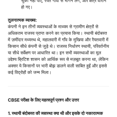
चुका नहीं पाए, रैयत गाँवों से भागने लगे, और क्षेत्र वीरान
हो गए।
तुलनात्मक व्याख्या:
कंपनी ने इन तीनों व्यवस्थाओं के माध्यम से ग्रामीण क्षेत्रों से
अधिकतम राजस्व प्राप्त करने का प्रयास किया। स्थायी बंदोबस्त
में ज़मींदार मध्यस्थ थे, महालवारी में गाँव के मुखिया और रैयतवारी में
किसान सीधे कंपनी से जुड़े थे। राजस्व निर्धारण स्थायी, परिवर्तनीय
या सीधे सर्वेक्षण पर आधारित था। इन सभी व्यवस्थाओं का मूल
उद्देश्य ब्रिटिश शासन को आर्थिक रूप से मज़बूत करना था, लेकिन
अक्सर ये किसानों पर भारी बोझ डालने वाली साबित हुईं और इससे
कई विद्रोहों को जन्म मिला।
CBSE परीक्षा के लिए महत्वपूर्ण प्रश्न और उत्तर
1. स्थायी बंदोबस्त की व्यवस्था क्या थी और इसके दो नकारात्मक