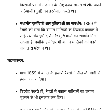
किसानों पर नील उगाने के लिए दबाव डालते थे और अपने
लठियालों (गुंडों) का इस्तेमाल करते थे।
स्थानीय ज़मींदारों और मुखियाओं का समर्थन:
1859 में
रैयतों को लगा कि बाग़ान मालिकों के खिलाफ़ बग़ावत में
उन्हें स्थानीय ज़मींदारों और मुखियाओं का समर्थन मिल
सकता है, क्योंकि ज़मींदार भी बाग़ान मालिकों की बढ़ती
ताकत से परेशान थे।
घटनाक्रम:
मार्च 1859 में बंगाल के हज़ारों रैयतों ने नील की खेती से
इनकार कर दिया।
विद्रोह फैलते ही, रैयतों ने बाग़ान मालिकों को लगान
चुकाने से भी इनकार कर दिया।
वे तलवार, भाले और तीर-कमान लेकर नील की फैक्ट्रियों