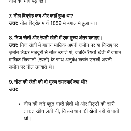
नील की माँग बढ़ गई।
7. नील विद्रोह कब और कहाँ हुआ था?
उत्तर:
नील विद्रोह मार्च 1859 में बंगाल में हुआ था।
8. निज खेती और रैयती खेती में एक मुख्य अंतर बताइए।
उत्तर:
निज खेती में बाग़ान मालिक अपनी ज़मीन पर या किराए पर
ज़मीन लेकर मज़दूरों से नील उगाते थे, जबकि रैयती खेती में बाग़ान
मालिक किसानों (रैयतों) के साथ अनुबंध करके उनकी अपनी
ज़मीन पर नील उगवाते थे।
9. नील की खेती की दो मुख्य समस्याएँ क्या थीं?
उत्तर:
नील की जड़ें बहुत गहरी होती थीं और मिट्टी की सारी
ताकत खींच लेती थीं, जिससे धान की खेती नहीं हो पाती
थी।