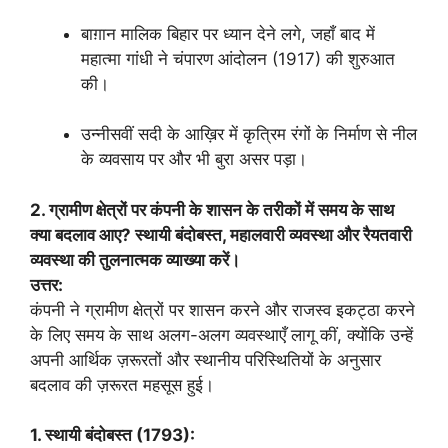
बाग़ान मालिक बिहार पर ध्यान देने लगे, जहाँ बाद में
महात्मा गांधी ने चंपारण आंदोलन (1917) की शुरुआत
की।
उन्नीसवीं सदी के आख़िर में कृत्रिम रंगों के निर्माण से नील
के व्यवसाय पर और भी बुरा असर पड़ा।
2. ग्रामीण क्षेत्रों पर कंपनी के शासन के तरीकों में समय के साथ
क्या बदलाव आए? स्थायी बंदोबस्त, महालवारी व्यवस्था और रैयतवारी
व्यवस्था की तुलनात्मक व्याख्या करें।
उत्तर:
कंपनी ने ग्रामीण क्षेत्रों पर शासन करने और राजस्व इकट्ठा करने
के लिए समय के साथ अलग-अलग व्यवस्थाएँ लागू कीं, क्योंकि उन्हें
अपनी आर्थिक ज़रूरतों और स्थानीय परिस्थितियों के अनुसार
बदलाव की ज़रूरत महसूस हुई।
1. स्थायी बंदोबस्त (1793):