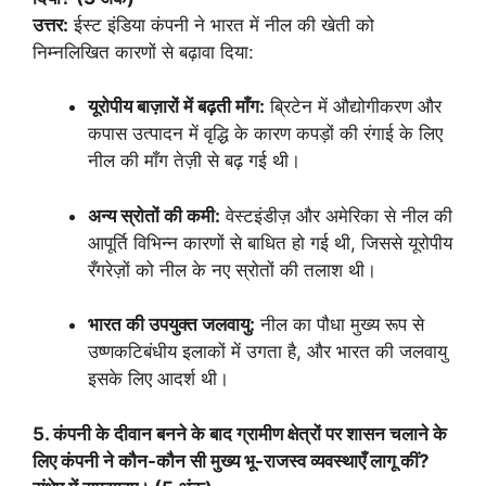
उत्तर:
ईस्ट इंडिया कंपनी ने भारत में नील की खेती को
निम्नलिखित कारणों से बढ़ावा दिया:
यूरोपीय बाज़ारों में बढ़ती माँग:
ब्रिटेन में औद्योगीकरण और
कपास उत्पादन में वृद्धि के कारण कपड़ों की रंगाई के लिए
नील की माँग तेज़ी से बढ़ गई थी।
अन्य स्रोतों की कमी:
वेस्टइंडीज़ और अमेरिका से नील की
आपूर्ति विभिन्न कारणों से बाधित हो गई थी, जिससे यूरोपीय
रँगरेज़ों को नील के नए स्रोतों की तलाश थी।
भारत की उपयुक्त जलवायु:
नील का पौधा मुख्य रूप से
उष्णकटिबंधीय इलाकों में उगता है, और भारत की जलवायु
इसके लिए आदर्श थी।
5. कंपनी के दीवान बनने के बाद ग्रामीण क्षेत्रों पर शासन चलाने के
लिए कंपनी ने कौन-कौन सी मुख्य भू-राजस्व व्यवस्थाएँ लागू कीं?