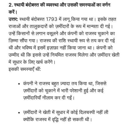
2. स्थायी बंदोबस्त की व्यवस्था और उसकी समस्याओं का वर्णन
करें।
उत्तर:
स्थायी बंदोबस्त 1793 में लागू किया गया था। इसके तहत
राजाओं और तालुकदारों को ज़मींदारों के रूप में मान्यता दी गई।
उन्हें किसानों से लगान वसूलने और कंपनी को राजस्व चुकाने का
ज़िम्मा सौंपा गया। राजस्व की राशि स्थायी रूप से तय कर दी गई
थी और भविष्य में इसमें इज़ाफ़ा नहीं किया जाना था। कंपनी को
उम्मीद थी कि इससे उन्हें नियमित राजस्व मिलेगा और ज़मींदार खेती
में सुधार के लिए खर्च करेंगे।
इसकी समस्याएँ थीं:
कंपनी ने राजस्व बहुत ज़्यादा तय किया था, जिससे
ज़मींदारों को चुकाने में भारी परेशानी हुई और कई
ज़मींदारियाँ नीलाम कर दी गईं।
ज़मींदारों ने खेती में सुधार में कोई दिलचस्पी नहीं ली
क्योंकि राजस्व में वृद्धि नहीं हो सकती थी।