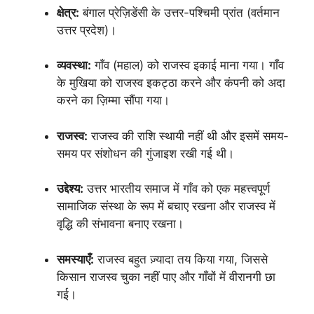
क्षेत्र:
बंगाल प्रेज़िडेंसी के उत्तर-पश्चिमी प्रांत (वर्तमान
उत्तर प्रदेश)।
व्यवस्था:
गाँव (महाल) को राजस्व इकाई माना गया। गाँव
के मुखिया को राजस्व इकट्ठा करने और कंपनी को अदा
करने का ज़िम्मा सौंपा गया।
राजस्व:
राजस्व की राशि स्थायी नहीं थी और इसमें समय-
समय पर संशोधन की गुंजाइश रखी गई थी।
उद्देश्य:
उत्तर भारतीय समाज में गाँव को एक महत्त्वपूर्ण
सामाजिक संस्था के रूप में बचाए रखना और राजस्व में
वृद्धि की संभावना बनाए रखना।
समस्याएँ:
राजस्व बहुत ज़्यादा तय किया गया, जिससे
किसान राजस्व चुका नहीं पाए और गाँवों में वीरानगी छा
गई।