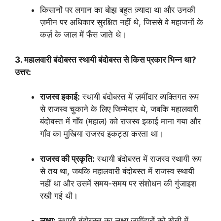
किसानों पर लगान का बोझ बहुत ज़्यादा था और उनकी
ज़मीन पर अधिकार सुरक्षित नहीं थे, जिससे वे महाजनों के
कर्ज़ के जाल में फँस जाते थे।
3. महालवारी बंदोबस्त स्थायी बंदोबस्त से किस प्रकार भिन्न था?
उत्तर:
राजस्व इकाई:
स्थायी बंदोबस्त में ज़मींदार व्यक्तिगत रूप
से राजस्व चुकाने के लिए जिम्मेदार थे, जबकि महालवारी
बंदोबस्त में गाँव (महाल) को राजस्व इकाई माना गया और
गाँव का मुखिया राजस्व इकट्ठा करता था।
राजस्व की प्रकृति:
स्थायी बंदोबस्त में राजस्व स्थायी रूप
से तय था, जबकि महालवारी बंदोबस्त में राजस्व स्थायी
नहीं था और उसमें समय-समय पर संशोधन की गुंजाइश
रखी गई थी।
लक्ष्य:
स्थायी बंदोबस्त का लक्ष्य ज़मींदारों को खेती में