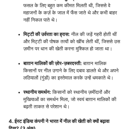
फसल के लिए बहुत कम कीमत मिलती थी, जिससे वे
महाजनों के कर्ज़ के जाल में फँस जाते थे और कभी बाहर
नहीं निकल पाते थे।
मिट्टी की उर्वरता का ह्रास:
नील की जड़ें गहरी होती थीं
और मिट्टी की पोषक तत्वों को खींच लेती थीं, जिससे उस
ज़मीन पर धान की खेती करना मुश्किल हो जाता था।
बाग़ान मालिकों की ज़ोर-ज़बरदस्ती:
बाग़ान मालिक
किसानों पर नील उगाने के लिए दबाव डालते थे और अपने
लठियालों (गुंडों) का इस्तेमाल करके उन्हें धमकाते थे।
स्थानीय समर्थन:
किसानों को स्थानीय ज़मींदारों और
मुखियाओं का समर्थन मिला, जो स्वयं बाग़ान मालिकों की
बढ़ती ताकत से परेशान थे।
4. ईस्ट इंडिया कंपनी ने भारत में नील की खेती को क्यों बढ़ावा
दिया? (3 अंक)