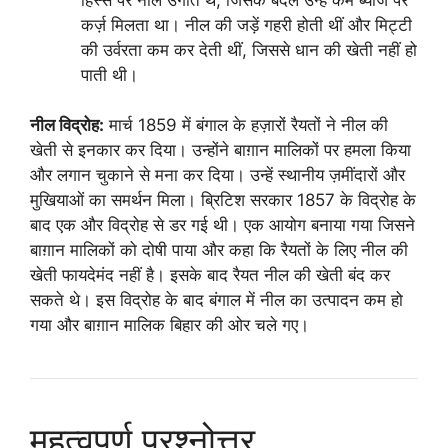
कर्ज़ मिलता था। नील की जड़ें गहरी होती थीं और मिट्टी
की उर्वरता कम कर देती थीं, जिससे धान की खेती नहीं हो
पाती थी।
नील विद्रोह:
मार्च 1859 में बंगाल के हज़ारों रैयतों ने नील की
खेती से इनकार कर दिया। उन्होंने बाग़ान मालिकों पर हमला किया
और लगान चुकाने से मना कर दिया। उन्हें स्थानीय ज़मींदारों और
मुखियाओं का समर्थन मिला। ब्रिटिश सरकार 1857 के विद्रोह के
बाद एक और विद्रोह से डर गई थी। एक आयोग बनाया गया जिसने
बाग़ान मालिकों को दोषी पाया और कहा कि रैयतों के लिए नील की
खेती फायदेमंद नहीं है। इसके बाद रैयत नील की खेती बंद कर
सकते थे। इस विद्रोह के बाद बंगाल में नील का उत्पादन कम हो
गया और बाग़ान मालिक बिहार की ओर चले गए।
महत्वपूर्ण प्रश्नोत्तर