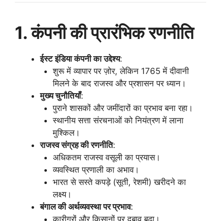
1. कंपनी की प्रारंभिक रणनीति
ईस्ट इंडिया कंपनी का उद्देश्य
:
शुरू में व्यापार पर ज़ोर, लेकिन 1765 में दीवानी
मिलने के बाद राजस्व और प्रशासन पर ध्यान।
मुख्य चुनौतियाँ
:
पुराने शासकों और जमींदारों का प्रभाव बना रहा।
स्थानीय सत्ता संरचनाओं को नियंत्रण में लाना
मुश्किल।
राजस्व संग्रह की रणनीति
:
अधिकतम राजस्व वसूली का प्रयास।
व्यवस्थित प्रणाली का अभाव।
भारत से सस्ते कपड़े (सूती, रेशमी) खरीदने का
लक्ष्य।
बंगाल की अर्थव्यवस्था पर प्रभाव
:
कारीगरों और किसानों पर दबाव बढ़ा।