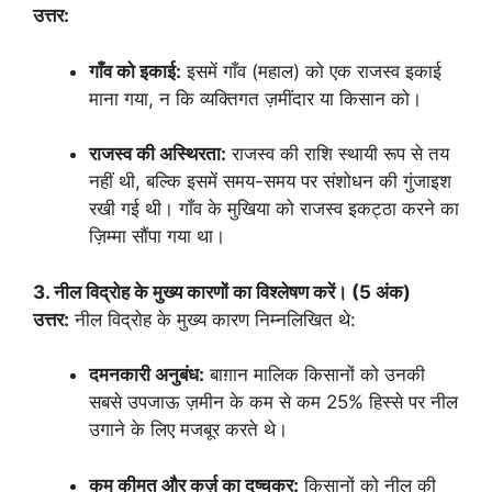
उत्तर:
गाँव को इकाई:
इसमें गाँव (महाल) को एक राजस्व इकाई
माना गया, न कि व्यक्तिगत ज़मींदार या किसान को।
राजस्व की अस्थिरता:
राजस्व की राशि स्थायी रूप से तय
नहीं थी, बल्कि इसमें समय-समय पर संशोधन की गुंजाइश
रखी गई थी। गाँव के मुखिया को राजस्व इकट्ठा करने का
ज़िम्मा सौंपा गया था।
3. नील विद्रोह के मुख्य कारणों का विश्लेषण करें। (5 अंक)
उत्तर:
नील विद्रोह के मुख्य कारण निम्नलिखित थे:
दमनकारी अनुबंध:
बाग़ान मालिक किसानों को उनकी
सबसे उपजाऊ ज़मीन के कम से कम 25% हिस्से पर नील
उगाने के लिए मजबूर करते थे।
कम कीमत और कर्ज़ का दुष्चक्र:
किसानों को नील की