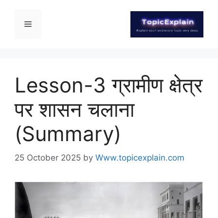
Lesson-3 ग्रामीण क्षेत्र
पर शासन चलाना
(Summary)
25 October 2025
by
Www.topicexplain.com