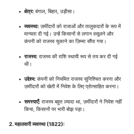
क्षेत्र:
बंगाल, बिहार, उड़ीसा।
व्यवस्था:
ज़मींदारों को राजाओं और तालुकदारों के रूप में
मान्यता दी गई। उन्हें किसानों से लगान वसूलने और
कंपनी को राजस्व चुकाने का ज़िम्मा सौंपा गया।
राजस्व:
राजस्व की राशि स्थायी रूप से तय कर दी गई
थी।
उद्देश्य:
कंपनी को नियमित राजस्व सुनिश्चित करना और
ज़मींदारों को खेती में निवेश के लिए प्रोत्साहित करना।
समस्याएँ:
राजस्व बहुत ज़्यादा था, ज़मींदारों ने निवेश नहीं
किया, किसानों पर भारी बोझ पड़ा।
2. महालवारी व्यवस्था (1822):