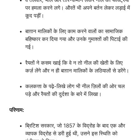
पर हमला करने लगे। औरतें भी अपने बर्तन लेकर लड़ाई में
कूद पड़ीं।
बाग़ान मालिकों के लिए काम करने वालों का सामाजिक
बहिष्कार कर दिया गया और उनके गुमाश्तों की पिटाई की
गई।
रैयतों ने कसम खाई कि वे न तो नील की खेती के लिए
कर्ज़ लेंगे और न ही बाग़ान मालिकों के लठियालों से डरेंगे।
कलकत्ता के पढ़े-लिखे लोग भी नील ज़िलों की ओर चल
पड़े और रैयतों की दुर्दशा के बारे में लिखा।
परिणाम:
ब्रिटिश सरकार, जो 1857 के विद्रोह के बाद एक और
व्यापक विद्रोह से डरी हुई थी, उसने इस स्थिति को