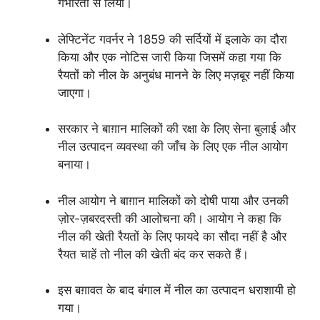
गंभीरता से लिया।
लेफ्टिनेंट गवर्नर ने 1859 की सर्दियों में इलाके का दौरा
किया और एक नोटिस जारी किया जिसमें कहा गया कि
रैयतों को नील के अनुबंध मानने के लिए मज़बूर नहीं किया
जाएगा।
सरकार ने बाग़ान मालिकों की रक्षा के लिए सेना बुलाई और
नील उत्पादन व्यवस्था की जाँच के लिए एक नील आयोग
बनाया।
नील आयोग ने बाग़ान मालिकों को दोषी पाया और उनकी
ज़ोर-ज़बरदस्ती की आलोचना की। आयोग ने कहा कि
नील की खेती रैयतों के लिए फायदे का सौदा नहीं है और
रैयत चाहें तो नील की खेती बंद कर सकते हैं।
इस बग़ावत के बाद बंगाल में नील का उत्पादन धराशायी हो
गया।