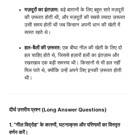
मज़दूरों का इंतज़ाम:
बड़े बाग़ानों के लिए बहुत सारे मज़दूरों
की ज़रूरत होती थी, और मज़दूरों की सबसे ज़्यादा ज़रूरत
उसी समय होती थी जब किसान अपनी धान की खेती में
व्यस्त रहते थे।
हल-बैलों की ज़रूरत:
एक बीघा नील की खेती के लिए दो
हल चाहिए होते थे, जिससे हज़ारों हलों का इंतज़ाम और
रखरखाव एक बड़ी समस्या थी। किसानों से भी हल नहीं
मिल पाते थे, क्योंकि उन्हें अपने लिए इनकी ज़रूरत होती
थी।
दीर्घ उत्तरीय प्रश्न (Long Answer Questions)
1. “नील विद्रोह” के कारणों, घटनाक्रम और परिणामों का विस्तृत
वर्णन करें।