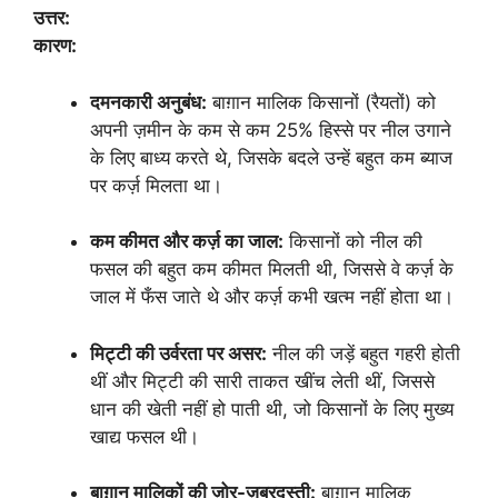
उत्तर:
कारण:
दमनकारी अनुबंध:
बाग़ान मालिक किसानों (रैयतों) को
अपनी ज़मीन के कम से कम 25% हिस्से पर नील उगाने
के लिए बाध्य करते थे, जिसके बदले उन्हें बहुत कम ब्याज
पर कर्ज़ मिलता था।
कम कीमत और कर्ज़ का जाल:
किसानों को नील की
फसल की बहुत कम कीमत मिलती थी, जिससे वे कर्ज़ के
जाल में फँस जाते थे और कर्ज़ कभी खत्म नहीं होता था।
मिट्टी की उर्वरता पर असर:
नील की जड़ें बहुत गहरी होती
थीं और मिट्टी की सारी ताकत खींच लेती थीं, जिससे
धान की खेती नहीं हो पाती थी, जो किसानों के लिए मुख्य
खाद्य फसल थी।
बाग़ान मालिकों की ज़ोर-ज़बरदस्ती:
बाग़ान मालिक