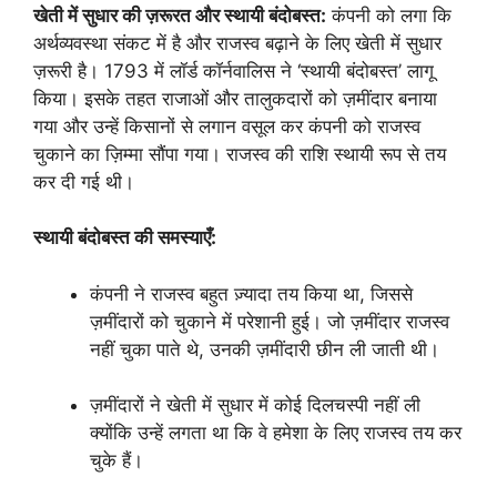
खेती में सुधार की ज़रूरत और स्थायी बंदोबस्त:
कंपनी को लगा कि
अर्थव्यवस्था संकट में है और राजस्व बढ़ाने के लिए खेती में सुधार
ज़रूरी है। 1793 में लॉर्ड कॉर्नवालिस ने ‘स्थायी बंदोबस्त’ लागू
किया। इसके तहत राजाओं और तालुकदारों को ज़मींदार बनाया
गया और उन्हें किसानों से लगान वसूल कर कंपनी को राजस्व
चुकाने का ज़िम्मा सौंपा गया। राजस्व की राशि स्थायी रूप से तय
कर दी गई थी।
स्थायी बंदोबस्त की समस्याएँ:
कंपनी ने राजस्व बहुत ज़्यादा तय किया था, जिससे
ज़मींदारों को चुकाने में परेशानी हुई। जो ज़मींदार राजस्व
नहीं चुका पाते थे, उनकी ज़मींदारी छीन ली जाती थी।
ज़मींदारों ने खेती में सुधार में कोई दिलचस्पी नहीं ली
क्योंकि उन्हें लगता था कि वे हमेशा के लिए राजस्व तय कर
चुके हैं।