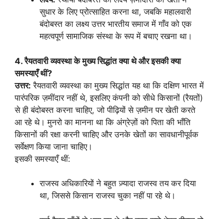
सुधार के लिए प्रोत्साहित करना था, जबकि महालवारी
बंदोबस्त का लक्ष्य उत्तर भारतीय समाज में गाँव को एक
महत्वपूर्ण सामाजिक संस्था के रूप में बचाए रखना था।
4. रैयतवारी व्यवस्था के मुख्य सिद्धांत क्या थे और इसकी क्या
समस्याएँ थीं?
उत्तर:
रैयतवारी व्यवस्था का मुख्य सिद्धांत यह था कि दक्षिण भारत में
पारंपरिक ज़मींदार नहीं थे, इसलिए कंपनी को सीधे किसानों (रैयतों)
से ही बंदोबस्त करना चाहिए, जो पीढ़ियों से ज़मीन पर खेती करते
आ रहे थे। मुनरो का मानना था कि अंग्रेज़ों को पिता की भाँति
किसानों की रक्षा करनी चाहिए और उनके खेतों का सावधानीपूर्वक
सर्वेक्षण किया जाना चाहिए।
इसकी समस्याएँ थीं:
राजस्व अधिकारियों ने बहुत ज़्यादा राजस्व तय कर दिया
था, जिससे किसान राजस्व चुका नहीं पा रहे थे।