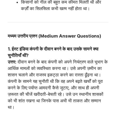
किसानों को नील की बहुत कम कीमत मिलती थी और
कर्ज़ों का सिलसिला कभी खत्म नहीं होता था।
मध्यम उत्तरीय प्रश्न (Medium Answer Questions)
1. ईस्ट इंडिया कंपनी के दीवान बनने के बाद उसके सामने क्या
चुनौतियाँ थीं?
उत्तर:
दीवान बनने के बाद कंपनी को अपने नियंत्रण वाले भूभाग के
आर्थिक मामलों को व्यवस्थित करना था। उसे अपनी ज़मीन का
शासन चलाने और राजस्व इकट्ठा करने का रास्ता ढूँढ़ना था।
कंपनी के सामने यह चुनौती थी कि वह अपने बढ़ते खर्चों को पूरा
करने के लिए पर्याप्त आमदनी कैसे जुटाए, और साथ ही अपनी
ज़रूरत की चीजें खरीदती-बेचती रहे। उसे उन स्थानीय शासकों
को भी शांत रखना था जिनके पास अभी भी ताकत और सम्मान
था।