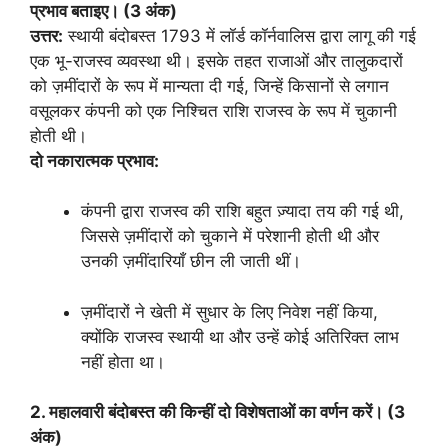
प्रभाव बताइए। (3 अंक)
उत्तर:
स्थायी बंदोबस्त 1793 में लॉर्ड कॉर्नवालिस द्वारा लागू की गई
एक भू-राजस्व व्यवस्था थी। इसके तहत राजाओं और तालुकदारों
को ज़मींदारों के रूप में मान्यता दी गई, जिन्हें किसानों से लगान
वसूलकर कंपनी को एक निश्चित राशि राजस्व के रूप में चुकानी
होती थी।
दो नकारात्मक प्रभाव:
कंपनी द्वारा राजस्व की राशि बहुत ज़्यादा तय की गई थी,
जिससे ज़मींदारों को चुकाने में परेशानी होती थी और
उनकी ज़मींदारियाँ छीन ली जाती थीं।
ज़मींदारों ने खेती में सुधार के लिए निवेश नहीं किया,
क्योंकि राजस्व स्थायी था और उन्हें कोई अतिरिक्त लाभ
नहीं होता था।
2. महालवारी बंदोबस्त की किन्हीं दो विशेषताओं का वर्णन करें। (3
अंक)