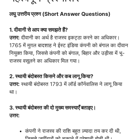
लघु उत्तरीय प्रश्न (Short Answer Questions)
1. दीवानी से आप क्या समझते हैं?
उत्तर:
दीवानी का अर्थ है राजस्व इकट्ठा करने का अधिकार।
1765 में मुग़ल बादशाह ने ईस्ट इंडिया कंपनी को बंगाल का दीवान
नियुक्त किया, जिससे कंपनी को बंगाल, बिहार और उड़ीसा में भू-
राजस्व वसूलने का अधिकार मिल गया।
2. स्थायी बंदोबस्त किसने और कब लागू किया?
उत्तर:
स्थायी बंदोबस्त 1793 में लॉर्ड कॉर्नवालिस ने लागू किया
था।
3. स्थायी बंदोबस्त की दो मुख्य समस्याएँ बताइए।
उत्तर:
कंपनी ने राजस्व की राशि बहुत ज़्यादा तय कर दी थी,
जिससे ज़मींदारों को चुकाने में परेशानी होती थी।