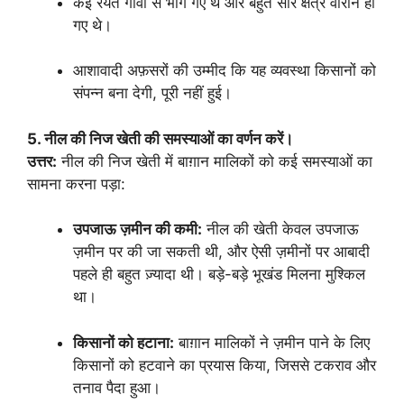
कई रैयत गाँवों से भाग गए थे और बहुत सारे क्षेत्र वीरान हो
गए थे।
आशावादी अफ़सरों की उम्मीद कि यह व्यवस्था किसानों को
संपन्न बना देगी, पूरी नहीं हुई।
5. नील की निज खेती की समस्याओं का वर्णन करें।
उत्तर:
नील की निज खेती में बाग़ान मालिकों को कई समस्याओं का
सामना करना पड़ा:
उपजाऊ ज़मीन की कमी:
नील की खेती केवल उपजाऊ
ज़मीन पर की जा सकती थी, और ऐसी ज़मीनों पर आबादी
पहले ही बहुत ज़्यादा थी। बड़े-बड़े भूखंड मिलना मुश्किल
था।
किसानों को हटाना:
बाग़ान मालिकों ने ज़मीन पाने के लिए
किसानों को हटवाने का प्रयास किया, जिससे टकराव और
तनाव पैदा हुआ।