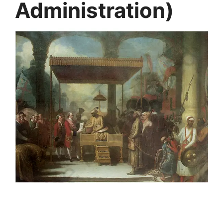
Administration)