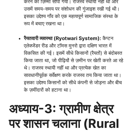
करने का ज़िम्मा सौंपा गया। राजस्व स्थायी नहीं था और
उसमें समय-समय पर संशोधन की गुंजाइश रखी गई थी।
इसका उद्देश्य गाँव को एक महत्वपूर्ण सामाजिक संस्था के
रूप में बचाए रखना था।
रैयतवारी व्यवस्था (Ryotwari System):
कैप्टन
एलेक्जेंडर रीड और टॉमस मुनरो द्वारा दक्षिण भारत में
विकसित की गई। इसमें सीधे किसानों (रैयतों) से बंदोबस्त
किया जाता था, जो पीढ़ियों से ज़मीन पर खेती करते आ रहे
थे। राजस्व स्थायी नहीं था और प्रत्येक खेत का
सावधानीपूर्वक सर्वेक्षण करके राजस्व तय किया जाता था।
इसका उद्देश्य किसानों को सीधे कंपनी से जोड़ना और बीच
के ज़मींदारों को हटाना था।
अध्याय-3: ग्रामीण क्षेत्र
पर शासन चलाना (Rural