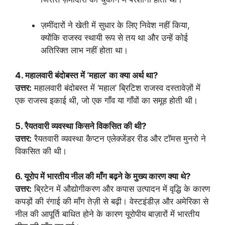
ज़मींदारों ने खेती में सुधार के लिए निवेश नहीं किया,
क्योंकि राजस्व स्थायी रूप से तय था और उन्हें कोई
अतिरिक्त लाभ नहीं होता था।
4. महालवारी बंदोबस्त में ‘महाल’ का क्या अर्थ था?
उत्तर:
महालवारी बंदोबस्त में ‘महाल’ ब्रिटिश राजस्व दस्तावेज़ों में
एक राजस्व इकाई थी, जो एक गाँव या गाँवों का समूह होती थी।
5. रैयतवारी व्यवस्था किसने विकसित की थी?
उत्तर:
रैयतवारी व्यवस्था कैप्टन एलेक्जेंडर रीड और टॉमस मुनरो ने
विकसित की थी।
6. यूरोप में भारतीय नील की माँग बढ़ने के मुख्य कारण क्या थे?
उत्तर:
ब्रिटेन में औद्योगीकरण और कपास उत्पादन में वृद्धि के कारण
कपड़ों की रंगाई की माँग तेज़ी से बढ़ी। वेस्टइंडीज़ और अमेरिका से
नील की आपूर्ति बाधित होने के कारण यूरोपीय बाज़ारों में भारतीय