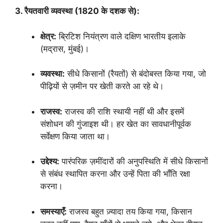
3. रैयतवारी व्यवस्था (1820 के दशक से):
क्षेत्र:
ब्रिटिश नियंत्रण वाले दक्षिण भारतीय इलाके
(मद्रास, मुंबई)।
व्यवस्था:
सीधे किसानों (रैयतों) से बंदोबस्त किया गया, जो
पीढ़ियों से ज़मीन पर खेती करते आ रहे थे।
राजस्व:
राजस्व की राशि स्थायी नहीं थी और इसमें
संशोधन की गुंजाइश थी। हर खेत का सावधानीपूर्वक
सर्वेक्षण किया जाता था।
उद्देश्य:
पारंपरिक ज़मींदारों की अनुपस्थिति में सीधे किसानों
से संबंध स्थापित करना और उन्हें पिता की भाँति रक्षा
करना।
समस्याएँ:
राजस्व बहुत ज़्यादा तय किया गया, किसान