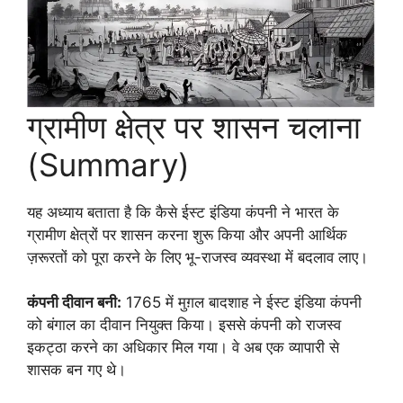
ग्रामीण क्षेत्र पर शासन चलाना
(Summary)
यह अध्याय बताता है कि कैसे ईस्ट इंडिया कंपनी ने भारत के
ग्रामीण क्षेत्रों पर शासन करना शुरू किया और अपनी आर्थिक
ज़रूरतों को पूरा करने के लिए भू-राजस्व व्यवस्था में बदलाव लाए।
कंपनी दीवान बनी:
1765 में मुग़ल बादशाह ने ईस्ट इंडिया कंपनी
को बंगाल का दीवान नियुक्त किया। इससे कंपनी को राजस्व
इकट्ठा करने का अधिकार मिल गया। वे अब एक व्यापारी से
शासक बन गए थे।