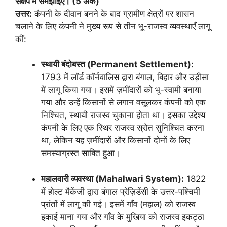
संक्षेप में समझाइए। (5 अंक)
उत्तर:
कंपनी के दीवान बनने के बाद ग्रामीण क्षेत्रों पर शासन
चलाने के लिए कंपनी ने मुख्य रूप से तीन भू-राजस्व व्यवस्थाएँ लागू
कीं:
स्थायी बंदोबस्त (Permanent Settlement):
1793 में लॉर्ड कॉर्नवालिस द्वारा बंगाल, बिहार और उड़ीसा
में लागू किया गया। इसमें ज़मींदारों को भू-स्वामी बनाया
गया और उन्हें किसानों से लगान वसूलकर कंपनी को एक
निश्चित, स्थायी राजस्व चुकाना होता था। इसका उद्देश्य
कंपनी के लिए एक स्थिर राजस्व स्रोत सुनिश्चित करना
था, लेकिन यह ज़मींदारों और किसानों दोनों के लिए
समस्याग्रस्त साबित हुआ।
महालवारी व्यवस्था (Mahalwari System):
1822
में होल्ट मैकेंजी द्वारा बंगाल प्रेज़िडेंसी के उत्तर-पश्चिमी
प्रांतों में लागू की गई। इसमें गाँव (महाल) को राजस्व
इकाई माना गया और गाँव के मुखिया को राजस्व इकट्ठा